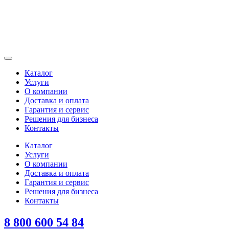
Каталог
Услуги
О компании
Доставка и оплата
Гарантия и сервис
Решения для бизнеса
Контакты
Каталог
Услуги
О компании
Доставка и оплата
Гарантия и сервис
Решения для бизнеса
Контакты
8 800 600 54 84