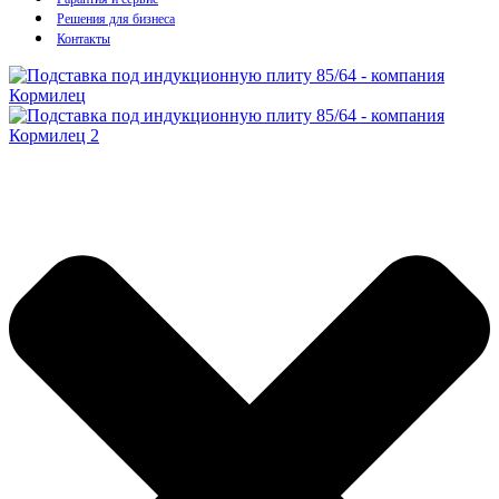
Решения для бизнеса
Контакты