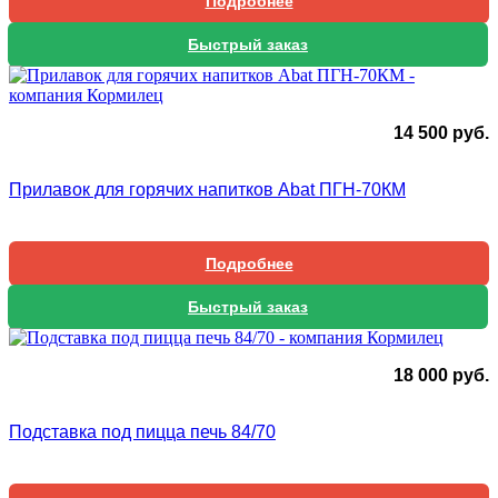
Подробнее
Быстрый заказ
14 500
руб.
Прилавок для горячих напитков Abat ПГН-70КМ
Подробнее
Быстрый заказ
18 000
руб.
Подставка под пицца печь 84/70