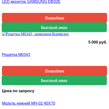
LED монитор SAMSUNG DB32E
Подробнее
Быстрый заказ
5 000
руб.
Решетка М0343
Подробнее
Быстрый заказ
Цена по запросу
Модуль нижний МН-02 40Х70