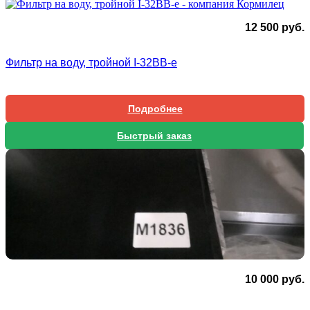
12 500
руб.
Фильтр на воду, тройной I-32BB-e
Подробнее
Быстрый заказ
10 000
руб.