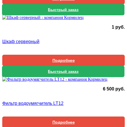
Быстрый заказ
1
руб.
Шкаф серверный
Подробнее
Быстрый заказ
6 500
руб.
Фильтр водоумягчитель LT12
Подробнее