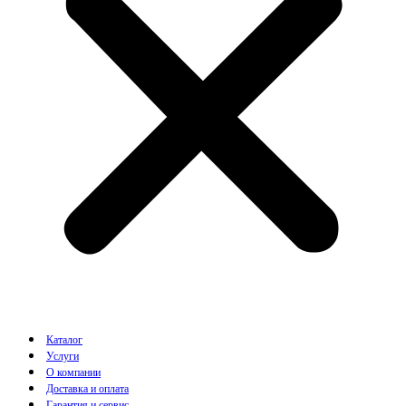
Каталог
Услуги
О компании
Доставка и оплата
Гарантия и сервис