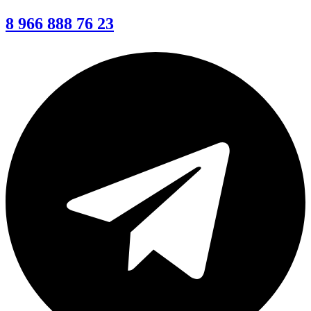
8 966 888 76 23