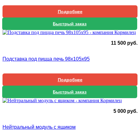
Подробнее
Быстрый заказ
11 500
руб.
Подставка под пицца печь 98х105х95
Подробнее
Быстрый заказ
5 000
руб.
Нейтральный модуль с ящиком