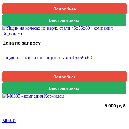
Подробнее
Быстрый заказ
Цена по запросу
Ящик на колесах из нерж. стали 45х55х60
Подробнее
Быстрый заказ
5 000
руб.
М0335