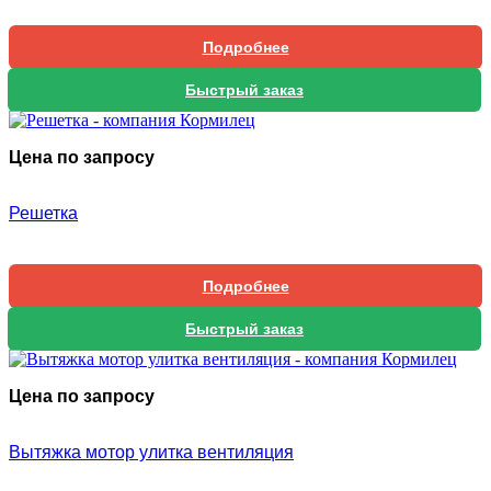
Подробнее
Быстрый заказ
Цена по запросу
Решетка
Подробнее
Быстрый заказ
Цена по запросу
Вытяжка мотор улитка вентиляция