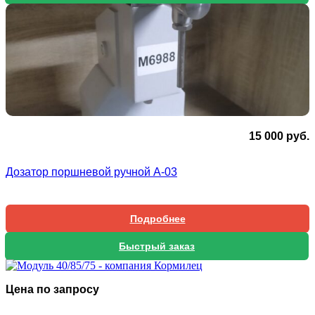
15 000
руб.
Дозатор поршневой ручной А-03
Подробнее
Быстрый заказ
Цена по запросу