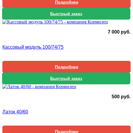
Подробнее
Быстрый заказ
7 000
руб.
Кассовый модуль 100/74/75
Подробнее
Быстрый заказ
500
руб.
Латок 40/60
Подробнее