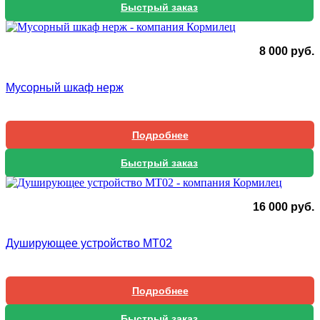
Быстрый заказ
8 000
руб.
Мусорный шкаф нерж
Подробнее
Быстрый заказ
16 000
руб.
Душирующее устройство МТ02
Подробнее
Быстрый заказ