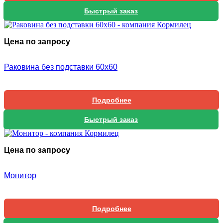
Быстрый заказ
Цена по запросу
Раковина без подставки 60х60
Подробнее
Быстрый заказ
Цена по запросу
Монитор
Подробнее