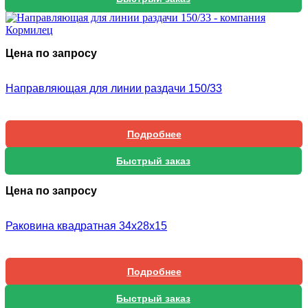
Цена по запросу
Направляющая для линии раздачи 150/33
Подробнее
Быстрый заказ
Цена по запросу
Раковина квадратная 34х28х15
Подробнее
Быстрый заказ