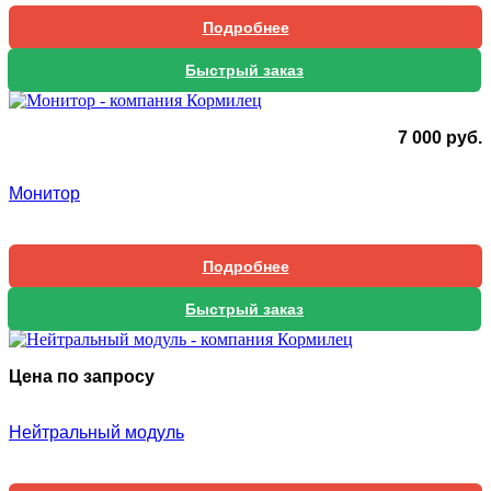
Подробнее
Быстрый заказ
7 000
руб.
Монитор
Подробнее
Быстрый заказ
Цена по запросу
Нейтральный модуль