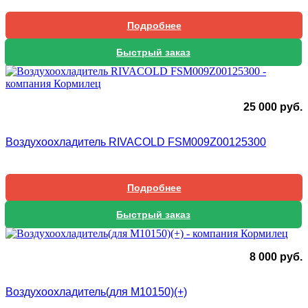
Подробнее
Быстрый заказ
25 000
руб.
Воздухоохладитель RIVACOLD FSM009Z00125300
Подробнее
Быстрый заказ
8 000
руб.
Воздухоохладитель(для М10150)(+)