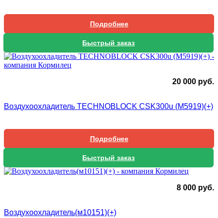
Подробнее
Быстрый заказ
20 000
руб.
Воздухоохладитель TECHNOBLOCK CSK300u (М5919)(+)
Подробнее
Быстрый заказ
8 000
руб.
Воздухоохладитель(м10151)(+)