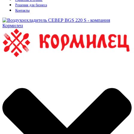
Решения для бизнеса
Контакты