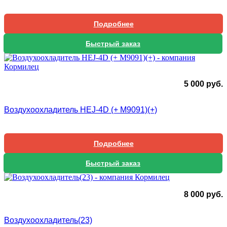
Подробнее
Быстрый заказ
5 000
руб.
Воздухоохладитель HEJ-4D (+ М9091)(+)
Подробнее
Быстрый заказ
8 000
руб.
Воздухоохладитель(23)