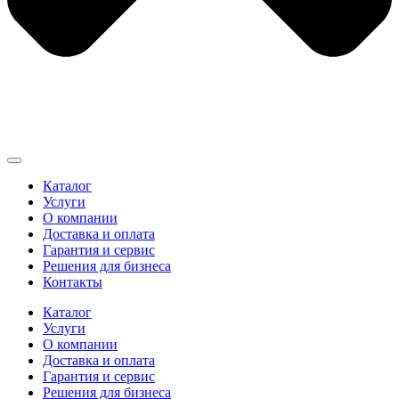
Каталог
Услуги
О компании
Доставка и оплата
Гарантия и сервис
Решения для бизнеса
Контакты
Каталог
Услуги
О компании
Доставка и оплата
Гарантия и сервис
Решения для бизнеса