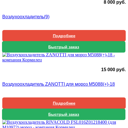
8 000
руб.
Воздухоохладитель(9)
Подробнее
Быстрый заказ
15 000
руб.
Воздухоохладитель ZANOTTI для мороз М5088(+)-18
Подробнее
Быстрый заказ