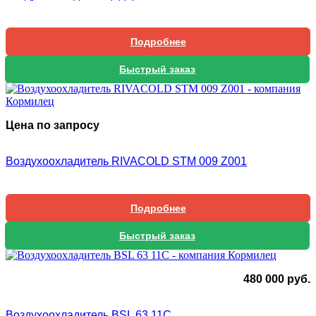
Подробнее
Быстрый заказ
Цена по запросу
Воздухоохладитель RIVACOLD STM 009 Z001
Подробнее
Быстрый заказ
480 000
руб.
Воздухоохладитель BSL 63 11C