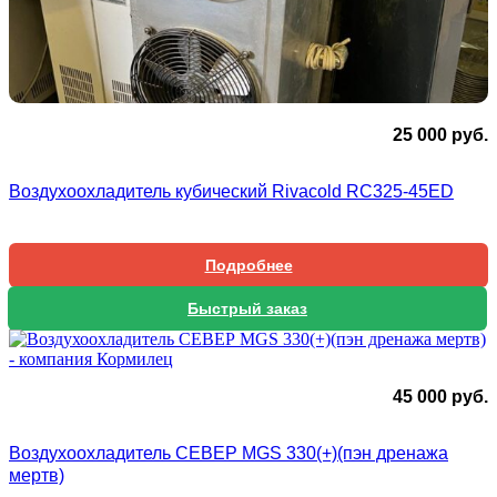
25 000
руб.
Воздухоохладитель кубический Rivacold RC325-45ED
Подробнее
Быстрый заказ
45 000
руб.
Воздухоохладитель СЕВЕР MGS 330(+)(пэн дренажа
мертв)