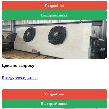
Подробнее
Быстрый заказ
Цена по запросу
Воздухоохладитель
Подробнее
Быстрый заказ