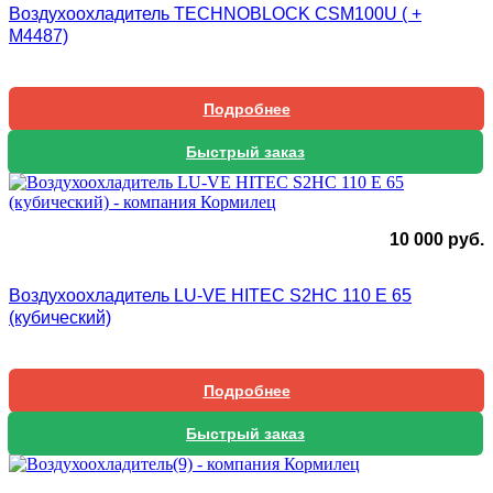
Воздухоохладитель TECHNOBLOCK CSM100U ( +
М4487)
Подробнее
Быстрый заказ
10 000
руб.
Воздухоохладитель LU-VE HITEC S2HC 110 E 65
(кубический)
Подробнее
Быстрый заказ