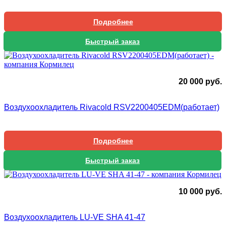
Подробнее
Быстрый заказ
20 000
руб.
Воздухоохладитель Rivacold RSV2200405EDM(работает)
Подробнее
Быстрый заказ
10 000
руб.
Воздухоохладитель LU-VE SHA 41-47