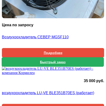
Цена по запросу
Воздухоохладитель СЕВЕР MGSF110
Подробнее
Быстрый заказ
35 000
руб.
воздухоохладитель LU-VE BLE351B70ES (работает)