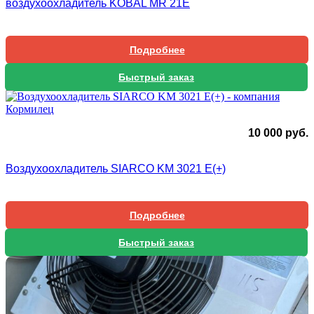
воздухоохладитель KOBAL MR 21E
Подробнее
Быстрый заказ
10 000
руб.
Воздухоохладитель SIARCO KM 3021 E(+)
Подробнее
Быстрый заказ