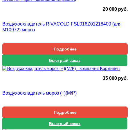
20 000
руб.
Воздухоохладитель RIVACOLD FSL016Z01218400 (для
М10972) мороз
Подробнее
Быстрый заказ
35 000
руб.
Воздухоохладитель мороз (+)(М/Р)
Подробнее
Быстрый заказ