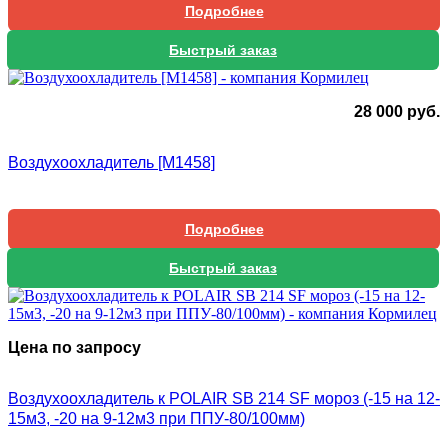
Подробнее
Быстрый заказ
28 000
руб.
Воздухоохладитель [М1458]
Подробнее
Быстрый заказ
Цена по запросу
Воздухоохладитель к POLAIR SB 214 SF мороз (-15 на 12-
15м3, -20 на 9-12м3 при ППУ-80/100мм)