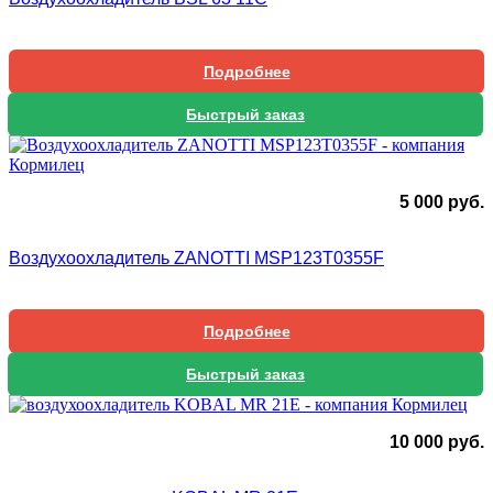
Подробнее
Быстрый заказ
5 000
руб.
Воздухоохладитель ZANOTTI MSP123T0355F
Подробнее
Быстрый заказ
10 000
руб.