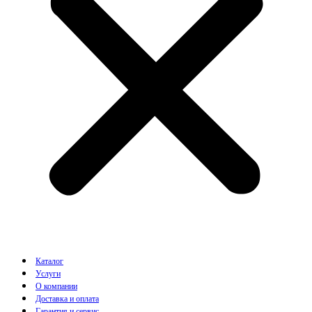
Каталог
Услуги
О компании
Доставка и оплата
Гарантия и сервис