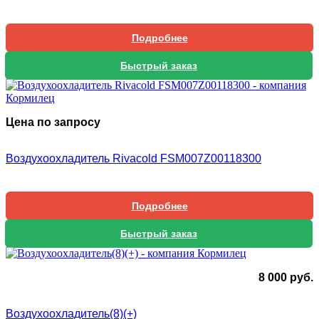
Подробнее
Быстрый заказ
Цена по запросу
Воздухоохладитель Rivacold FSM007Z00118300
Подробнее
Быстрый заказ
8 000
руб.
Воздухоохладитель(8)(+)