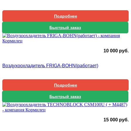
Подробнее
Быстрый заказ
10 000
руб.
Воздухоохладитель FRIGA-BOHN(работает)
Подробнее
Быстрый заказ
15 000
руб.