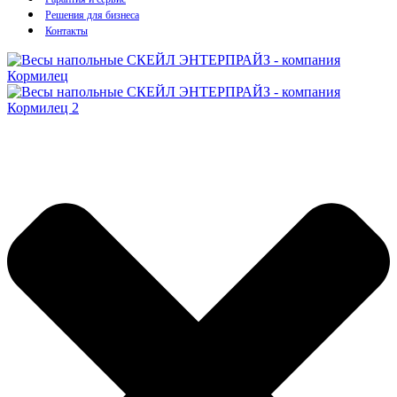
Решения для бизнеса
Контакты