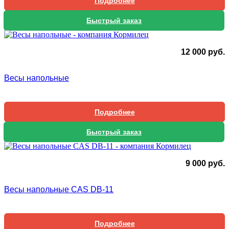
Подробнее
Быстрый заказ
12 000
руб.
Весы напольные
Подробнее
Быстрый заказ
9 000
руб.
Весы напольные CAS DB-11
Подробнее