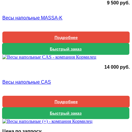
9 500
руб.
Весы напольные MASSA-K
Подробнее
Быстрый заказ
14 000
руб.
Весы напольные CAS
Подробнее
Быстрый заказ
Цена по запросу