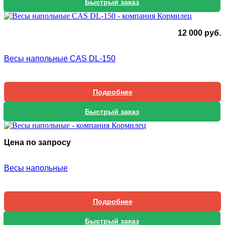
Быстрый заказ
12 000
руб.
Весы напольные CAS DL-150
Подробнее
Быстрый заказ
Цена по запросу
Весы напольные
Подробнее
Быстрый заказ