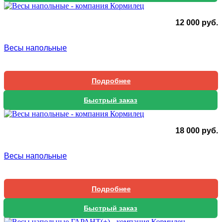
12 000
руб.
Весы напольные
Подробнее
Быстрый заказ
18 000
руб.
Весы напольные
Подробнее
Быстрый заказ