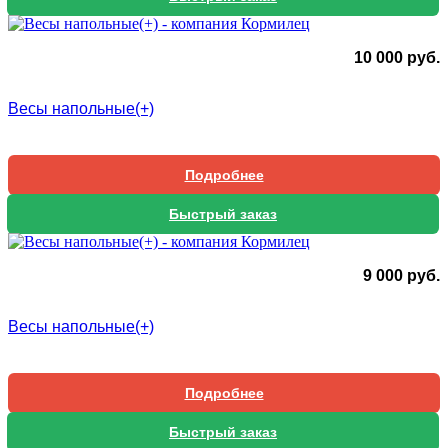
10 000
руб.
Весы напольные(+)
Подробнее
Быстрый заказ
9 000
руб.
Весы напольные(+)
Подробнее
Быстрый заказ