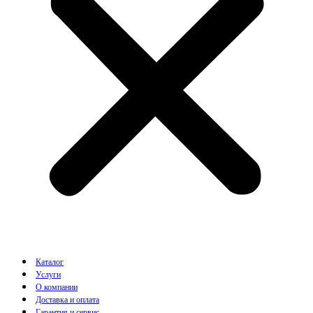
Каталог
Услуги
О компании
Доставка и оплата
Гарантия и сервис