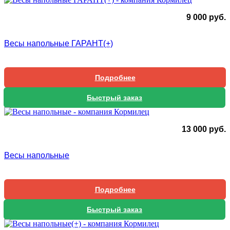
9 000
руб.
Весы напольные ГАРАНТ(+)
Подробнее
Быстрый заказ
13 000
руб.
Весы напольные
Подробнее
Быстрый заказ