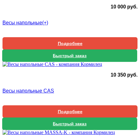
10 000
руб.
Весы напольные(+)
Подробнее
Быстрый заказ
10 350
руб.
Весы напольные CAS
Подробнее
Быстрый заказ