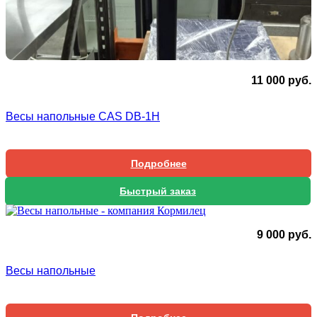
11 000
руб.
Весы напольные CAS DB-1H
Подробнее
Быстрый заказ
9 000
руб.
Весы напольные