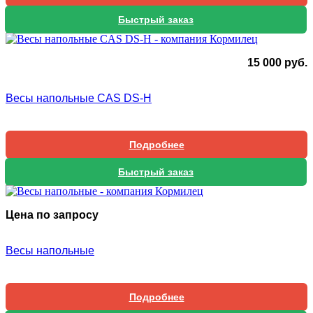
Быстрый заказ
15 000
руб.
Весы напольные CAS DS-H
Подробнее
Быстрый заказ
Цена по запросу
Весы напольные
Подробнее