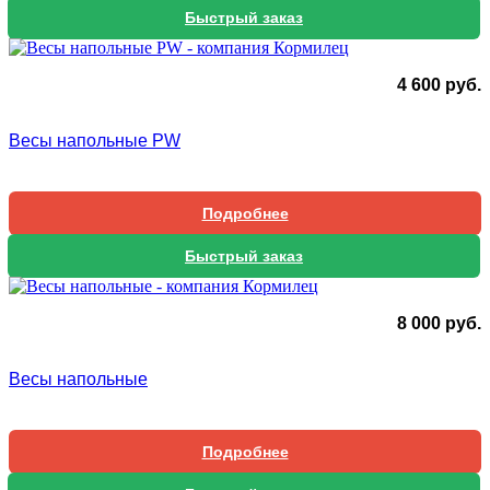
Быстрый заказ
4 600
руб.
Весы напольные PW
Подробнее
Быстрый заказ
8 000
руб.
Весы напольные
Подробнее