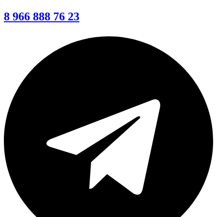
8 966 888 76 23