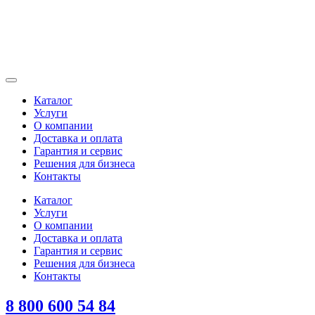
Каталог
Услуги
О компании
Доставка и оплата
Гарантия и сервис
Решения для бизнеса
Контакты
Каталог
Услуги
О компании
Доставка и оплата
Гарантия и сервис
Решения для бизнеса
Контакты
8 800 600 54 84