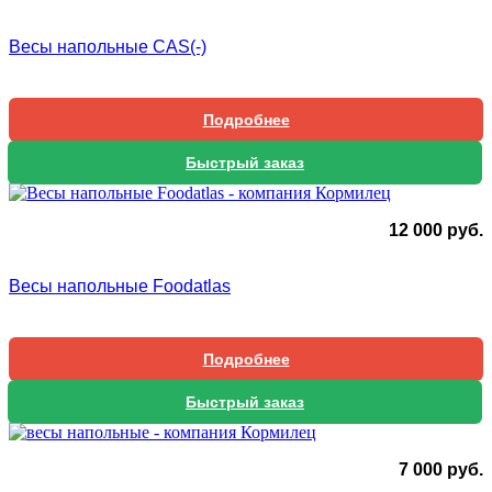
Весы напольные CAS(-)
Подробнее
Быстрый заказ
12 000
руб.
Весы напольные Foodatlas
Подробнее
Быстрый заказ
7 000
руб.