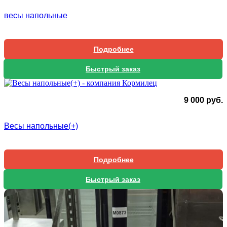
весы напольные
Подробнее
Быстрый заказ
9 000
руб.
Весы напольные(+)
Подробнее
Быстрый заказ