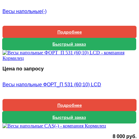
Весы напольные(-)
Подробнее
Быстрый заказ
Цена по запросу
Весы напольные ФОРТ_П 531 (60;10) LCD
Подробнее
Быстрый заказ
8 000
руб.