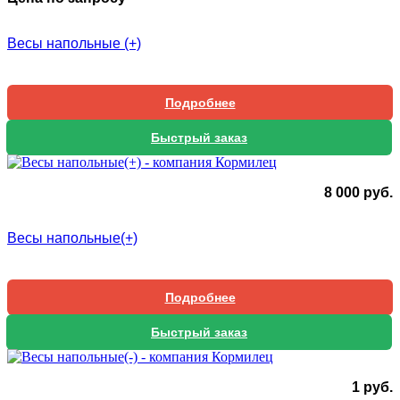
Весы напольные (+)
Подробнее
Быстрый заказ
8 000
руб.
Весы напольные(+)
Подробнее
Быстрый заказ
1
руб.