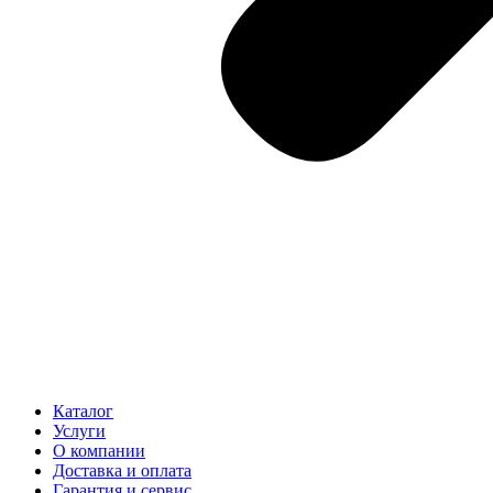
Каталог
Услуги
О компании
Доставка и оплата
Гарантия и сервис