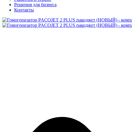
Решения для бизнеса
Контакты