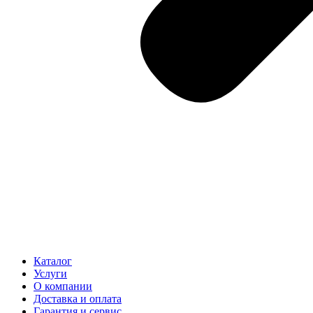
Каталог
Услуги
О компании
Доставка и оплата
Гарантия и сервис