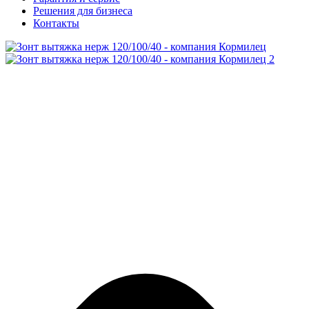
Решения для бизнеса
Контакты