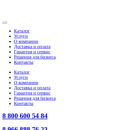
Каталог
Услуги
О компании
Доставка и оплата
Гарантия и сервис
Решения для бизнеса
Контакты
Каталог
Услуги
О компании
Доставка и оплата
Гарантия и сервис
Решения для бизнеса
Контакты
8 800 600 54 84
8 966 888 76 23