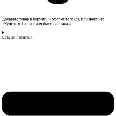
Добавьте товар в корзину и оформите заказ, или нажмите
«Купить в 1 клик» для быстрого заказа.
Есть ли гарантия?