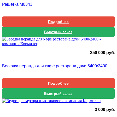
Решетка М0343
Подробнее
Быстрый заказ
350 000
руб.
Беседка веранда для кафе ресторана дачи 5400/2400
Подробнее
Быстрый заказ
3 000
руб.