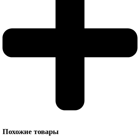
Похожие товары