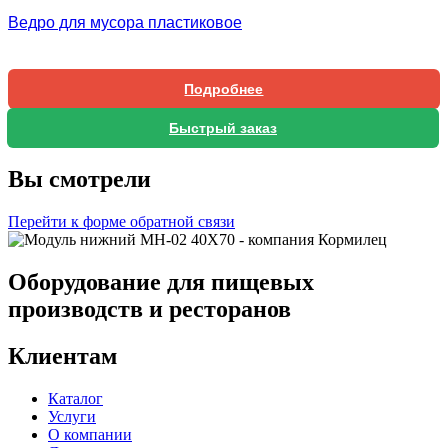
Ведро для мусора пластиковое
Подробнее
Быстрый заказ
Вы смотрели
Перейти к форме обратной связи
Оборудование для пищевых
производств и ресторанов
Клиентам
Каталог
Услуги
О компании