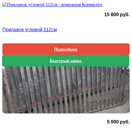
15 800
руб.
Прилавок угловой 112см
Подробнее
Быстрый заказ
5 000
руб.