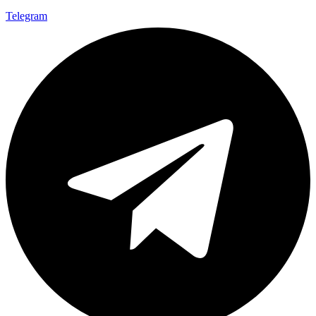
Telegram