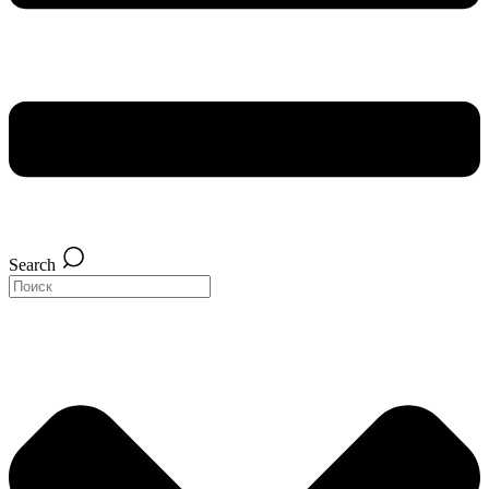
Search