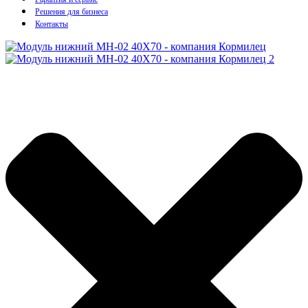
Решения для бизнеса
Контакты