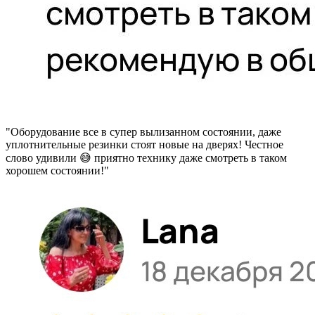
"Оборудование все в супер вылизанном состоянии, даже
уплотнительные резинки стоят новые на дверях! Честное
слово удивили 😅 приятно технику даже смотреть в таком
хорошем состоянии!"