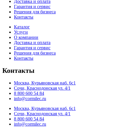
Доставка и оплата
Гарантия и сервис
Решения для бизнеса
Контакты
Каталог
Услуги
О компании
Доставка и оплата
Гарантия и сервис
Решения для бизнеса
Контакты
Контакты
Москва, Курьяновская наб. 6с1
Сочи, Краснодонская ул. 4/1
8 800 600 54 84
info@cormilec.ru
Москва, Курьяновская наб. 6с1
Сочи, Краснодонская ул. 4/1
8 800 600 54 84
info@cormilec.ru