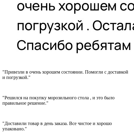
"Привезли в очень хорошем состоянии. Помогли с доставкой
и погрузкой."
"Решился на покупку морозильного стола , и это было
правильное решение."
"Доставили товар в день заказа. Все чистое и хорошо
упаковано."