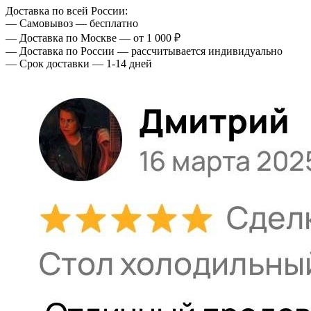
Доставка по всей России:
— Самовывоз — бесплатно
— Доставка по Москве — от 1 000 ₽
— Доставка по России — рассчитывается индивидуально
— Срок доставки — 1-14 дней