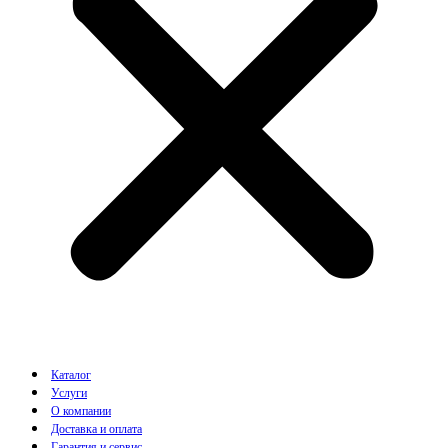
Каталог
Услуги
О компании
Доставка и оплата
Гарантия и сервис