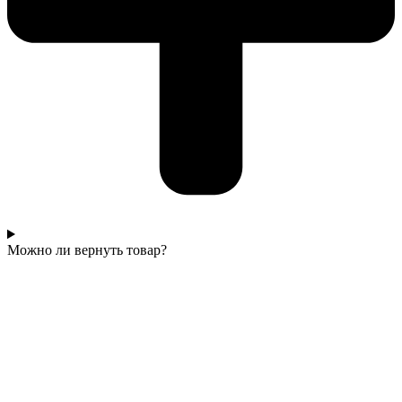
Можно ли вернуть товар?