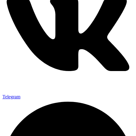
Telegram