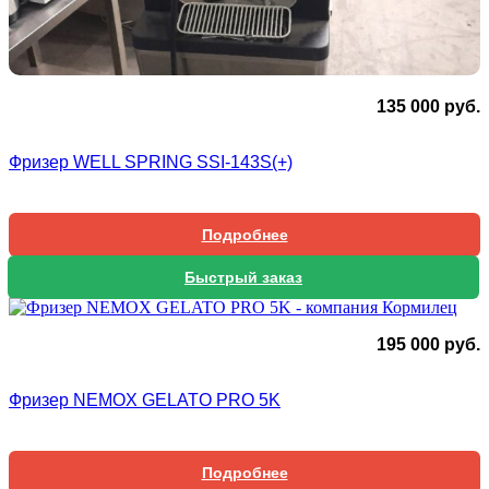
135 000
руб.
Фризер WELL SPRING SSI-143S(+)
Подробнее
Быстрый заказ
195 000
руб.
Фризер NEMOX GELATO PRO 5K
Подробнее