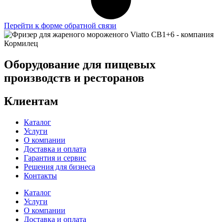
Перейти к форме обратной связи
Оборудование для пищевых
производств и ресторанов
Клиентам
Каталог
Услуги
О компании
Доставка и оплата
Гарантия и сервис
Решения для бизнеса
Контакты
Каталог
Услуги
О компании
Доставка и оплата