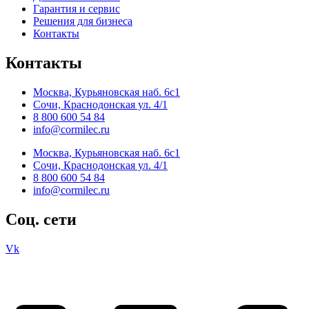
Гарантия и сервис
Решения для бизнеса
Контакты
Контакты
Москва, Курьяновская наб. 6с1
Сочи, Краснодонская ул. 4/1
8 800 600 54 84
info@cormilec.ru
Москва, Курьяновская наб. 6с1
Сочи, Краснодонская ул. 4/1
8 800 600 54 84
info@cormilec.ru
Соц. сети
Vk