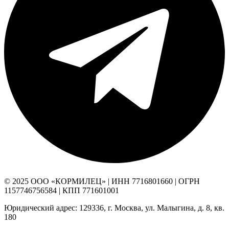
© 2025 ООО «КОРМИЛЕЦ» | ИНН 7716801660 | ОГРН
1157746756584 | КПП 771601001
Юридический адрес: 129336, г. Москва, ул. Малыгина, д. 8, кв.
180