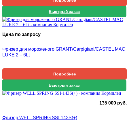
Подробнее
Быстрый заказ
Цена по запросу
Фризер для мороженого GRANT/Carpigiani/CASTEL MAC
LUKE 2 – 6Lt
Подробнее
Быстрый заказ
135 000
руб.
Фризер WELL SPRING SSI-143S(+)