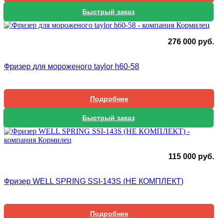
Быстрый заказ
276 000
руб.
Фризер для мороженого taylor h60-58
Подробнее
Быстрый заказ
115 000
руб.
Фризер WELL SPRING SSI-143S (НЕ КОМПЛЕКТ)
Подробнее