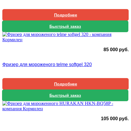
Подробнее
Быстрый заказ
85 000
руб.
Фризер для мороженого telme softgel 320
Подробнее
Быстрый заказ
105 000
руб.