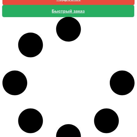
Быстрый заказ