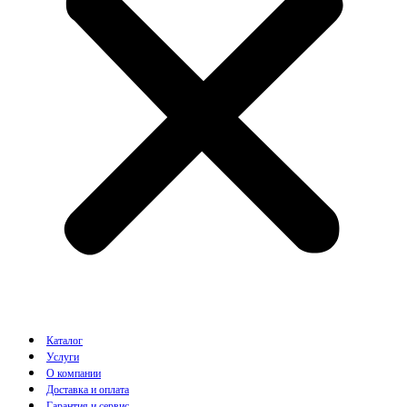
Каталог
Услуги
О компании
Доставка и оплата
Гарантия и сервис