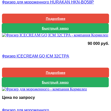
Фризер для мороженного HURAKAN HKN-BQ58P
Подробнее
Быстрый заказ
90 000
руб.
Фризер ICECREAM GQ ICM 32CTPA
Подробнее
Быстрый заказ
Цена по запросу
Фризер для мороженного