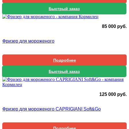
Быстрый заказ
85 000
руб.
Фризер для мороженого
Подробнее
Быстрый заказ
125 000
руб.
Фризер для мороженого CAPRIGIANI Soft&Go
Подробнее