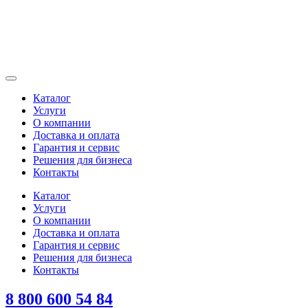
Каталог
Услуги
О компании
Доставка и оплата
Гарантия и сервис
Решения для бизнеса
Контакты
Каталог
Услуги
О компании
Доставка и оплата
Гарантия и сервис
Решения для бизнеса
Контакты
8 800 600 54 84