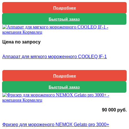
Подробнее
Быстрый заказ
Цена по запросу
Аппарат для мягкого мороженного COOLEQ IF-1
Подробнее
Быстрый заказ
90 000
руб.
Фризер для мороженого NEMOX Gelato pro 3000+