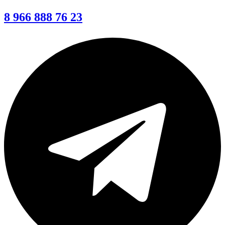
8 966 888 76 23