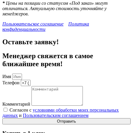
*
Цены на позиции со статусом «Под заказ» могут
отличаться. Актуальную стоимость уточняйте у
менеджеров.
Пользовательское соглашение
Политика
конфиденциальности
Оставьте заявку!
Менеджер свяжется в самое
ближайшее время!
Имя
Телефон
Комментарий
Согласен с
условиями обработки моих персональных
данных
и
Пользовательским соглашением
Отправить