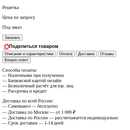
Решетка
Цена по запросу
Под заказ
Заказать
Поделиться товаром
Описание и характеристики
Оплата
Доставка
Отзывы
Вопрос-ответ
Способы оплаты:
— Наличными при получении
— Банковской картой онлайн
— Безналичный расчёт для юр. лиц
— Рассрочка и кредит
Доставка по всей России:
— Самовывоз — бесплатно
— Доставка по Москве — от 1 000 ₽
— Доставка по России — рассчитывается индивидуально
— Срок доставки — 1-14 дней