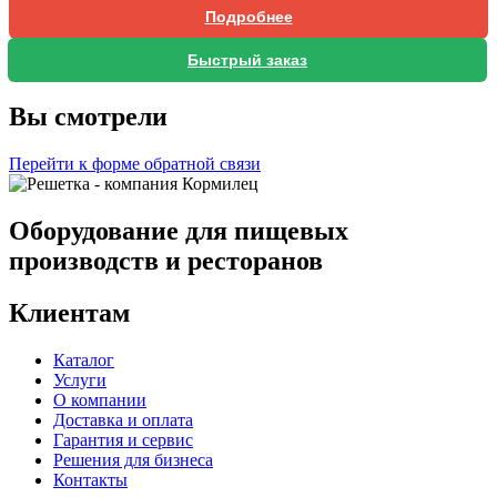
Подробнее
Быстрый заказ
Вы смотрели
Перейти к форме обратной связи
Оборудование для пищевых
производств и ресторанов
Клиентам
Каталог
Услуги
О компании
Доставка и оплата
Гарантия и сервис
Решения для бизнеса
Контакты