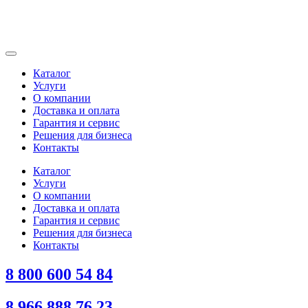
Каталог
Услуги
О компании
Доставка и оплата
Гарантия и сервис
Решения для бизнеса
Контакты
Каталог
Услуги
О компании
Доставка и оплата
Гарантия и сервис
Решения для бизнеса
Контакты
8 800 600 54 84
8 966 888 76 23