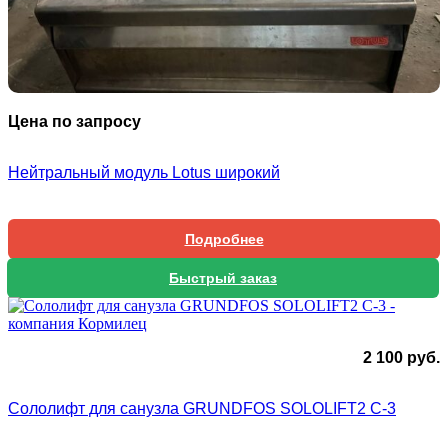
Цена по запросу
Нейтральный модуль Lotus широкий
Подробнее
Быстрый заказ
2 100
руб.
Сололифт для санузла GRUNDFOS SOLOLIFT2 C-3