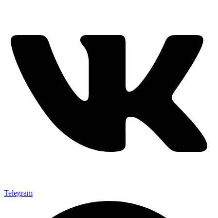
Telegram