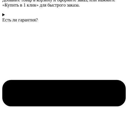
«Купить в 1 клик» для быстрого заказа.
Есть ли гарантия?