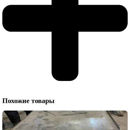
Похожие товары