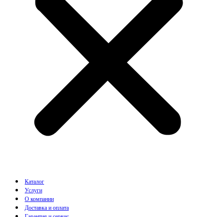
Каталог
Услуги
О компании
Доставка и оплата
Гарантия и сервис