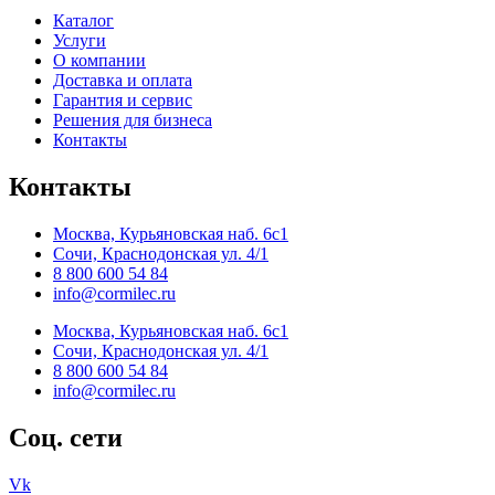
Каталог
Услуги
О компании
Доставка и оплата
Гарантия и сервис
Решения для бизнеса
Контакты
Контакты
Москва, Курьяновская наб. 6с1
Сочи, Краснодонская ул. 4/1
8 800 600 54 84
info@cormilec.ru
Москва, Курьяновская наб. 6с1
Сочи, Краснодонская ул. 4/1
8 800 600 54 84
info@cormilec.ru
Соц. сети
Vk