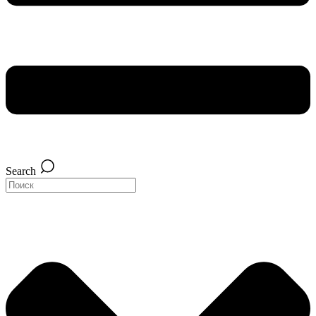
Search