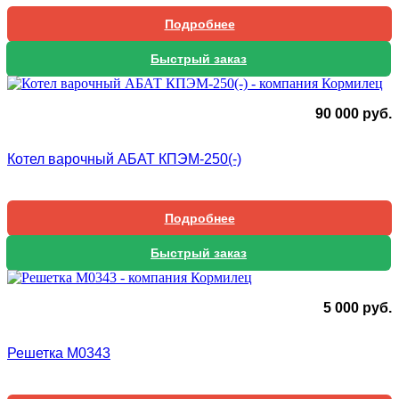
Подробнее
Быстрый заказ
90 000
руб.
Котел варочный АБАТ КПЭМ-250(-)
Подробнее
Быстрый заказ
5 000
руб.
Решетка М0343