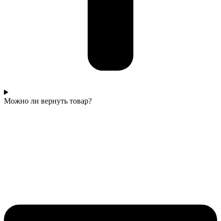
Можно ли вернуть товар?