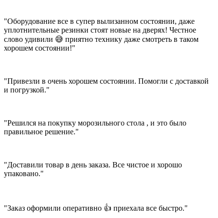
"Оборудование все в супер вылизанном состоянии, даже
уплотнительные резинки стоят новые на дверях! Честное
слово удивили 😅 приятно технику даже смотреть в таком
хорошем состоянии!"
"Привезли в очень хорошем состоянии. Помогли с доставкой
и погрузкой."
"Решился на покупку морозильного стола , и это было
правильное решение."
"Доставили товар в день заказа. Все чистое и хорошо
упаковано."
"Заказ оформили оперативно 👍 приехала все быстро."