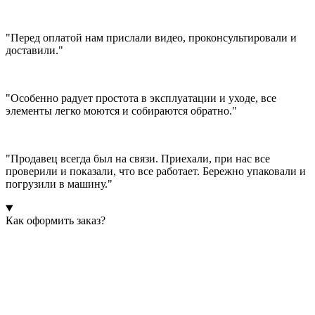
"Перед оплатой нам прислали видео, проконсультировали и
доставили."
"Особенно радует простота в эксплуатации и уходе, все
элементы легко моются и собираются обратно."
"Продавец всегда был на связи. Приехали, при нас все
проверили и показали, что все работает. Бережно упаковали и
погрузили в машину."
Как оформить заказ?