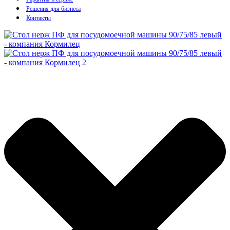
Решения для бизнеса
Контакты