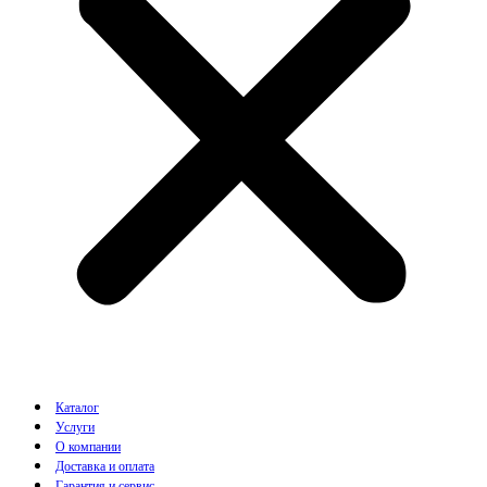
Каталог
Услуги
О компании
Доставка и оплата
Гарантия и сервис