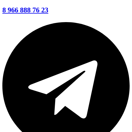
8 966 888 76 23