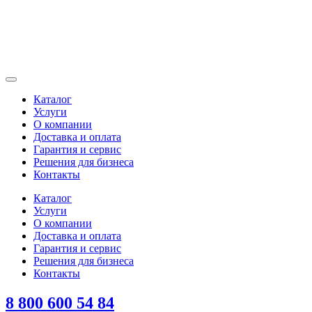
Каталог
Услуги
О компании
Доставка и оплата
Гарантия и сервис
Решения для бизнеса
Контакты
Каталог
Услуги
О компании
Доставка и оплата
Гарантия и сервис
Решения для бизнеса
Контакты
8 800 600 54 84