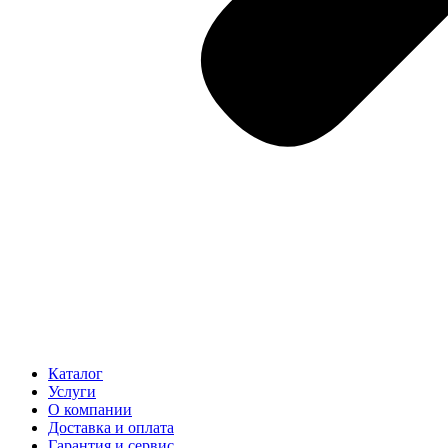
Каталог
Услуги
О компании
Доставка и оплата
Гарантия и сервис