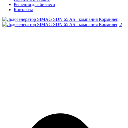
Решения для бизнеса
Контакты