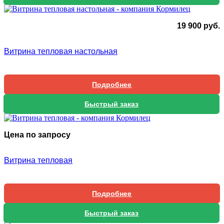
19 900
руб.
Витрина тепловая настольная
Подробнее
Быстрый заказ
Цена по запросу
Витрина тепловая
Подробнее
Быстрый заказ