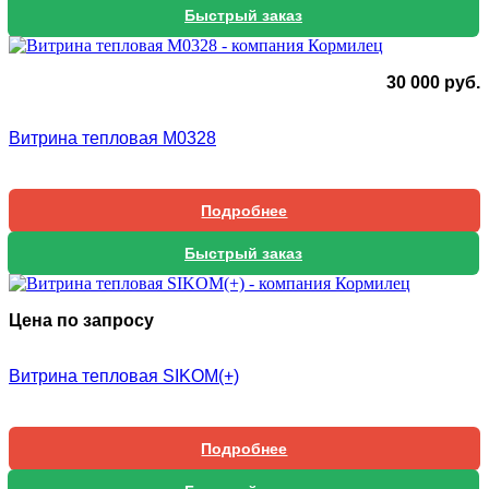
Быстрый заказ
30 000
руб.
Витрина тепловая М0328
Подробнее
Быстрый заказ
Цена по запросу
Витрина тепловая SIKOM(+)
Подробнее