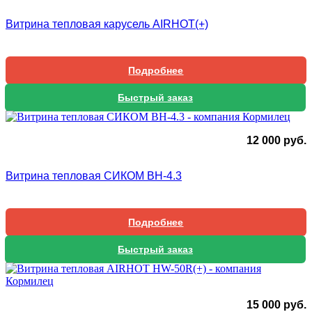
Витрина тепловая карусель AIRHOT(+)
Подробнее
Быстрый заказ
12 000
руб.
Витрина тепловая СИКОМ ВН-4.3
Подробнее
Быстрый заказ
15 000
руб.