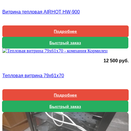
Витрина тепловая AIRHOT HW-900
Подробнее
Быстрый заказ
12 500
руб.
Тепловая витрина 79х61х70
Подробнее
Быстрый заказ