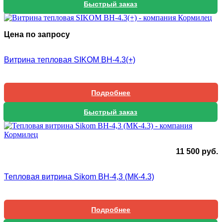
Быстрый заказ
Цена по запросу
Витрина тепловая SIKOM ВН-4.3(+)
Подробнее
Быстрый заказ
11 500
руб.
Тепловая витрина Sikom ВН-4,3 (МК-4.3)
Подробнее