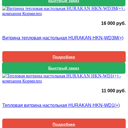
Быстрый заказ
16 000
руб.
Витрина тепловая настольная HURAKAN HKN-WD3M(+)
Подробнее
Быстрый заказ
11 000
руб.
Тепловая витрина настольная HURAKAN HKN-WD1(+)
Подробнее