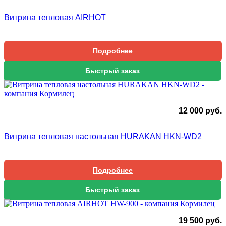
Витрина тепловая AIRHOT
Подробнее
Быстрый заказ
12 000
руб.
Витрина тепловая настольная HURAKAN HKN-WD2
Подробнее
Быстрый заказ
19 500
руб.