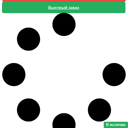
Быстрый заказ
В наличии