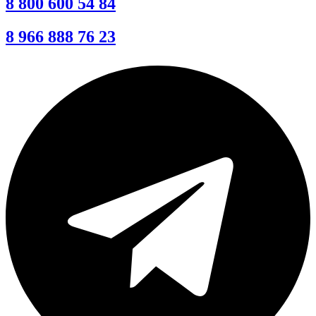
8 800 600 54 84
8 966 888 76 23