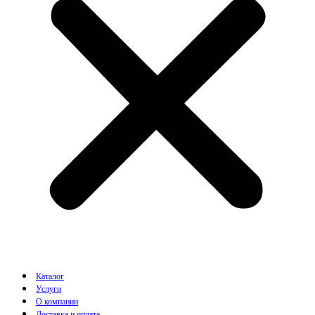
Каталог
Услуги
О компании
Доставка и оплата