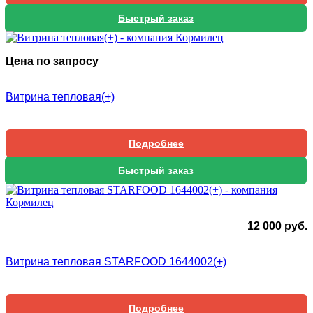
Быстрый заказ
Цена по запросу
Витрина тепловая(+)
Подробнее
Быстрый заказ
12 000
руб.
Витрина тепловая STARFOOD 1644002(+)
Подробнее