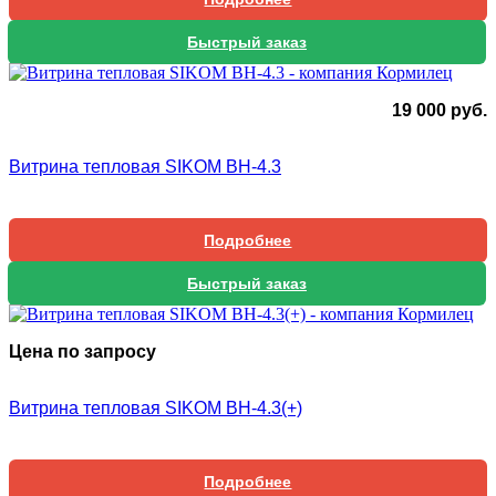
Быстрый заказ
19 000
руб.
Витрина тепловая SIKOM ВН-4.3
Подробнее
Быстрый заказ
Цена по запросу
Витрина тепловая SIKOM ВН-4.3(+)
Подробнее