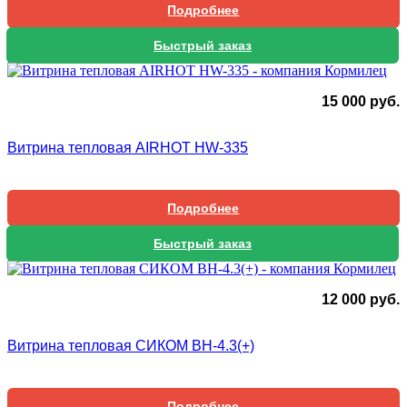
Подробнее
Быстрый заказ
15 000
руб.
Витрина тепловая AIRHOT HW-335
Подробнее
Быстрый заказ
12 000
руб.
Витрина тепловая СИКОМ ВН-4.3(+)
Подробнее