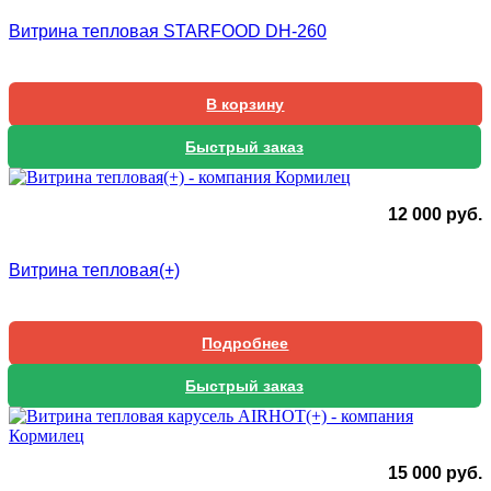
Витрина тепловая STARFOOD DH-260
В корзину
Быстрый заказ
12 000
руб.
Витрина тепловая(+)
Подробнее
Быстрый заказ
15 000
руб.