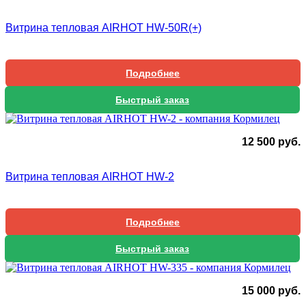
Витрина тепловая AIRHOT HW-50R(+)
Подробнее
Быстрый заказ
12 500
руб.
Витрина тепловая AIRHOT HW-2
Подробнее
Быстрый заказ
15 000
руб.