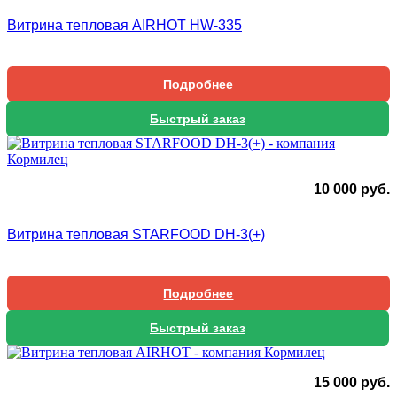
Витрина тепловая AIRHOT HW-335
Подробнее
Быстрый заказ
10 000
руб.
Витрина тепловая STARFOOD DH-3(+)
Подробнее
Быстрый заказ
15 000
руб.