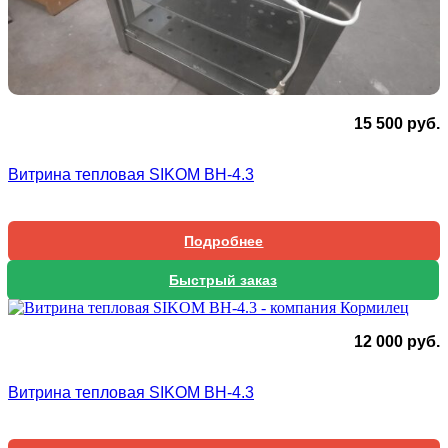
15 500
руб.
Витрина тепловая SIKOM ВН-4.3
Подробнее
Быстрый заказ
12 000
руб.
Витрина тепловая SIKOM BH-4.3