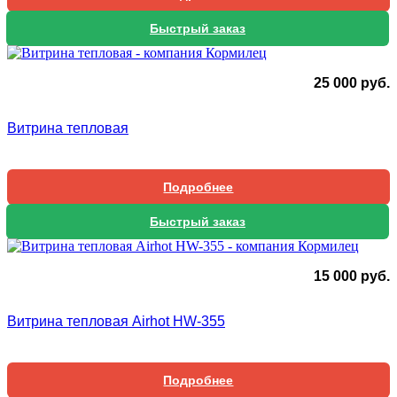
Быстрый заказ
25 000
руб.
Витрина тепловая
Подробнее
Быстрый заказ
15 000
руб.
Витрина тепловая Airhot HW-355
Подробнее