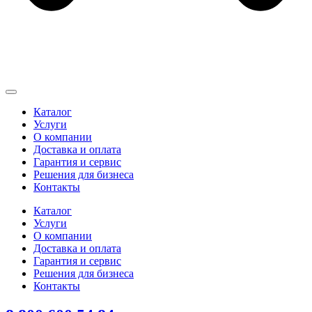
Каталог
Услуги
О компании
Доставка и оплата
Гарантия и сервис
Решения для бизнеса
Контакты
Каталог
Услуги
О компании
Доставка и оплата
Гарантия и сервис
Решения для бизнеса
Контакты