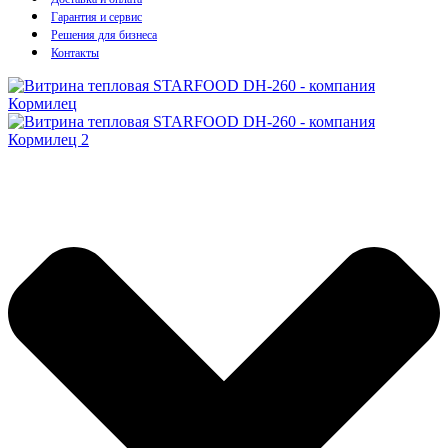
Гарантия и сервис
Решения для бизнеса
Контакты