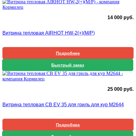
14 000
руб.
Витрина тепловая AIRHOT HW-2(+)(М/Р)
Подробнее
Быстрый заказ
25 000
руб.
Витрина тепловая CB EV 35 для гриль для кур М2644
Подробнее