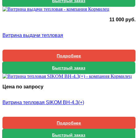
Быстрый заказ
11 000
руб.
Витрина выдачи тепловая
Подробнее
Быстрый заказ
Цена по запросу
Витрина тепловая SIKOM ВН-4.3(+)
Подробнее
Быстрый заказ