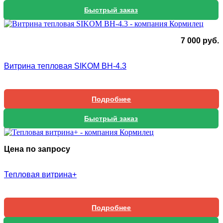
Быстрый заказ
7 000
руб.
Витрина тепловая SIKOM BH-4.3
Подробнее
Быстрый заказ
Цена по запросу
Тепловая витрина+
Подробнее