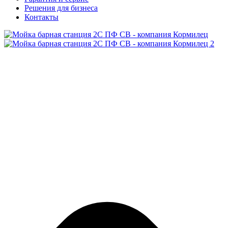
Решения для бизнеса
Контакты