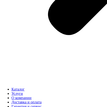
Каталог
Услуги
О компании
Доставка и оплата
Гарантия и сервис