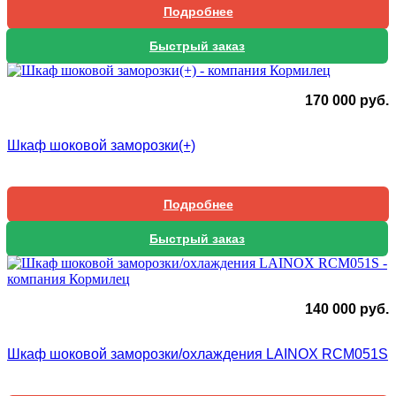
Подробнее
Быстрый заказ
170 000
руб.
Шкаф шоковой заморозки(+)
Подробнее
Быстрый заказ
140 000
руб.
Шкаф шоковой заморозки/охлаждения LAINOX RCM051S