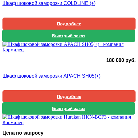
Шкаф шоковой заморозки COLDLINE (+)
Подробнее
Быстрый заказ
180 000
руб.
Шкаф шоковой заморозки APACH SH05(+)
Подробнее
Быстрый заказ
Цена по запросу