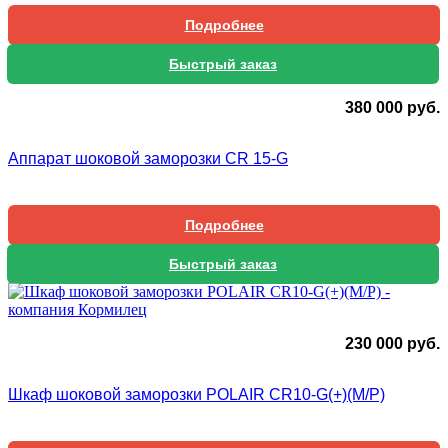
Подробнее
Быстрый заказ
380 000
руб.
Аппарат шоковой заморозки CR 15-G
Подробнее
Быстрый заказ
230 000
руб.
Шкаф шоковой заморозки POLAIR CR10-G(+)(М/Р)