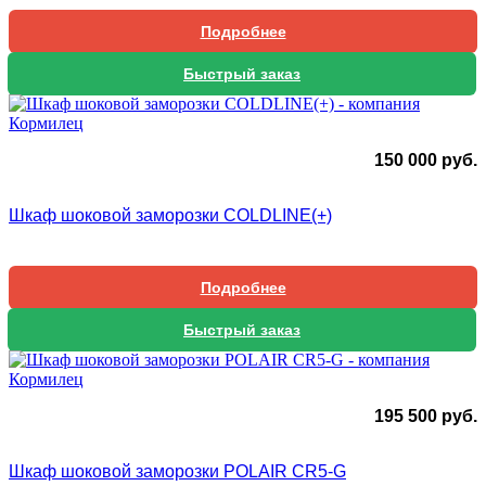
Подробнее
Быстрый заказ
150 000
руб.
Шкаф шоковой заморозки COLDLINE(+)
Подробнее
Быстрый заказ
195 500
руб.
Шкаф шоковой заморозки POLAIR CR5-G