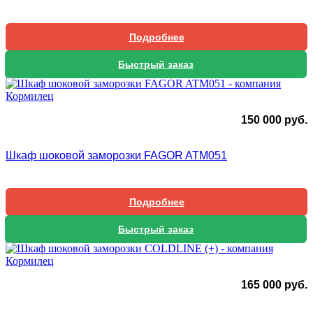
Подробнее
Быстрый заказ
150 000
руб.
Шкаф шоковой заморозки FAGOR ATM051
Подробнее
Быстрый заказ
165 000
руб.