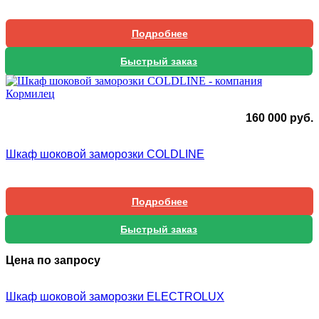
Подробнее
Быстрый заказ
160 000
руб.
Шкаф шоковой заморозки COLDLINE
Подробнее
Быстрый заказ
Цена по запросу
Шкаф шоковой заморозки ELECTROLUX