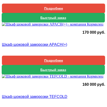
Подробнее
Быстрый заказ
170 000
руб.
Шкаф шоковой заморозки APACH(+)
Подробнее
Быстрый заказ
160 000
руб.
Шкаф шоковой заморозки TEFCOLD