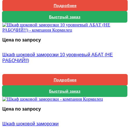
Подробнее
Быстрый заказ
Цена по запросу
Шкаф шоковой заморозки 10 уровневый АБАТ (НЕ
РАБОЧИЙ!!)
Подробнее
Быстрый заказ
Цена по запросу
Шкаф шоковой заморозки