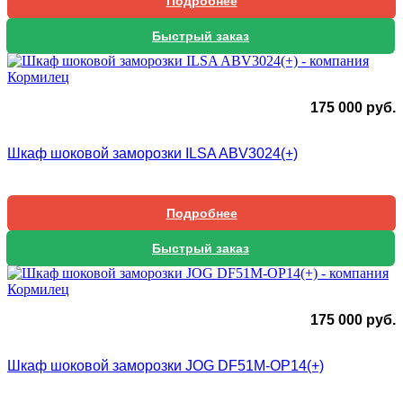
Подробнее
Быстрый заказ
175 000
руб.
Шкаф шоковой заморозки ILSA ABV3024(+)
Подробнее
Быстрый заказ
175 000
руб.
Шкаф шоковой заморозки JOG DF51M-OP14(+)