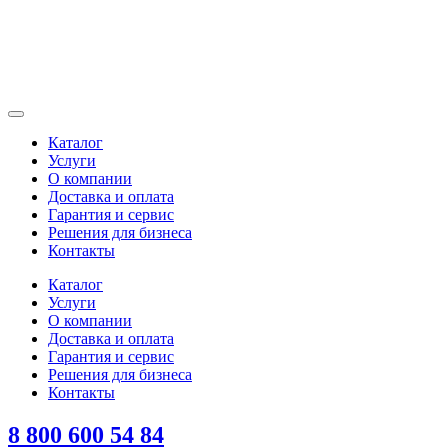
Каталог
Услуги
О компании
Доставка и оплата
Гарантия и сервис
Решения для бизнеса
Контакты
Каталог
Услуги
О компании
Доставка и оплата
Гарантия и сервис
Решения для бизнеса
Контакты
8 800 600 54 84