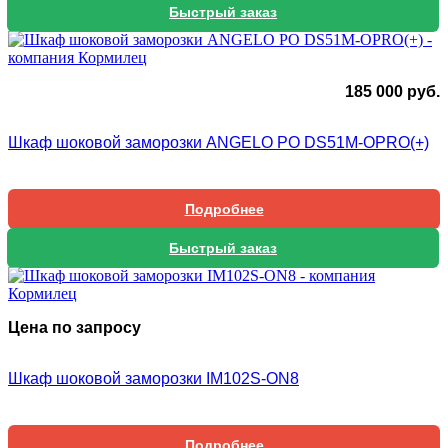
Быстрый заказ
185 000
руб.
Шкаф шоковой заморозки ANGELO PO DS51M-OPRO(+)
Подробнее
Быстрый заказ
Цена по запросу
Шкаф шоковой заморозки IM102S-ON8
Подробнее