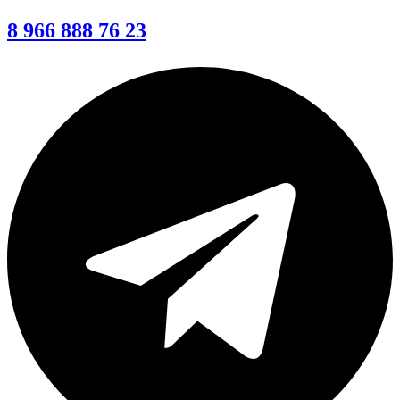
8 966 888 76 23