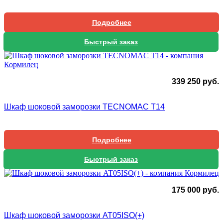
Подробнее
Быстрый заказ
339 250
руб.
Шкаф шоковой заморозки TECNOMAC T14
Подробнее
Быстрый заказ
175 000
руб.
Шкаф шоковой заморозки AT05ISO(+)