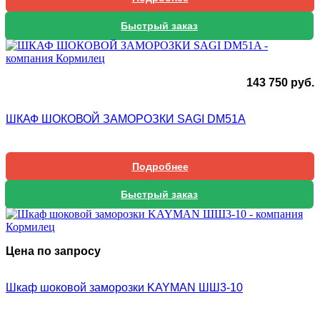
Быстрый заказ
143 750
руб.
ШКАФ ШОКОВОЙ ЗАМОРОЗКИ SAGI DM51A
Подробнее
Быстрый заказ
Цена по запросу
Шкаф шоковой заморозки KAYMAN ШШ3-10