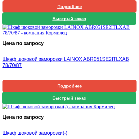
Подробнее
Быстрый заказ
Цена по запросу
Шкаф шоковой заморозки LAINOX ABR051SE2ITLXAB
78/70/87
Подробнее
Быстрый заказ
Цена по запросу
Шкаф шоковой заморозки(-)