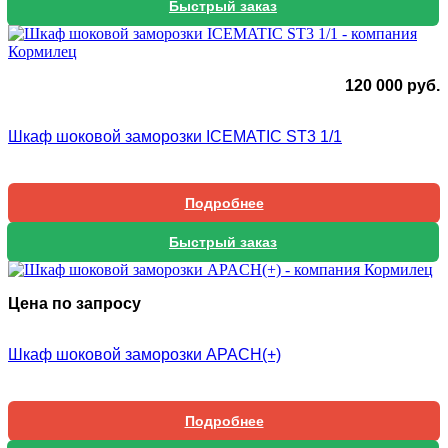
Быстрый заказ
120 000
руб.
Шкаф шоковой заморозки ICEMATIC ST3 1/1
Подробнее
Быстрый заказ
Цена по запросу
Шкаф шоковой заморозки APACH(+)
Подробнее