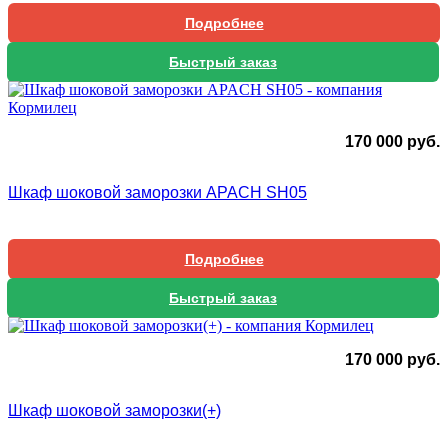
Подробнее
Быстрый заказ
170 000
руб.
Шкаф шоковой заморозки APACH SH05
Подробнее
Быстрый заказ
170 000
руб.
Шкаф шоковой заморозки(+)