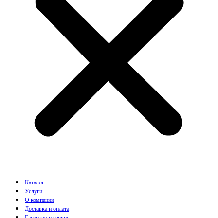
Каталог
Услуги
О компании
Доставка и оплата
Гарантия и сервис