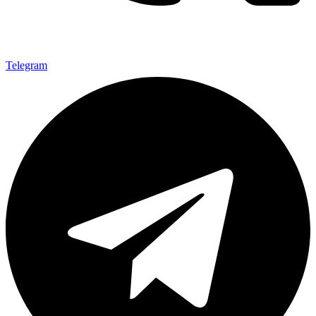
Telegram