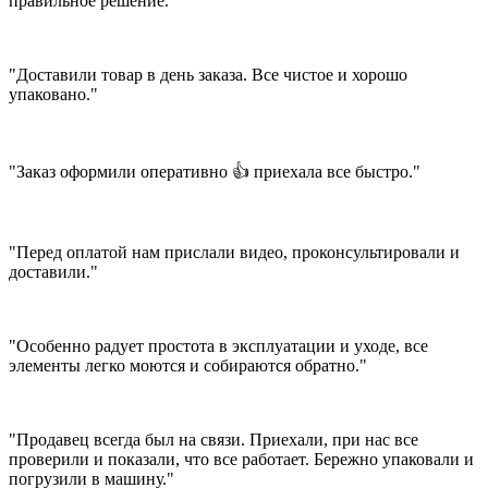
правильное решение."
"Доставили товар в день заказа. Все чистое и хорошо
упаковано."
"Заказ оформили оперативно 👍 приехала все быстро."
"Перед оплатой нам прислали видео, проконсультировали и
доставили."
"Особенно радует простота в эксплуатации и уходе, все
элементы легко моются и собираются обратно."
"Продавец всегда был на связи. Приехали, при нас все
проверили и показали, что все работает. Бережно упаковали и
погрузили в машину."