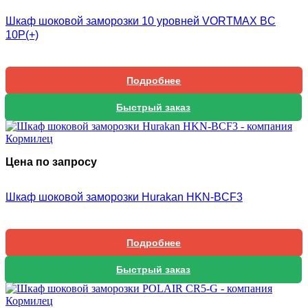
Шкаф шоковой заморозки 10 уровней VORTMAX BC
10P(+)
Подробнее
Быстрый заказ
Цена по запросу
Шкаф шоковой заморозки Hurakan HKN-BCF3
Подробнее
Быстрый заказ