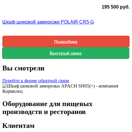
195 500
руб.
Шкаф шоковой заморозки POLAIR CR5-G
Подробнее
Быстрый заказ
Вы смотрели
Перейти к форме обратной связи
Оборудование для пищевых
производств и ресторанов
Клиентам