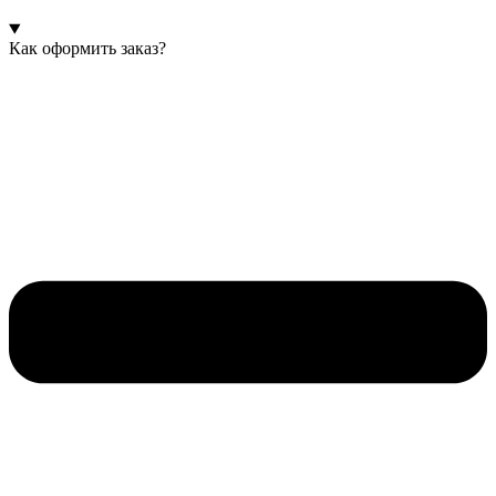
Как оформить заказ?