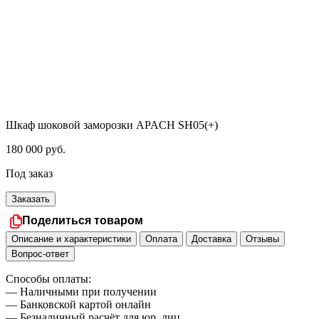
Шкаф шоковой заморозки APACH SH05(+)
180 000
руб.
Под заказ
Заказать
Поделиться товаром
Описание и характеристики
Оплата
Доставка
Отзывы
Вопрос-ответ
Способы оплаты:
— Наличными при получении
— Банковской картой онлайн
— Безналичный расчёт для юр. лиц