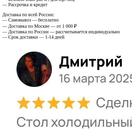
— Рассрочка и кредит
Доставка по всей России:
— Самовывоз — бесплатно
— Доставка по Москве — от 1 000 ₽
— Доставка по России — рассчитывается индивидуально
— Срок доставки — 1-14 дней