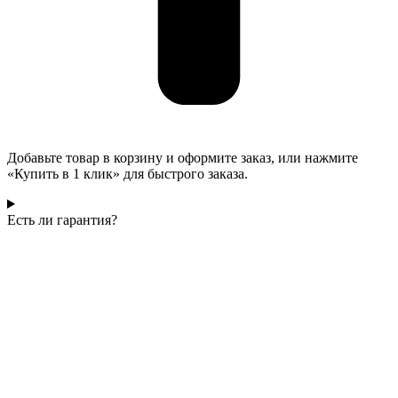
Добавьте товар в корзину и оформите заказ, или нажмите
«Купить в 1 клик» для быстрого заказа.
Есть ли гарантия?