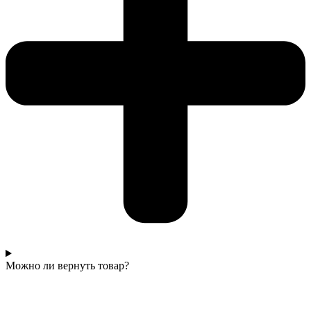
Можно ли вернуть товар?