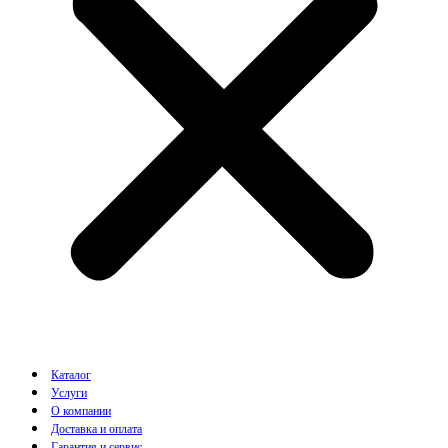
Каталог
Услуги
О компании
Доставка и оплата
Гарантия и сервис