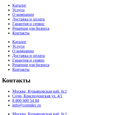
Каталог
Услуги
О компании
Доставка и оплата
Гарантия и сервис
Решения для бизнеса
Контакты
Каталог
Услуги
О компании
Доставка и оплата
Гарантия и сервис
Решения для бизнеса
Контакты
Контакты
Москва, Курьяновская наб. 6с1
Сочи, Краснодонская ул. 4/1
8 800 600 54 84
info@cormilec.ru
Москва, Курьяновская наб. 6с1