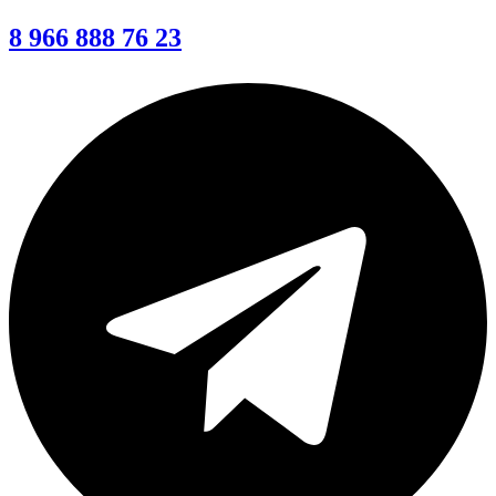
8 966 888 76 23