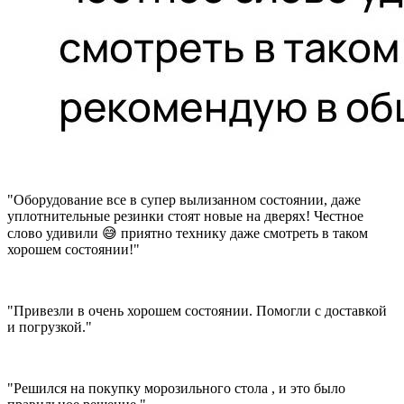
"Оборудование все в супер вылизанном состоянии, даже
уплотнительные резинки стоят новые на дверях! Честное
слово удивили 😅 приятно технику даже смотреть в таком
хорошем состоянии!"
"Привезли в очень хорошем состоянии. Помогли с доставкой
и погрузкой."
"Решился на покупку морозильного стола , и это было