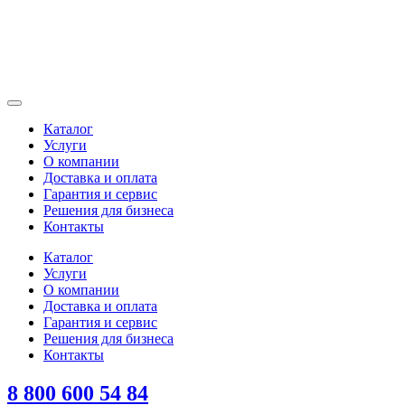
Каталог
Услуги
О компании
Доставка и оплата
Гарантия и сервис
Решения для бизнеса
Контакты
Каталог
Услуги
О компании
Доставка и оплата
Гарантия и сервис
Решения для бизнеса
Контакты
8 800 600 54 84