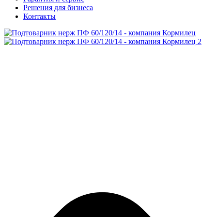
Решения для бизнеса
Контакты