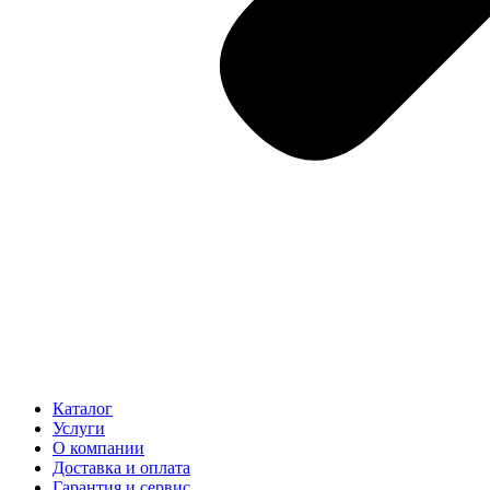
Каталог
Услуги
О компании
Доставка и оплата
Гарантия и сервис