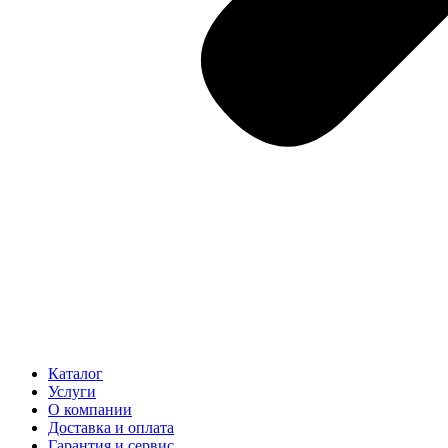
Каталог
Услуги
О компании
Доставка и оплата
Гарантия и сервис