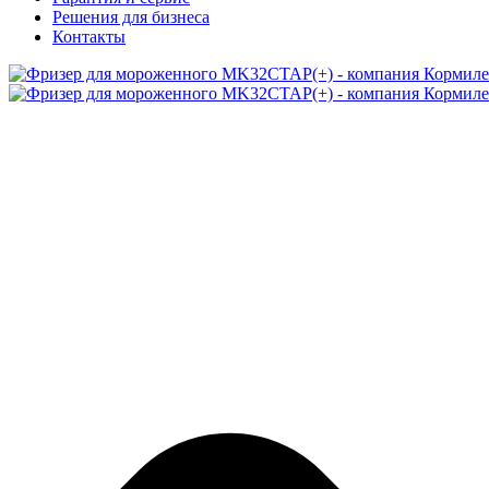
Решения для бизнеса
Контакты