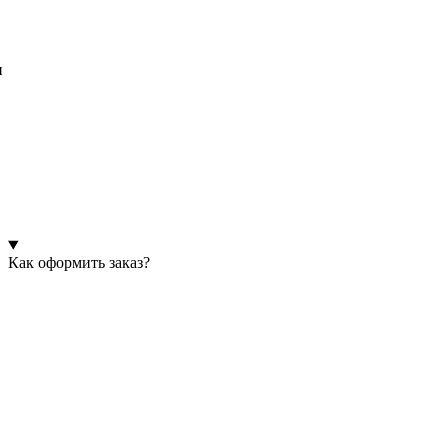
и
Как оформить заказ?