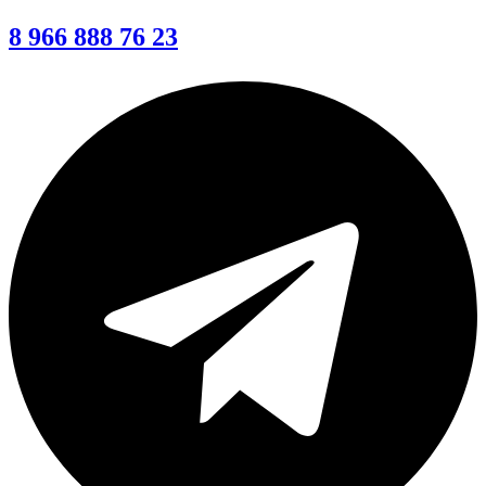
8 966 888 76 23