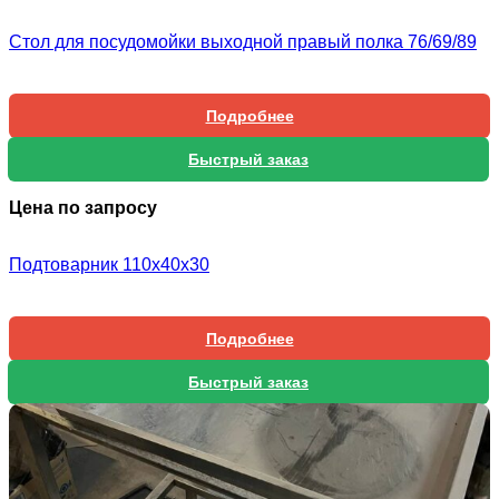
Стол для посудомойки выходной правый полка 76/69/89
Подробнее
Быстрый заказ
Цена по запросу
Подтоварник 110х40х30
Подробнее
Быстрый заказ