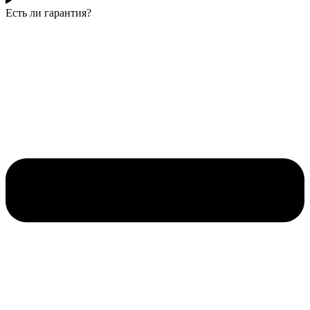
Есть ли гарантия?