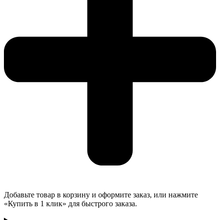
Добавьте товар в корзину и оформите заказ, или нажмите
«Купить в 1 клик» для быстрого заказа.