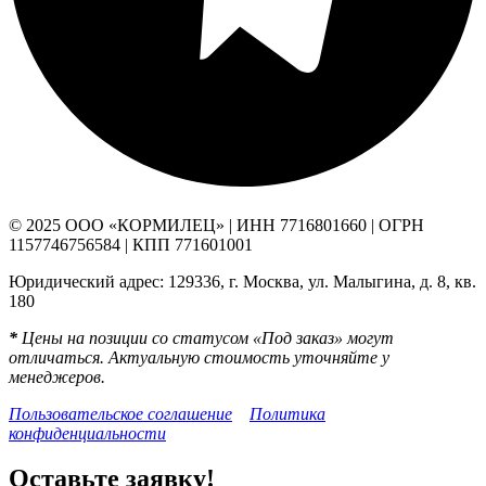
© 2025 ООО «КОРМИЛЕЦ» | ИНН 7716801660 | ОГРН
1157746756584 | КПП 771601001
Юридический адрес: 129336, г. Москва, ул. Малыгина, д. 8, кв.
180
*
Цены на позиции со статусом «Под заказ» могут
отличаться. Актуальную стоимость уточняйте у
менеджеров.
Пользовательское соглашение
Политика
конфиденциальности
Оставьте заявку!