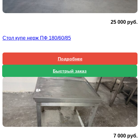
25 000
руб.
Стол купе нерж ПФ 180/60/85
Подробнее
Быстрый заказ
7 000
руб.