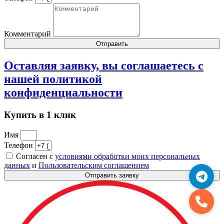
Комментарий
Отправить
Оставляя заявку, вы соглашаетесь с
нашей
политикой
конфиденциальности
Купить в 1 клик
Имя
Телефон
Согласен с
условиями обработки моих персональных
данных
и
Пользовательским соглашением
Отправить заявку