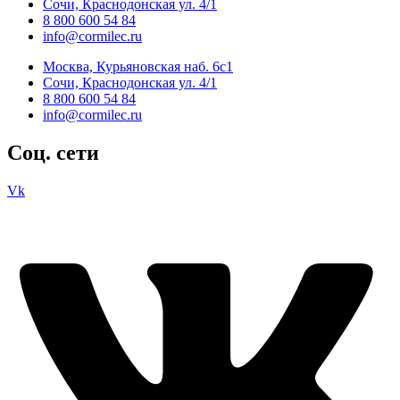
Сочи, Краснодонская ул. 4/1
8 800 600 54 84
info@cormilec.ru
Москва, Курьяновская наб. 6с1
Сочи, Краснодонская ул. 4/1
8 800 600 54 84
info@cormilec.ru
Соц. сети
Vk