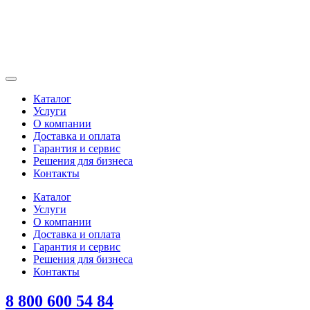
Каталог
Услуги
О компании
Доставка и оплата
Гарантия и сервис
Решения для бизнеса
Контакты
Каталог
Услуги
О компании
Доставка и оплата
Гарантия и сервис
Решения для бизнеса
Контакты
8 800 600 54 84