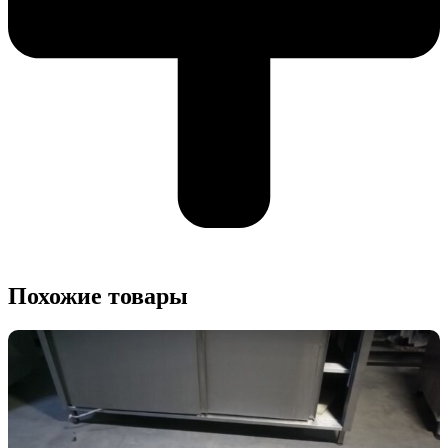
Похожие товары