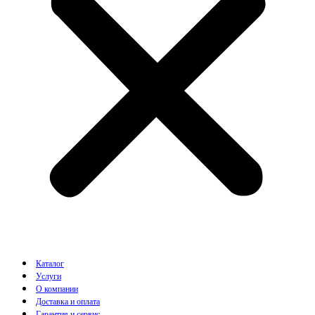
Каталог
Услуги
О компании
Доставка и оплата
Гарантия и сервис