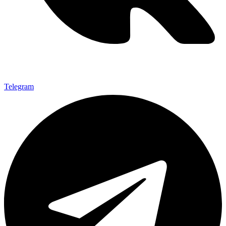
Telegram