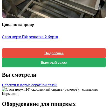
Цена по запросу
Стол нерж ПФ решетка 2 борта
Подробнее
Быстрый заказ
Вы смотрели
Перейти к форме обратной связи
Оборудование для пищевых