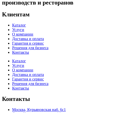
производств и ресторанов
Клиентам
Каталог
Услуги
О компании
Доставка и оплата
Гарантия и сервис
Решения для бизнеса
Контакты
Каталог
Услуги
О компании
Доставка и оплата
Гарантия и сервис
Решения для бизнеса
Контакты
Контакты
Москва, Курьяновская наб. 6с1