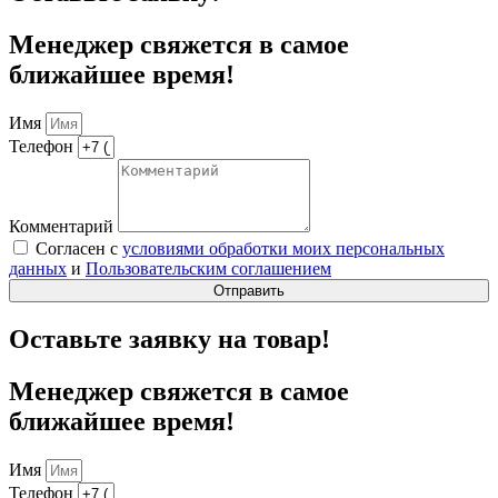
Менеджер свяжется в самое
ближайшее время!
Имя
Телефон
Комментарий
Согласен с
условиями обработки моих персональных
данных
и
Пользовательским соглашением
Отправить
Оставьте заявку на товар!
Менеджер свяжется в самое
ближайшее время!
Имя
Телефон