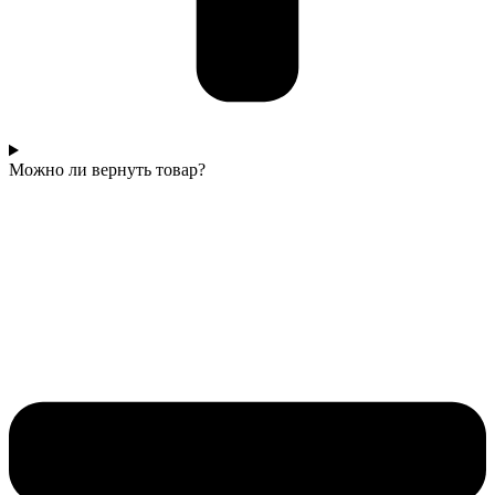
Можно ли вернуть товар?