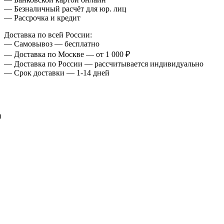
— Безналичный расчёт для юр. лиц
— Рассрочка и кредит
Доставка по всей России:
— Самовывоз — бесплатно
— Доставка по Москве — от 1 000 ₽
— Доставка по России — рассчитывается индивидуально
— Срок доставки — 1-14 дней
и