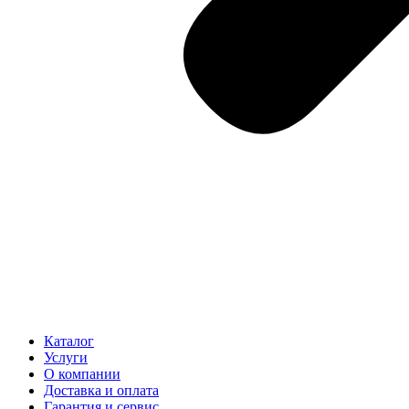
Каталог
Услуги
О компании
Доставка и оплата
Гарантия и сервис