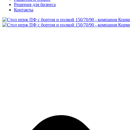
Решения для бизнеса
Контакты