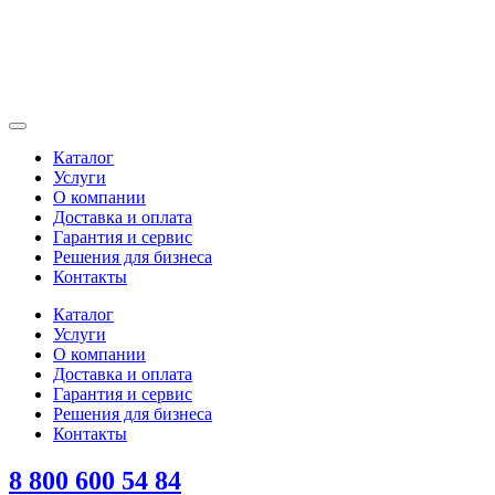
Каталог
Услуги
О компании
Доставка и оплата
Гарантия и сервис
Решения для бизнеса
Контакты
Каталог
Услуги
О компании
Доставка и оплата
Гарантия и сервис
Решения для бизнеса
Контакты
8 800 600 54 84