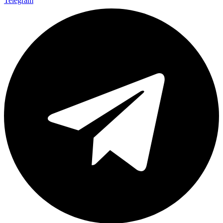
Telegram