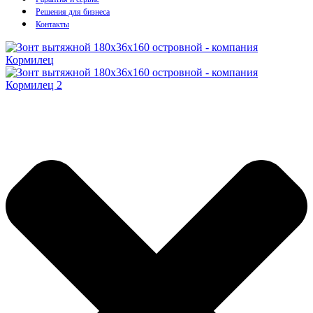
Решения для бизнеса
Контакты