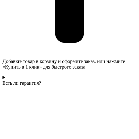
Добавьте товар в корзину и оформите заказ, или нажмите
«Купить в 1 клик» для быстрого заказа.
Есть ли гарантия?