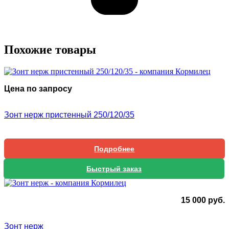
Похожие товары
Цена по запросу
Зонт нерж пристенный 250/120/35
Подробнее
Быстрый заказ
15 000
руб.
Зонт нерж