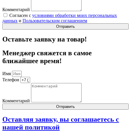
Комментарий
Согласен с
условиями обработки моих персональных
данных
и
Пользовательским соглашением
Отправить
Оставьте заявку на товар!
Менеджер свяжется в самое
ближайшее время!
Имя
Телефон
Комментарий
Отправить
Оставляя заявку, вы соглашаетесь с
нашей
политикой