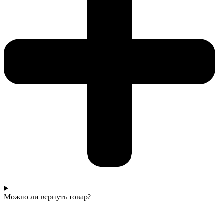
Можно ли вернуть товар?