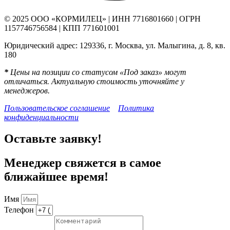
© 2025 ООО «КОРМИЛЕЦ» | ИНН 7716801660 | ОГРН
1157746756584 | КПП 771601001
Юридический адрес: 129336, г. Москва, ул. Малыгина, д. 8, кв.
180
*
Цены на позиции со статусом «Под заказ» могут
отличаться. Актуальную стоимость уточняйте у
менеджеров.
Пользовательское соглашение
Политика
конфиденциальности
Оставьте заявку!
Менеджер свяжется в самое
ближайшее время!
Имя
Телефон