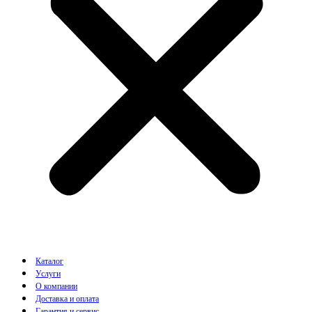
Каталог
Услуги
О компании
Доставка и оплата
Гарантия и сервис