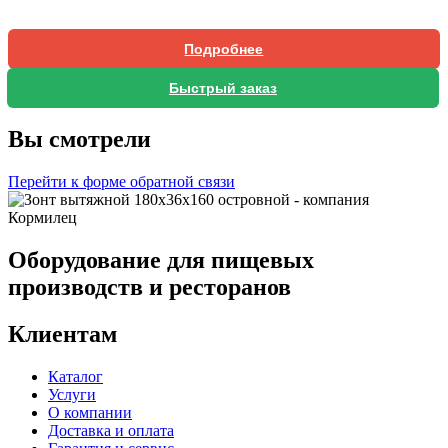
Подробнее
Быстрый заказ
Вы смотрели
Перейти к форме обратной связи
Оборудование для пищевых
производств и ресторанов
Клиентам
Каталог
Услуги
О компании
Доставка и оплата