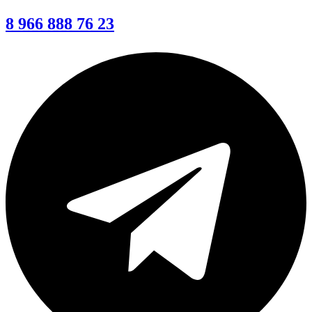
8 966 888 76 23