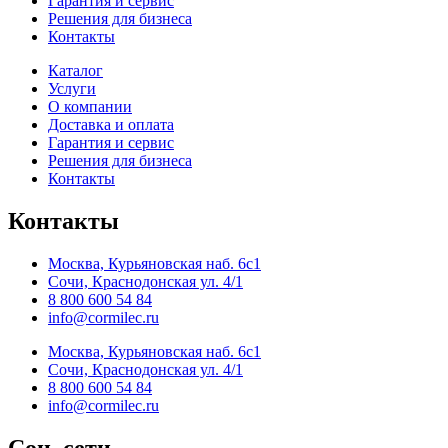
Гарантия и сервис
Решения для бизнеса
Контакты
Каталог
Услуги
О компании
Доставка и оплата
Гарантия и сервис
Решения для бизнеса
Контакты
Контакты
Москва, Курьяновская наб. 6с1
Сочи, Краснодонская ул. 4/1
8 800 600 54 84
info@cormilec.ru
Москва, Курьяновская наб. 6с1
Сочи, Краснодонская ул. 4/1
8 800 600 54 84
info@cormilec.ru
Соц. сети