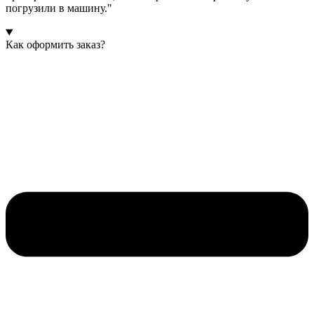
погрузили в машину."
Как оформить заказ?