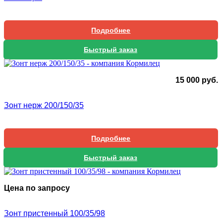
Подробнее
Быстрый заказ
15 000
руб.
Зонт нерж 200/150/35
Подробнее
Быстрый заказ
Цена по запросу
Зонт пристенный 100/35/98