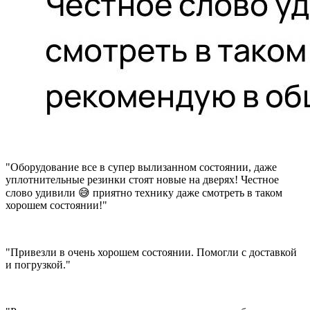
"Оборудование все в супер вылизанном состоянии, даже
уплотнительные резинки стоят новые на дверях! Честное
слово удивили 😅 приятно технику даже смотреть в таком
хорошем состоянии!"
"Привезли в очень хорошем состоянии. Помогли с доставкой
и погрузкой."