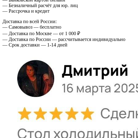
— Безналичный расчёт для юр. лиц
— Рассрочка и кредит
Доставка по всей России:
— Самовывоз — бесплатно
— Доставка по Москве — от 1 000 ₽
— Доставка по России — рассчитывается индивидуально
— Срок доставки — 1-14 дней