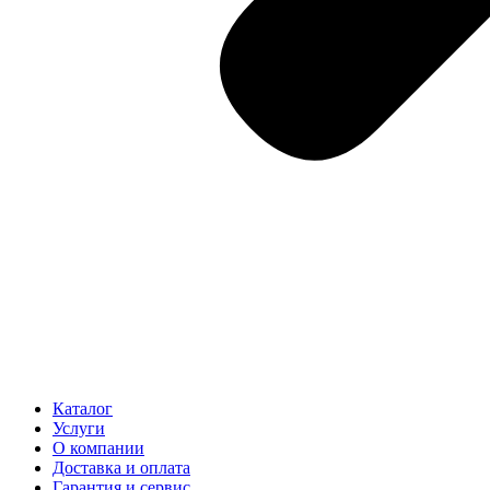
Каталог
Услуги
О компании
Доставка и оплата
Гарантия и сервис