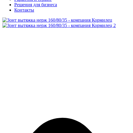
Решения для бизнеса
Контакты