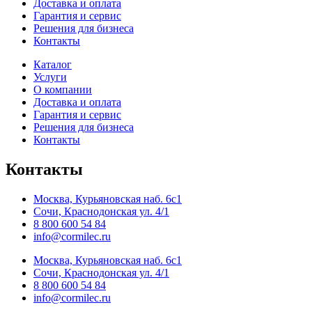
Доставка и оплата
Гарантия и сервис
Решения для бизнеса
Контакты
Каталог
Услуги
О компании
Доставка и оплата
Гарантия и сервис
Решения для бизнеса
Контакты
Контакты
Москва, Курьяновская наб. 6с1
Сочи, Краснодонская ул. 4/1
8 800 600 54 84
info@cormilec.ru
Москва, Курьяновская наб. 6с1
Сочи, Краснодонская ул. 4/1
8 800 600 54 84
info@cormilec.ru