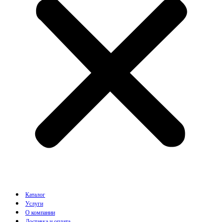
Каталог
Услуги
О компании
Доставка и оплата