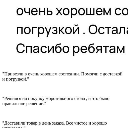
"Привезли в очень хорошем состоянии. Помогли с доставкой
и погрузкой."
"Решился на покупку морозильного стола , и это было
правильное решение."
"Доставили товар в день заказа. Все чистое и хорошо