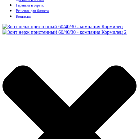
Гарантия и сервис
Решения для бизнеса
Контакты