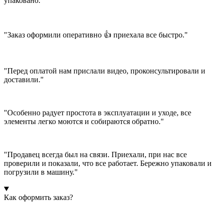
упаковано."
"Заказ оформили оперативно 👍 приехала все быстро."
"Перед оплатой нам прислали видео, проконсультировали и
доставили."
"Особенно радует простота в эксплуатации и уходе, все
элементы легко моются и собираются обратно."
"Продавец всегда был на связи. Приехали, при нас все
проверили и показали, что все работает. Бережно упаковали и
погрузили в машину."
Как оформить заказ?