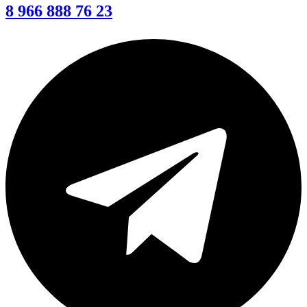
8 966 888 76 23