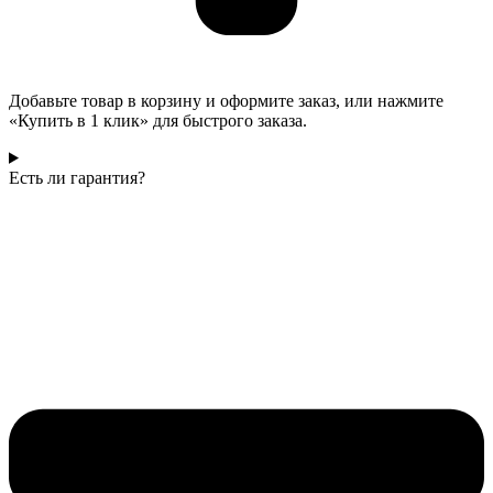
Добавьте товар в корзину и оформите заказ, или нажмите
«Купить в 1 клик» для быстрого заказа.
Есть ли гарантия?