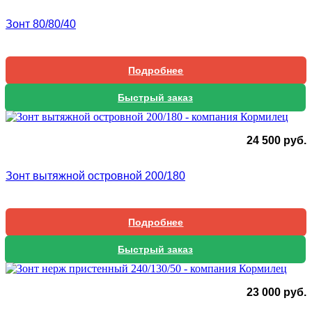
Зонт 80/80/40
Подробнее
Быстрый заказ
24 500
руб.
Зонт вытяжной островной 200/180
Подробнее
Быстрый заказ
23 000
руб.