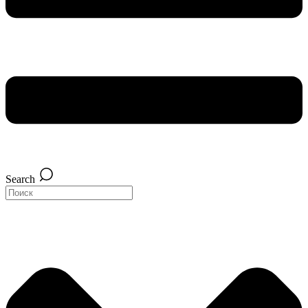
Search