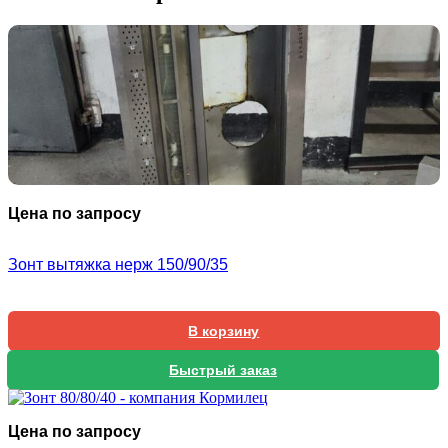
Цена по запросу
Зонт вытяжка нерж 150/90/35
В корзину
Быстрый заказ
Цена по запросу