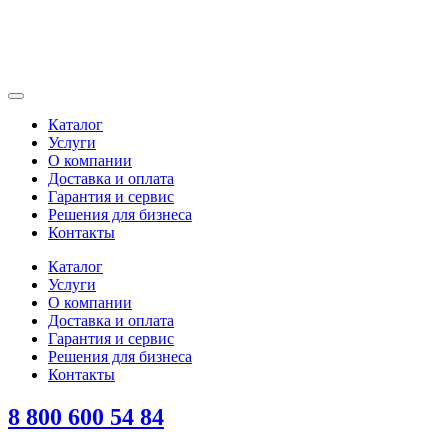
Каталог
Услуги
О компании
Доставка и оплата
Гарантия и сервис
Решения для бизнеса
Контакты
Каталог
Услуги
О компании
Доставка и оплата
Гарантия и сервис
Решения для бизнеса
Контакты
8 800 600 54 84