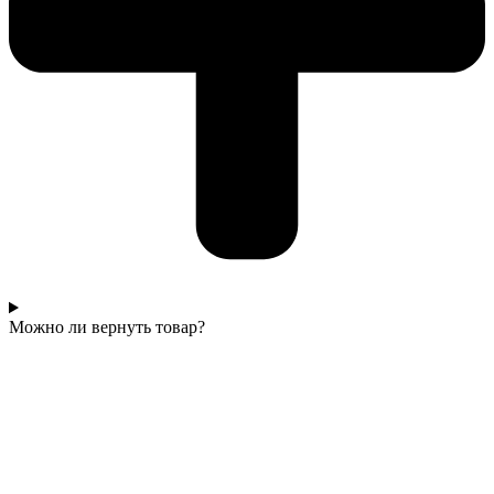
Можно ли вернуть товар?