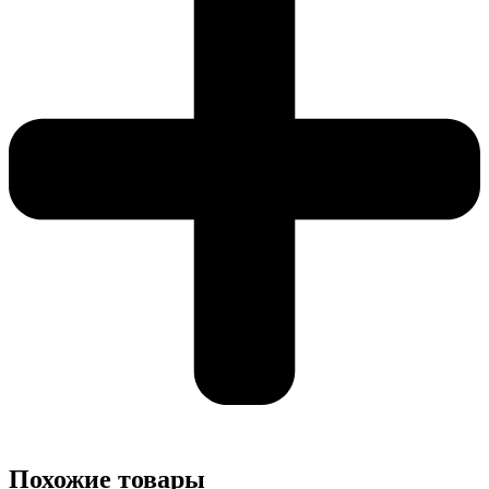
Похожие товары