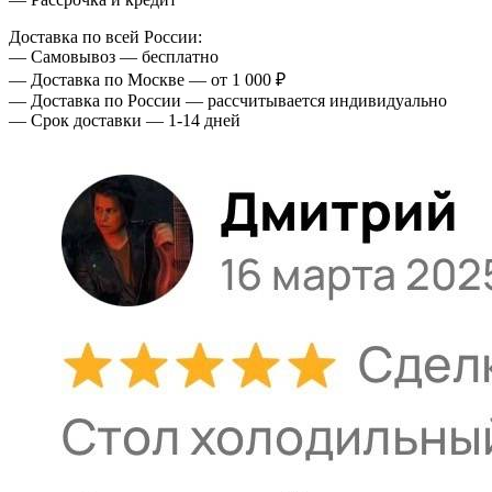
Доставка по всей России:
— Самовывоз — бесплатно
— Доставка по Москве — от 1 000 ₽
— Доставка по России — рассчитывается индивидуально
— Срок доставки — 1-14 дней