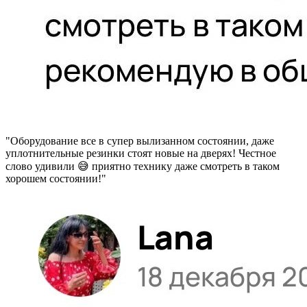
"Оборудование все в супер вылизанном состоянии, даже
уплотнительные резинки стоят новые на дверях! Честное
слово удивили 😅 приятно технику даже смотреть в таком
хорошем состоянии!"