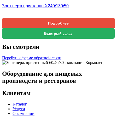
Зонт нерж пристенный 240/130/50
Подробнее
Быстрый заказ
Вы смотрели
Перейти к форме обратной связи
Оборудование для пищевых
производств и ресторанов
Клиентам
Каталог
Услуги
О компании