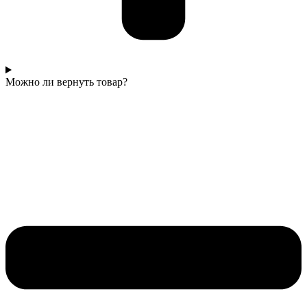
Можно ли вернуть товар?