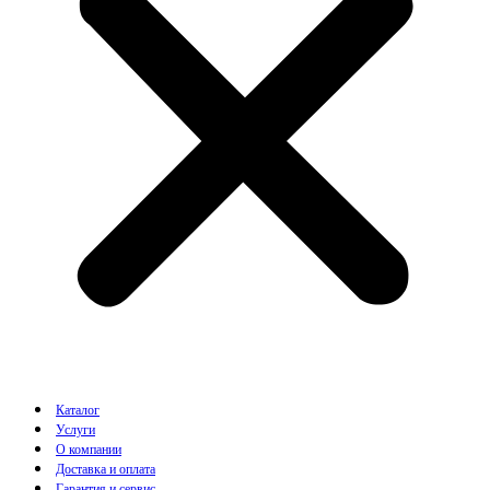
Каталог
Услуги
О компании
Доставка и оплата
Гарантия и сервис