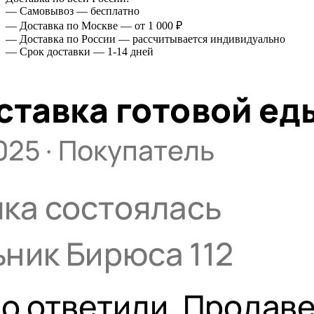
— Самовывоз — бесплатно
— Доставка по Москве — от 1 000 ₽
— Доставка по России — рассчитывается индивидуально
— Срок доставки — 1-14 дней