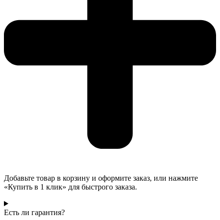
Добавьте товар в корзину и оформите заказ, или нажмите
«Купить в 1 клик» для быстрого заказа.
Есть ли гарантия?