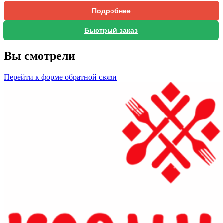
Подробнее
Быстрый заказ
Вы смотрели
Перейти к форме обратной связи