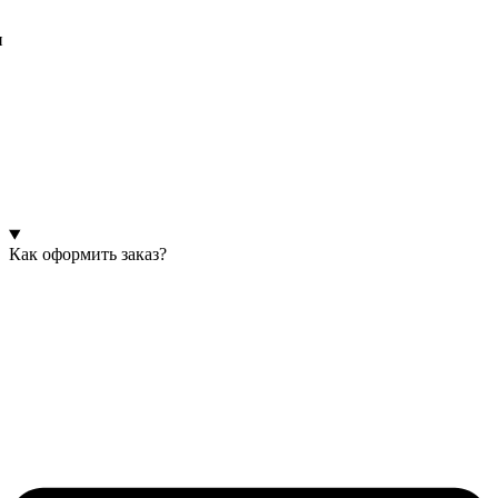
и
Как оформить заказ?