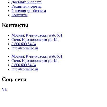
Доставка и оплата
Гарантия и сервис
Решения для бизнеса
Контакты
Контакты
Москва, Курьяновская наб. 6с1
Сочи, Краснодонская ул. 4/1
8 800 600 54 84
info@cormilec.ru
Москва, Курьяновская наб. 6с1
Сочи, Краснодонская ул. 4/1
8 800 600 54 84
info@cormilec.ru
Соц. сети
Vk