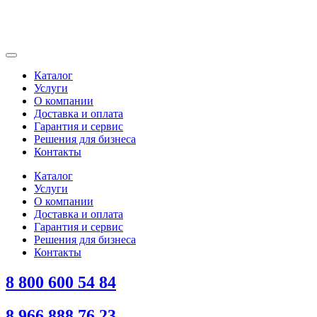
Каталог
Услуги
О компании
Доставка и оплата
Гарантия и сервис
Решения для бизнеса
Контакты
Каталог
Услуги
О компании
Доставка и оплата
Гарантия и сервис
Решения для бизнеса
Контакты
8 800 600 54 84
8 966 888 76 23