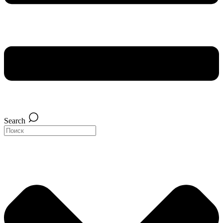
Search