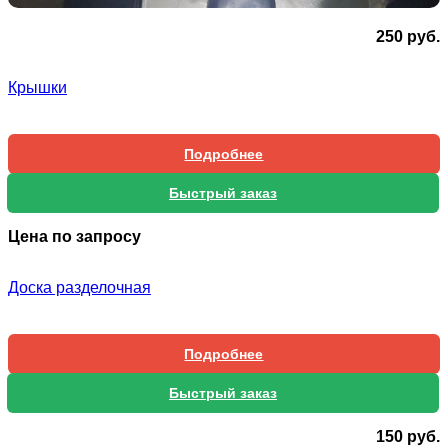
250
руб.
Крышки
Подробнее
Быстрый заказ
Цена по запросу
Доска разделочная
Подробнее
Быстрый заказ
150
руб.