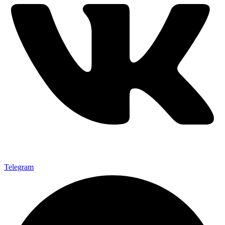
Telegram