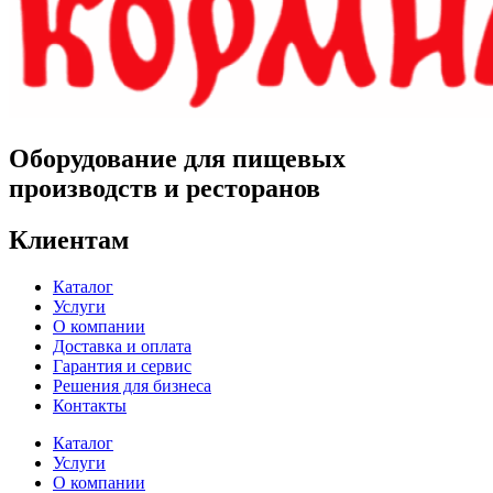
Оборудование для пищевых
производств и ресторанов
Клиентам
Каталог
Услуги
О компании
Доставка и оплата
Гарантия и сервис
Решения для бизнеса
Контакты
Каталог
Услуги
О компании