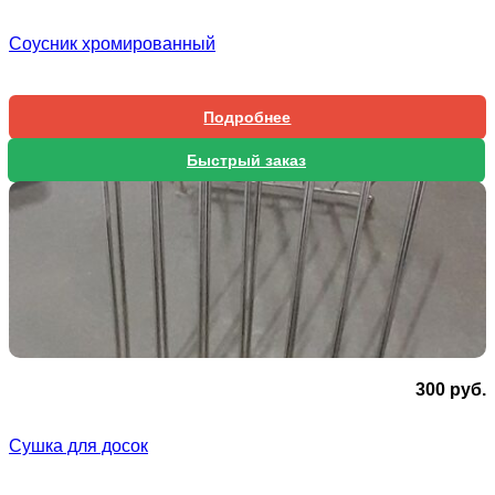
Соусник хромированный
Подробнее
Быстрый заказ
300
руб.
Сушка для досок