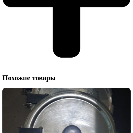
Похожие товары