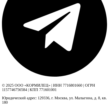
© 2025 ООО «КОРМИЛЕЦ» | ИНН 7716801660 | ОГРН
1157746756584 | КПП 771601001
Юридический адрес: 129336, г. Москва, ул. Малыгина, д. 8, кв.
180