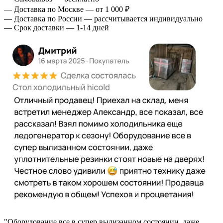
— Доставка по Москве — от 1 000 ₽
— Доставка по России — рассчитывается индивидуально
— Срок доставки — 1-14 дней
"Оборудование все в супер вылизанном состоянии, даже