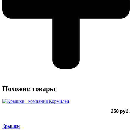
Похожие товары
250
руб.
Крышки