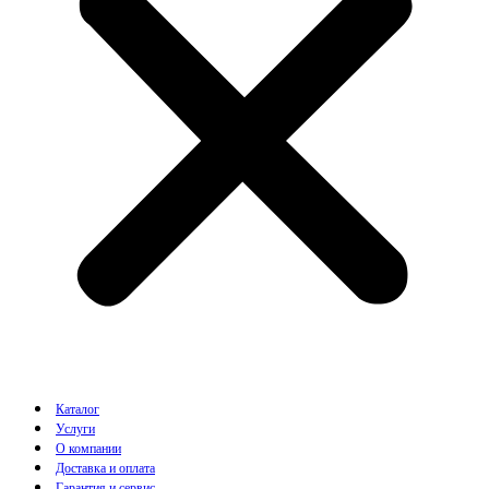
Каталог
Услуги
О компании
Доставка и оплата
Гарантия и сервис