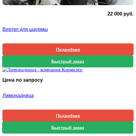
22 000
руб.
Вертел для шаурмы
Подробнее
Быстрый заказ
Цена по запросу
Лимонадница
Подробнее
Быстрый заказ