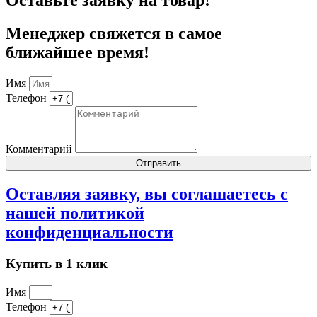
Оставьте заявку на товар!
Менеджер свяжется в самое
ближайшее время!
Имя
Телефон
Комментарий
Отправить
Оставляя заявку, вы соглашаетесь с
нашей
политикой
конфиденциальности
Купить в 1 клик
Имя
Телефон