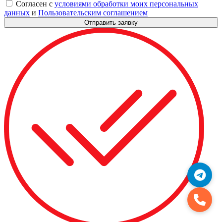
Согласен с
условиями обработки моих персональных
данных
и
Пользовательским соглашением
Отправить заявку