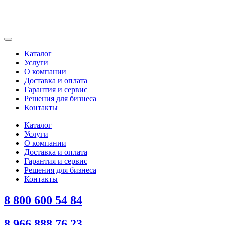
Каталог
Услуги
О компании
Доставка и оплата
Гарантия и сервис
Решения для бизнеса
Контакты
Каталог
Услуги
О компании
Доставка и оплата
Гарантия и сервис
Решения для бизнеса
Контакты
8 800 600 54 84
8 966 888 76 23