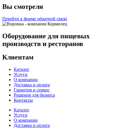
Вы смотрели
Перейти к форме обратной связи
Оборудование для пищевых
производств и ресторанов
Клиентам
Каталог
Услуги
О компании
Доставка и оплата
Гарантия и сервис
Решения для бизнеса
Контакты
Каталог
Услуги
О компании
Доставка и оплата