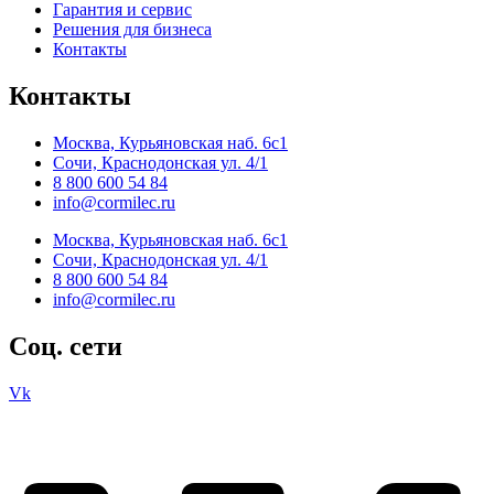
Гарантия и сервис
Решения для бизнеса
Контакты
Контакты
Москва, Курьяновская наб. 6с1
Сочи, Краснодонская ул. 4/1
8 800 600 54 84
info@cormilec.ru
Москва, Курьяновская наб. 6с1
Сочи, Краснодонская ул. 4/1
8 800 600 54 84
info@cormilec.ru
Соц. сети
Vk