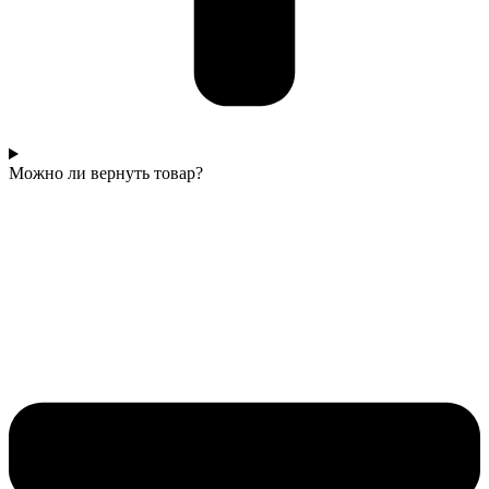
Можно ли вернуть товар?