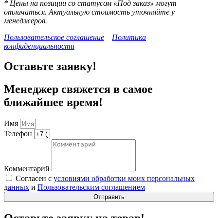
*
Цены на позиции со статусом «Под заказ» могут
отличаться. Актуальную стоимость уточняйте у
менеджеров.
Пользовательское соглашение
Политика
конфиденциальности
Оставьте заявку!
Менеджер свяжется в самое
ближайшее время!
Имя
Телефон
Комментарий
Согласен с
условиями обработки моих персональных
данных
и
Пользовательским соглашением
Отправить