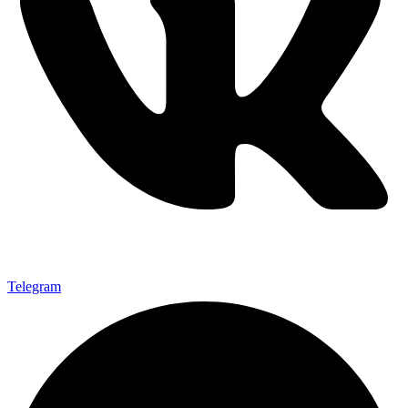
Telegram