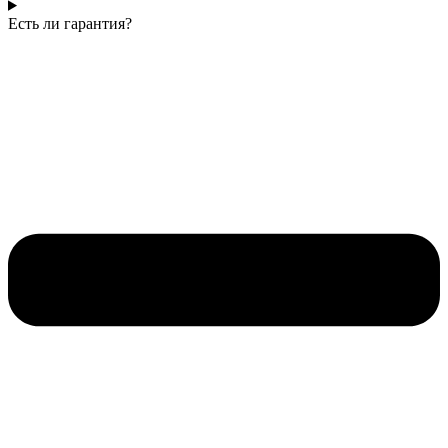
Есть ли гарантия?