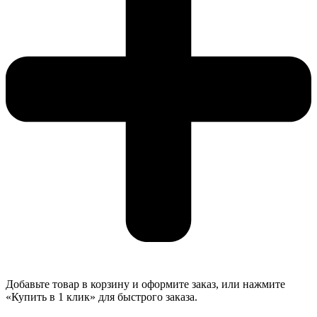
Добавьте товар в корзину и оформите заказ, или нажмите
«Купить в 1 клик» для быстрого заказа.