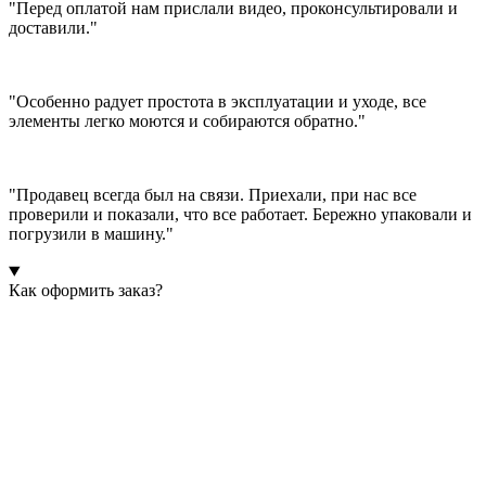
"Перед оплатой нам прислали видео, проконсультировали и
доставили."
"Особенно радует простота в эксплуатации и уходе, все
элементы легко моются и собираются обратно."
"Продавец всегда был на связи. Приехали, при нас все
проверили и показали, что все работает. Бережно упаковали и
погрузили в машину."
Как оформить заказ?