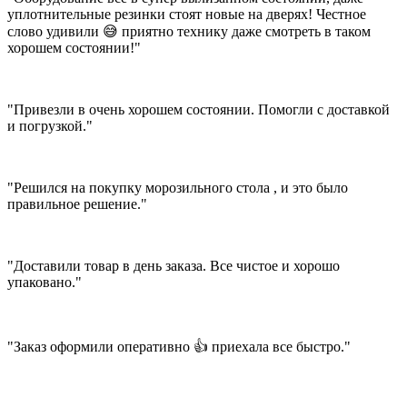
уплотнительные резинки стоят новые на дверях! Честное
слово удивили 😅 приятно технику даже смотреть в таком
хорошем состоянии!"
"Привезли в очень хорошем состоянии. Помогли с доставкой
и погрузкой."
"Решился на покупку морозильного стола , и это было
правильное решение."
"Доставили товар в день заказа. Все чистое и хорошо
упаковано."
"Заказ оформили оперативно 👍 приехала все быстро."