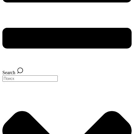
Search