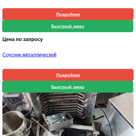
Подробнее
Быстрый заказ
Цена по запросу
Соусник металлический
Подробнее
Быстрый заказ