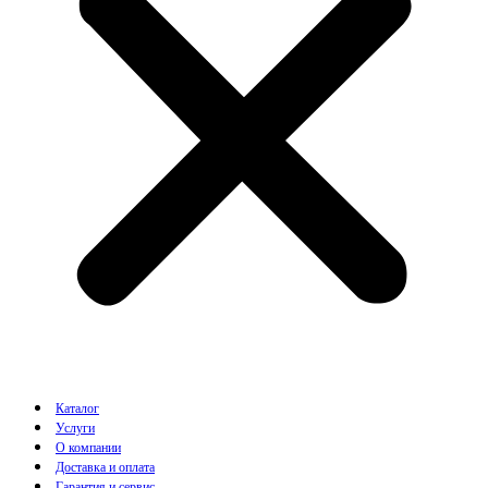
Каталог
Услуги
О компании
Доставка и оплата
Гарантия и сервис