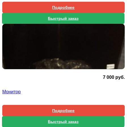
Подробнее
Быстрый заказ
7 000
руб.
Монитор
Подробнее
Быстрый заказ