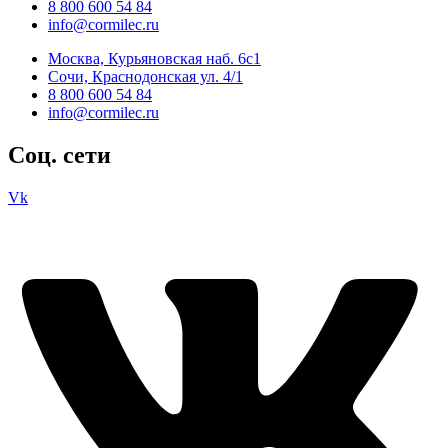
8 800 600 54 84
info@cormilec.ru
Москва, Курьяновская наб. 6с1
Сочи, Краснодонская ул. 4/1
8 800 600 54 84
info@cormilec.ru
Соц. сети
Vk