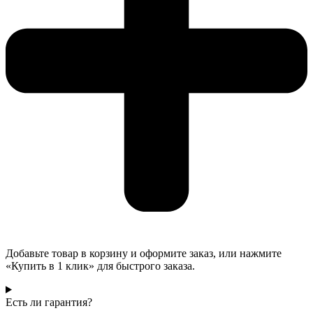
Добавьте товар в корзину и оформите заказ, или нажмите
«Купить в 1 клик» для быстрого заказа.
Есть ли гарантия?