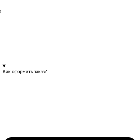
и
Как оформить заказ?