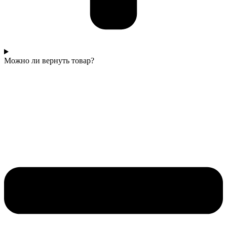
Можно ли вернуть товар?