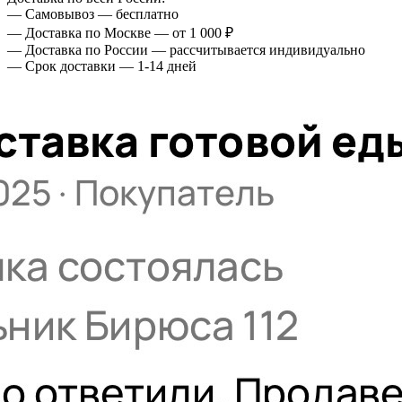
— Самовывоз — бесплатно
— Доставка по Москве — от 1 000 ₽
— Доставка по России — рассчитывается индивидуально
— Срок доставки — 1-14 дней