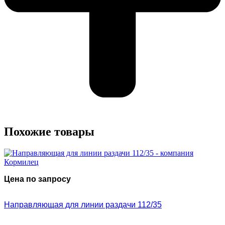
Похожие товары
Цена по запросу
Направляющая для линии раздачи 112/35