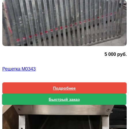
5 000
руб.
Решетка М0343
Подробнее
Быстрый заказ