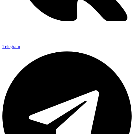
Telegram