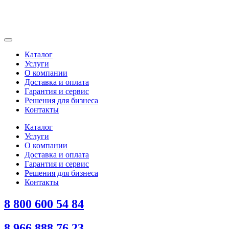
Каталог
Услуги
О компании
Доставка и оплата
Гарантия и сервис
Решения для бизнеса
Контакты
Каталог
Услуги
О компании
Доставка и оплата
Гарантия и сервис
Решения для бизнеса
Контакты
8 800 600 54 84
8 966 888 76 23