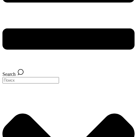
Search