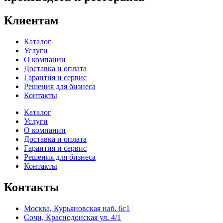
Клиентам
Каталог
Услуги
О компании
Доставка и оплата
Гарантия и сервис
Решения для бизнеса
Контакты
Каталог
Услуги
О компании
Доставка и оплата
Гарантия и сервис
Решения для бизнеса
Контакты
Контакты
Москва, Курьяновская наб. 6с1
Сочи, Краснодонская ул. 4/1