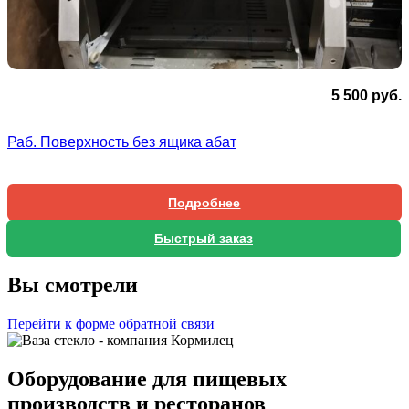
5 500
руб.
Раб. Поверхность без ящика абат
Подробнее
Быстрый заказ
Вы смотрели
Перейти к форме обратной связи
Оборудование для пищевых
производств и ресторанов