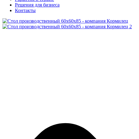
Решения для бизнеса
Контакты