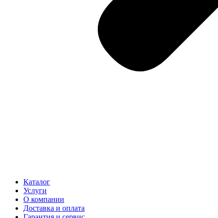
Каталог
Услуги
О компании
Доставка и оплата
Гарантия и сервис