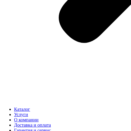
Каталог
Услуги
О компании
Доставка и оплата
Гарантия и сервис