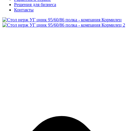
Решения для бизнеса
Контакты