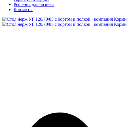
Решения для бизнеса
Контакты