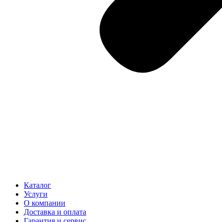
Каталог
Услуги
О компании
Доставка и оплата
Гарантия и сервис