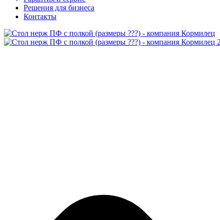
Решения для бизнеса
Контакты