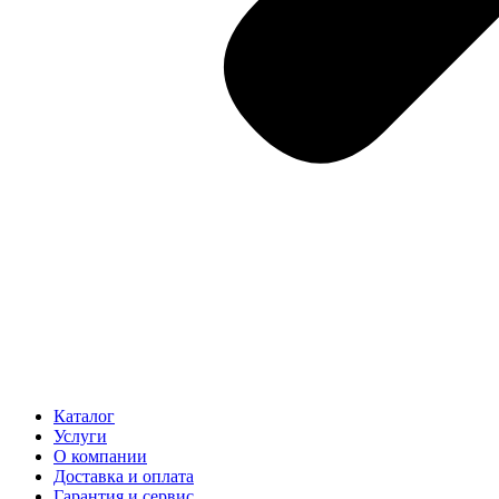
Каталог
Услуги
О компании
Доставка и оплата
Гарантия и сервис