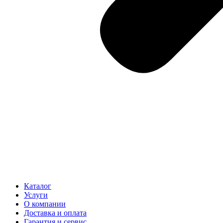
Каталог
Услуги
О компании
Доставка и оплата
Гарантия и сервис