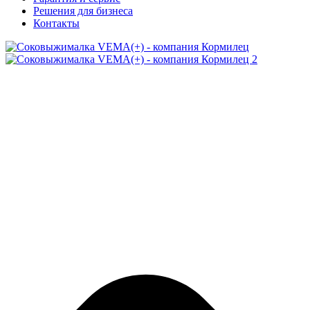
Решения для бизнеса
Контакты