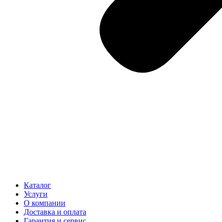
Каталог
Услуги
О компании
Доставка и оплата
Гарантия и сервис