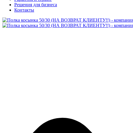
Решения для бизнеса
Контакты