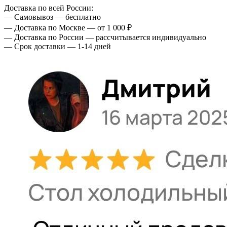
Доставка по всей России:
— Самовывоз — бесплатно
— Доставка по Москве — от 1 000 ₽
— Доставка по России — рассчитывается индивидуально
— Срок доставки — 1-14 дней