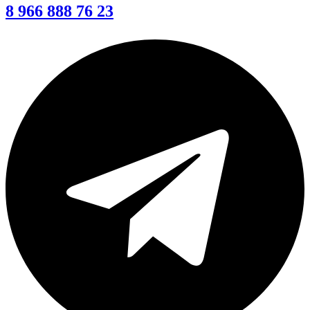
8 966 888 76 23