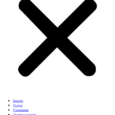
Каталог
Услуги
О компании
Доставка и оплата