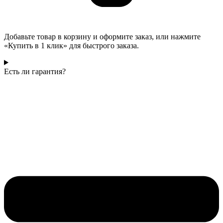
Добавьте товар в корзину и оформите заказ, или нажмите
«Купить в 1 клик» для быстрого заказа.
Есть ли гарантия?