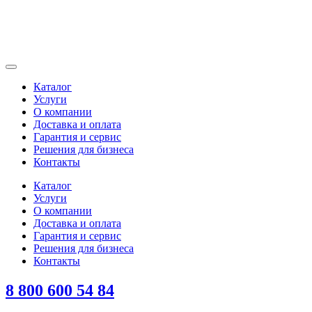
Каталог
Услуги
О компании
Доставка и оплата
Гарантия и сервис
Решения для бизнеса
Контакты
Каталог
Услуги
О компании
Доставка и оплата
Гарантия и сервис
Решения для бизнеса
Контакты
8 800 600 54 84