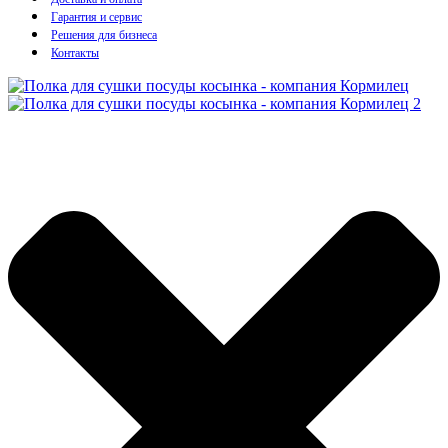
Гарантия и сервис
Решения для бизнеса
Контакты