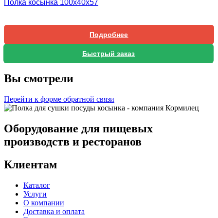
Полка косынка 100х40х57
Подробнее
Быстрый заказ
Вы смотрели
Перейти к форме обратной связи
Оборудование для пищевых
производств и ресторанов
Клиентам
Каталог
Услуги
О компании
Доставка и оплата