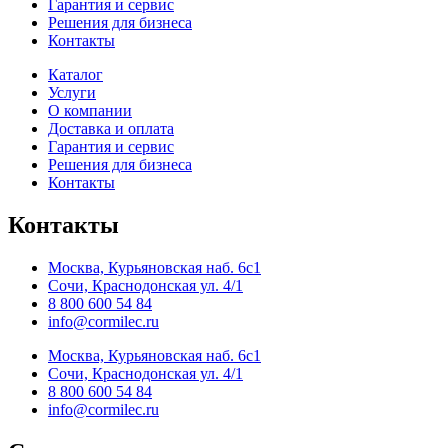
Гарантия и сервис
Решения для бизнеса
Контакты
Каталог
Услуги
О компании
Доставка и оплата
Гарантия и сервис
Решения для бизнеса
Контакты
Контакты
Москва, Курьяновская наб. 6с1
Сочи, Краснодонская ул. 4/1
8 800 600 54 84
info@cormilec.ru
Москва, Курьяновская наб. 6с1
Сочи, Краснодонская ул. 4/1
8 800 600 54 84
info@cormilec.ru