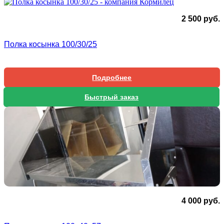
2 500
руб.
Полка косынка 100/30/25
Подробнее
Быстрый заказ
4 000
руб.