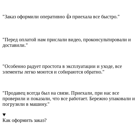
"Заказ оформили оперативно 👍 приехала все быстро."
"Перед оплатой нам прислали видео, проконсультировали и
доставили."
"Особенно радует простота в эксплуатации и уходе, все
элементы легко моются и собираются обратно."
"Продавец всегда был на связи. Приехали, при нас все
проверили и показали, что все работает. Бережно упаковали и
погрузили в машину."
Как оформить заказ?