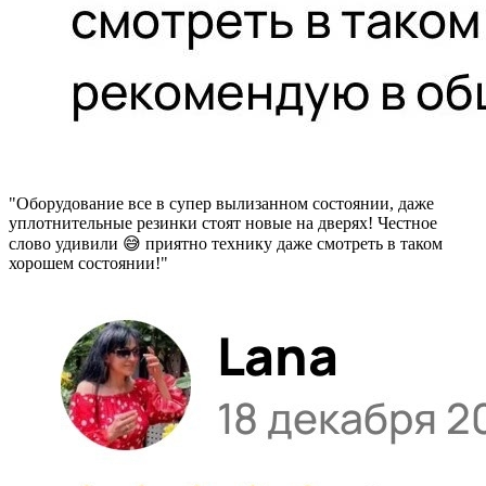
"Оборудование все в супер вылизанном состоянии, даже
уплотнительные резинки стоят новые на дверях! Честное
слово удивили 😅 приятно технику даже смотреть в таком
хорошем состоянии!"