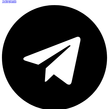
Telegram