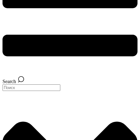
Search