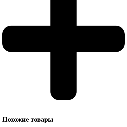
Похожие товары