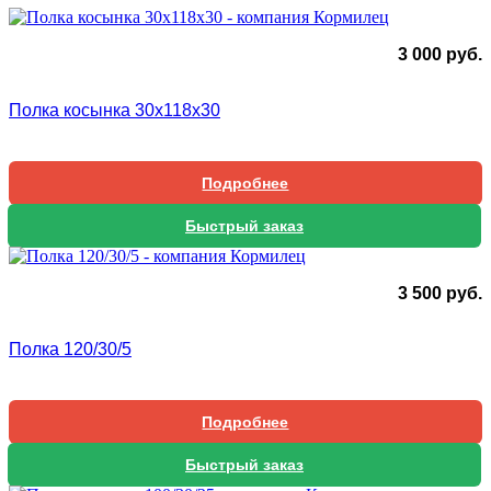
3 000
руб.
Полка косынка 30х118х30
Подробнее
Быстрый заказ
3 500
руб.
Полка 120/30/5
Подробнее
Быстрый заказ