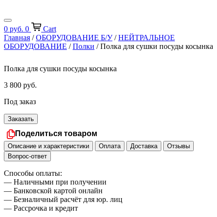
0
руб.
0
Cart
Главная
/
ОБОРУДОВАНИЕ Б/У
/
НЕЙТРАЛЬНОЕ
ОБОРУДОВАНИЕ
/
Полки
/ Полка для сушки посуды косынка
Полка для сушки посуды косынка
3 800
руб.
Под заказ
Заказать
Поделиться товаром
Описание и характеристики
Оплата
Доставка
Отзывы
Вопрос-ответ
Способы оплаты:
— Наличными при получении
— Банковской картой онлайн
— Безналичный расчёт для юр. лиц
— Рассрочка и кредит