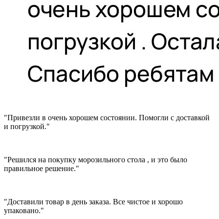
"Привезли в очень хорошем состоянии. Помогли с доставкой
и погрузкой."
"Решился на покупку морозильного стола , и это было
правильное решение."
"Доставили товар в день заказа. Все чистое и хорошо
упаковано."