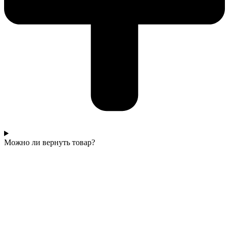
Можно ли вернуть товар?