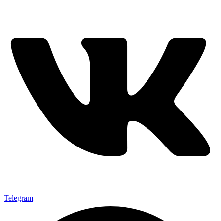
Telegram