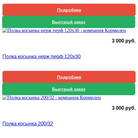
Подробнее
Быстрый заказ
3 000
руб.
Полка косынка нерж перф 120х30
Подробнее
Быстрый заказ
3 000
руб.
Полка косынка 200/32