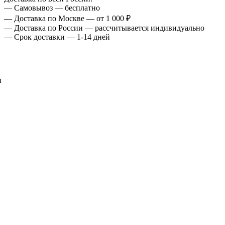
— Самовывоз — бесплатно
— Доставка по Москве — от 1 000 ₽
— Доставка по России — рассчитывается индивидуально
— Срок доставки — 1-14 дней
и