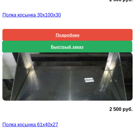
Полка косынка 30х100х30
Подробнее
Быстрый заказ
2 500
руб.
Полка косынка 61x40x27