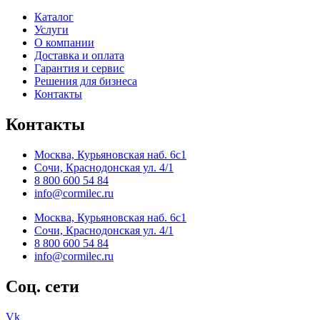
Каталог
Услуги
О компании
Доставка и оплата
Гарантия и сервис
Решения для бизнеса
Контакты
Контакты
Москва, Курьяновская наб. 6с1
Сочи, Краснодонская ул. 4/1
8 800 600 54 84
info@cormilec.ru
Москва, Курьяновская наб. 6с1
Сочи, Краснодонская ул. 4/1
8 800 600 54 84
info@cormilec.ru
Соц. сети
Vk