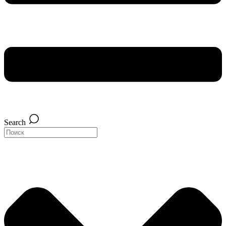
Search