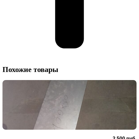
Похожие товары
2 500
руб.