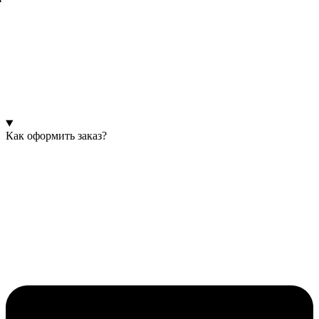
Как оформить заказ?