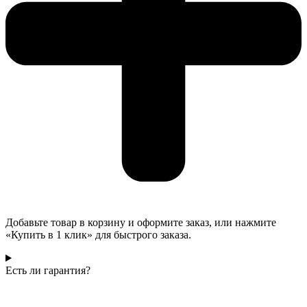
Добавьте товар в корзину и оформите заказ, или нажмите
«Купить в 1 клик» для быстрого заказа.
Есть ли гарантия?