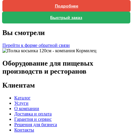
Подробнее
Быстрый заказ
Вы смотрели
Перейти к форме обратной связи
Оборудование для пищевых
производств и ресторанов
Клиентам
Каталог
Услуги
О компании
Доставка и оплата
Гарантия и сервис
Решения для бизнеса
Контакты