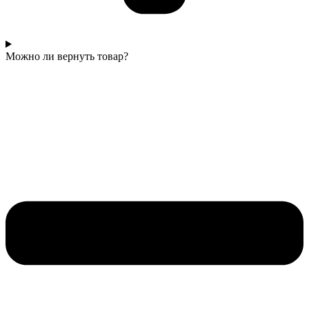
Можно ли вернуть товар?