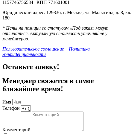
1157746756584 | КПП 771601001
Юридический адрес: 129336, г. Москва, ул. Малыгина, д. 8, кв.
180
*
Цены на позиции со статусом «Под заказ» могут
отличаться. Актуальную стоимость уточняйте у
менеджеров.
Пользовательское соглашение
Политика
конфиденциальности
Оставьте заявку!
Менеджер свяжется в самое
ближайшее время!
Имя
Телефон
Комментарий