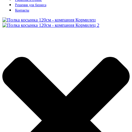
Решения для бизнеса
Контакты