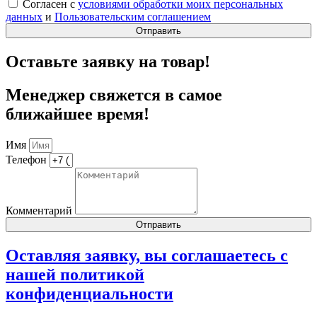
Согласен с
условиями обработки моих персональных
данных
и
Пользовательским соглашением
Отправить
Оставьте заявку на товар!
Менеджер свяжется в самое
ближайшее время!
Имя
Телефон
Комментарий
Отправить
Оставляя заявку, вы соглашаетесь с
нашей
политикой
конфиденциальности