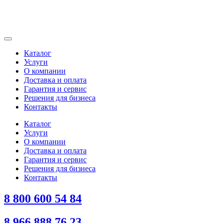
Каталог
Услуги
О компании
Доставка и оплата
Гарантия и сервис
Решения для бизнеса
Контакты
Каталог
Услуги
О компании
Доставка и оплата
Гарантия и сервис
Решения для бизнеса
Контакты
8 800 600 54 84
8 966 888 76 23