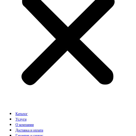
Каталог
Услуги
О компании
Доставка и оплата
Гарантия и сервис