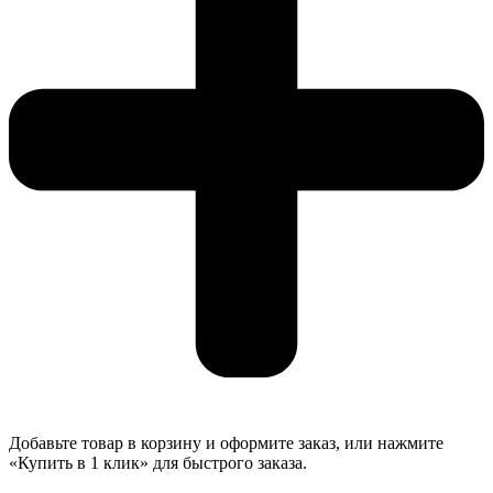
Добавьте товар в корзину и оформите заказ, или нажмите
«Купить в 1 клик» для быстрого заказа.