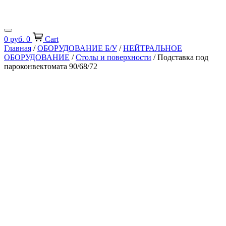
0
руб.
0
Cart
Главная
/
ОБОРУДОВАНИЕ Б/У
/
НЕЙТРАЛЬНОЕ
ОБОРУДОВАНИЕ
/
Столы и поверхности
/ Подставка под
пароконвектомата 90/68/72