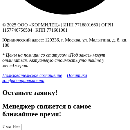
© 2025 ООО «КОРМИЛЕЦ» | ИНН 7716801660 | ОГРН
1157746756584 | КПП 771601001
Юридический адрес: 129336, г. Москва, ул. Малыгина, д. 8, кв.
180
*
Цены на позиции со статусом «Под заказ» могут
отличаться. Актуальную стоимость уточняйте у
менеджеров.
Пользовательское соглашение
Политика
конфиденциальности
Оставьте заявку!
Менеджер свяжется в самое
ближайшее время!
Имя