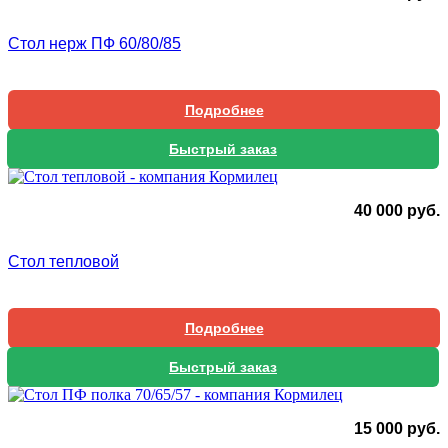
Стол нерж ПФ 60/80/85
Подробнее
Быстрый заказ
40 000
руб.
Стол тепловой
Подробнее
Быстрый заказ
15 000
руб.