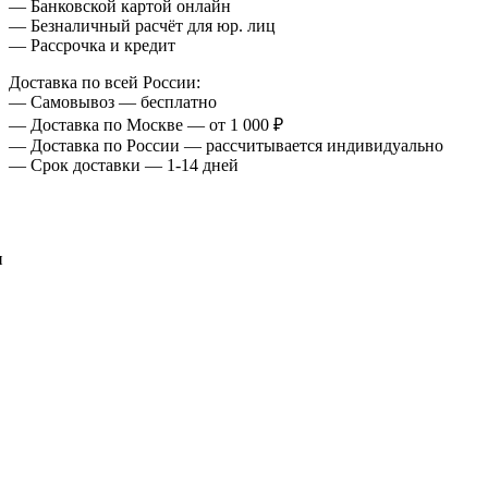
— Банковской картой онлайн
— Безналичный расчёт для юр. лиц
— Рассрочка и кредит
Доставка по всей России:
— Самовывоз — бесплатно
— Доставка по Москве — от 1 000 ₽
— Доставка по России — рассчитывается индивидуально
— Срок доставки — 1-14 дней
и