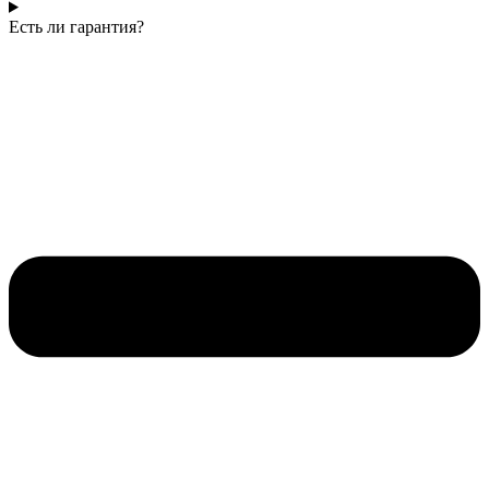
Есть ли гарантия?