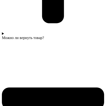
Можно ли вернуть товар?