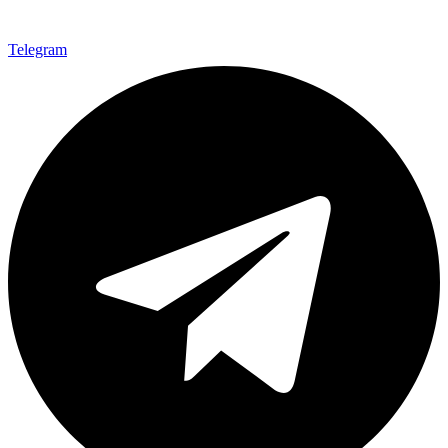
Telegram