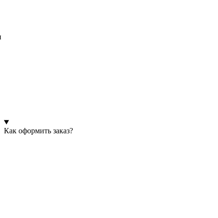
и
Как оформить заказ?