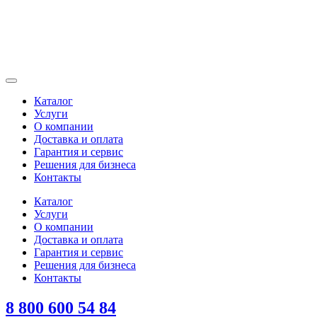
Каталог
Услуги
О компании
Доставка и оплата
Гарантия и сервис
Решения для бизнеса
Контакты
Каталог
Услуги
О компании
Доставка и оплата
Гарантия и сервис
Решения для бизнеса
Контакты
8 800 600 54 84