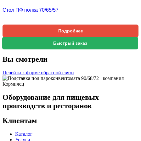
Стол ПФ полка 70/65/57
Подробнее
Быстрый заказ
Вы смотрели
Перейти к форме обратной связи
Оборудование для пищевых
производств и ресторанов
Клиентам
Каталог
Услуги