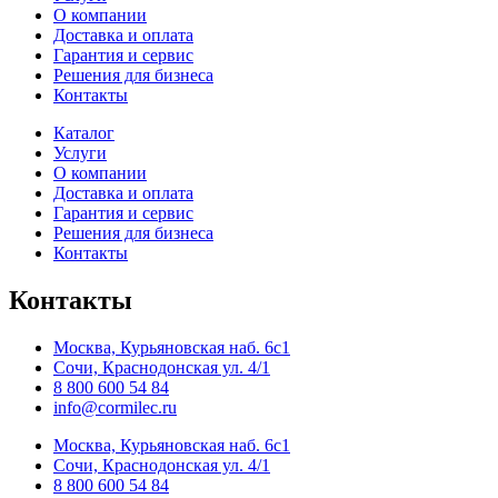
О компании
Доставка и оплата
Гарантия и сервис
Решения для бизнеса
Контакты
Каталог
Услуги
О компании
Доставка и оплата
Гарантия и сервис
Решения для бизнеса
Контакты
Контакты
Москва, Курьяновская наб. 6с1
Сочи, Краснодонская ул. 4/1
8 800 600 54 84
info@cormilec.ru
Москва, Курьяновская наб. 6с1
Сочи, Краснодонская ул. 4/1
8 800 600 54 84