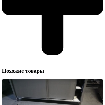
Похожие товары