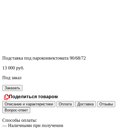
Подставка под пароконвектомата 90/68/72
13 000
руб.
Под заказ
Заказать
Поделиться товаром
Описание и характеристики
Оплата
Доставка
Отзывы
Вопрос-ответ
Способы оплаты:
— Наличными при получении