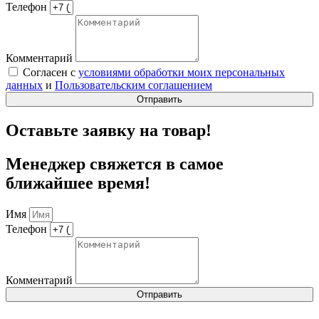
Телефон
Комментарий
Согласен с
условиями обработки моих персональных
данных
и
Пользовательским соглашением
Отправить
Оставьте заявку на товар!
Менеджер свяжется в самое
ближайшее время!
Имя
Телефон
Комментарий
Отправить