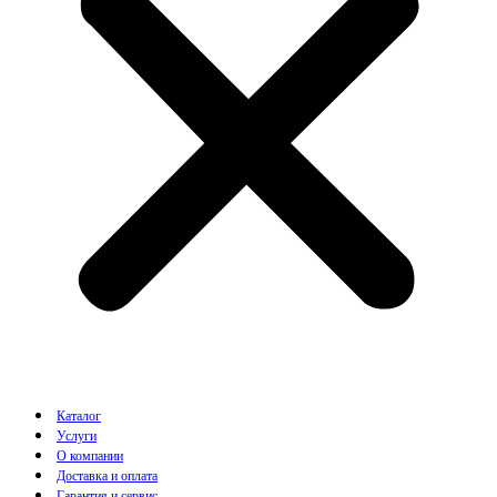
Каталог
Услуги
О компании
Доставка и оплата
Гарантия и сервис