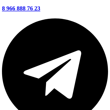
8 966 888 76 23