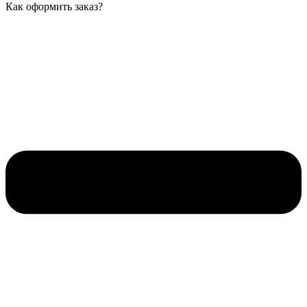
Как оформить заказ?