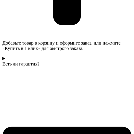
Добавьте товар в корзину и оформите заказ, или нажмите
«Купить в 1 клик» для быстрого заказа.
Есть ли гарантия?