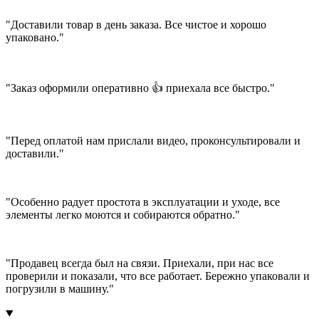
"Доставили товар в день заказа. Все чистое и хорошо
упаковано."
"Заказ оформили оперативно 👍 приехала все быстро."
"Перед оплатой нам прислали видео, проконсультировали и
доставили."
"Особенно радует простота в эксплуатации и уходе, все
элементы легко моются и собираются обратно."
"Продавец всегда был на связи. Приехали, при нас все
проверили и показали, что все работает. Бережно упаковали и
погрузили в машину."