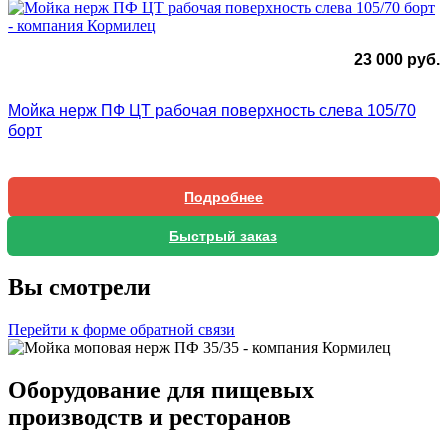
23 000
руб.
Мойка нерж ПФ ЦТ рабочая поверхность слева 105/70
борт
Подробнее
Быстрый заказ
Вы смотрели
Перейти к форме обратной связи
Оборудование для пищевых
производств и ресторанов