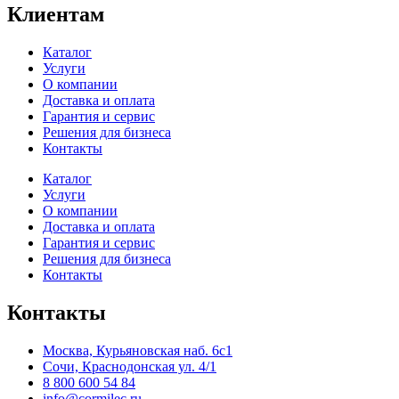
Клиентам
Каталог
Услуги
О компании
Доставка и оплата
Гарантия и сервис
Решения для бизнеса
Контакты
Каталог
Услуги
О компании
Доставка и оплата
Гарантия и сервис
Решения для бизнеса
Контакты
Контакты
Москва, Курьяновская наб. 6с1
Сочи, Краснодонская ул. 4/1
8 800 600 54 84
info@cormilec.ru