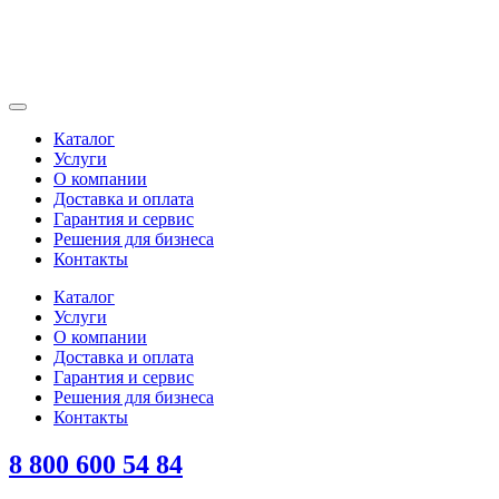
Каталог
Услуги
О компании
Доставка и оплата
Гарантия и сервис
Решения для бизнеса
Контакты
Каталог
Услуги
О компании
Доставка и оплата
Гарантия и сервис
Решения для бизнеса
Контакты
8 800 600 54 84