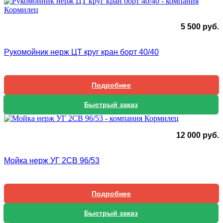
5 500
руб.
Рукомойник нерж ЦТ круг кран борт 40/40
Подробнее
Быстрый заказ
12 000
руб.
Мойка нерж УГ 2СВ 96/53
Подробнее
Быстрый заказ