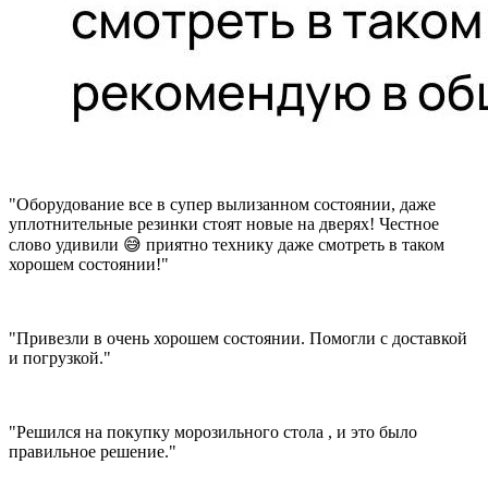
"Оборудование все в супер вылизанном состоянии, даже
уплотнительные резинки стоят новые на дверях! Честное
слово удивили 😅 приятно технику даже смотреть в таком
хорошем состоянии!"
"Привезли в очень хорошем состоянии. Помогли с доставкой
и погрузкой."
"Решился на покупку морозильного стола , и это было
правильное решение."