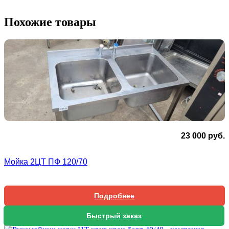
Похожие товары
23 000
руб.
Мойка 2ЦТ ПФ 120/70
Подробнее
Быстрый заказ