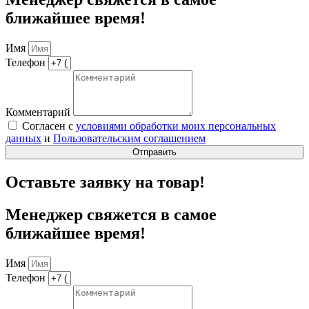
ближайшее время!
Имя
Телефон
Комментарий
Согласен с
условиями обработки моих персональных
данных
и
Пользовательским соглашением
Отправить
Оставьте заявку на товар!
Менеджер свяжется в самое
ближайшее время!
Имя
Телефон