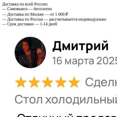
Доставка по всей России:
— Самовывоз — бесплатно
— Доставка по Москве — от 1 000 ₽
— Доставка по России — рассчитывается индивидуально
— Срок доставки — 1-14 дней