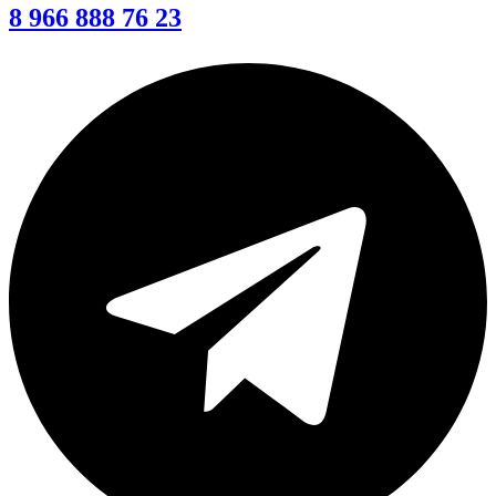
8 966 888 76 23