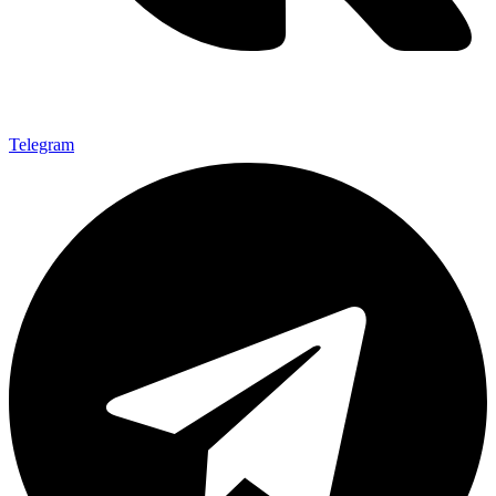
Telegram