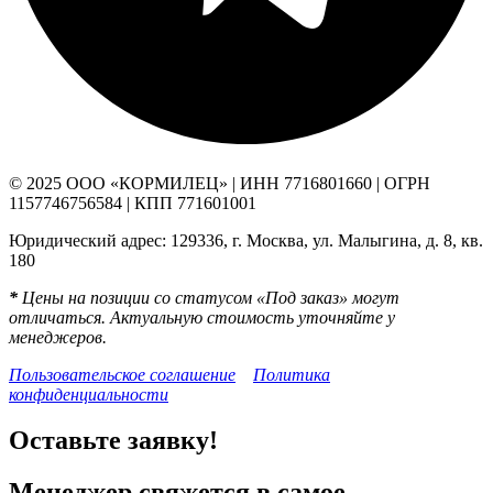
© 2025 ООО «КОРМИЛЕЦ» | ИНН 7716801660 | ОГРН
1157746756584 | КПП 771601001
Юридический адрес: 129336, г. Москва, ул. Малыгина, д. 8, кв.
180
*
Цены на позиции со статусом «Под заказ» могут
отличаться. Актуальную стоимость уточняйте у
менеджеров.
Пользовательское соглашение
Политика
конфиденциальности
Оставьте заявку!
Менеджер свяжется в самое