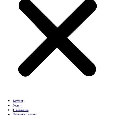
Каталог
Услуги
О компании
Доставка и оплата