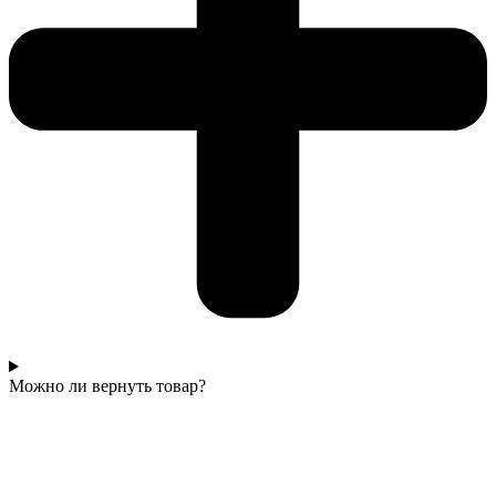
Можно ли вернуть товар?