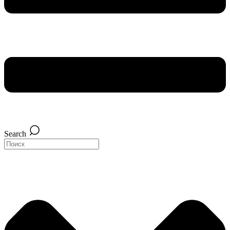
Search