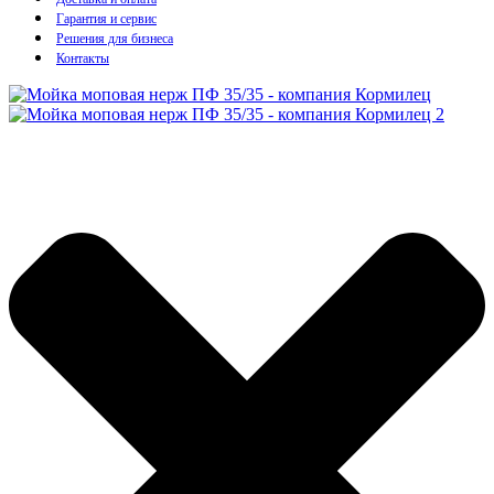
Гарантия и сервис
Решения для бизнеса
Контакты