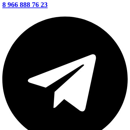
8 966 888 76 23