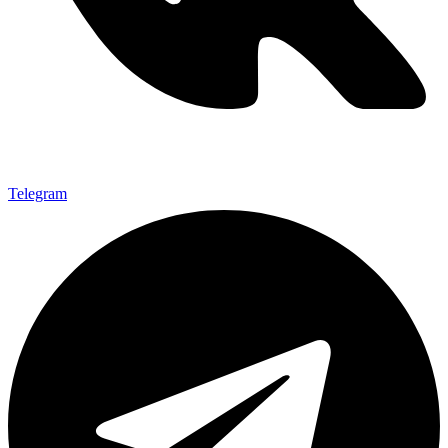
Telegram