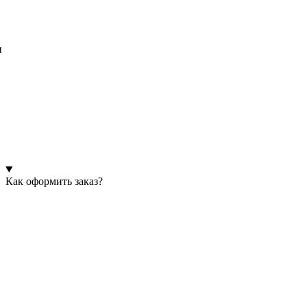
и
Как оформить заказ?