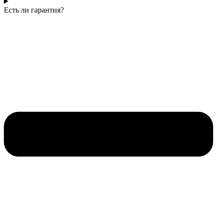
Есть ли гарантия?