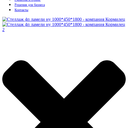
Решения для бизнеса
Контакты