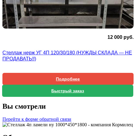
12 000
руб.
Стеллаж нерж УГ 4П 120/30/180 (НУЖДЫ СКЛАДА — НЕ
ПРОДАВАТЬ!!)
Подробнее
Быстрый заказ
Вы смотрели
Перейти к форме обратной связи