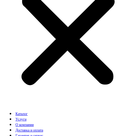
Каталог
Услуги
О компании
Доставка и оплата
Гарантия и сервис