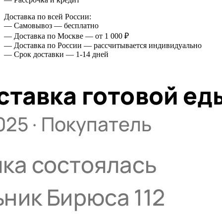
Доставка по всей России:
— Самовывоз — бесплатно
— Доставка по Москве — от 1 000 ₽
— Доставка по России — рассчитывается индивидуально
— Срок доставки — 1-14 дней