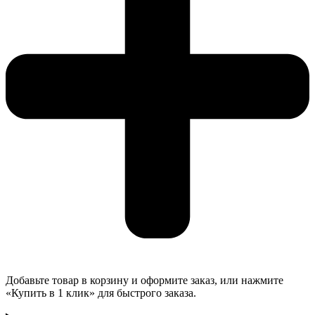
Добавьте товар в корзину и оформите заказ, или нажмите
«Купить в 1 клик» для быстрого заказа.