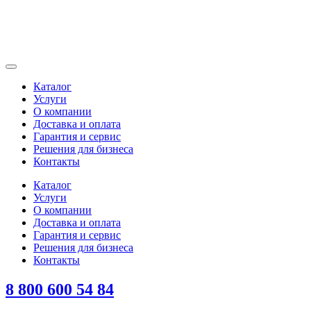
Каталог
Услуги
О компании
Доставка и оплата
Гарантия и сервис
Решения для бизнеса
Контакты
Каталог
Услуги
О компании
Доставка и оплата
Гарантия и сервис
Решения для бизнеса
Контакты
8 800 600 54 84