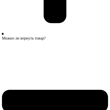
Можно ли вернуть товар?