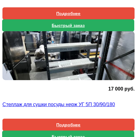
Подробнее
Быстрый заказ
17 000
руб.
Стеллаж для сушки посуды нерж УГ 5П 30/90/180
Подробнее
Быстрый заказ