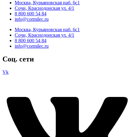
Москва, Курьяновская наб. 6с1
Сочи, Краснодонская ул. 4/1
8 800 600 54 84
info@cormilec.ru
Москва, Курьяновская наб. 6с1
Сочи, Краснодонская ул. 4/1
8 800 600 54 84
info@cormilec.ru
Соц. сети
Vk