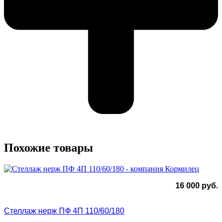
Похожие товары
16 000
руб.
Стеллаж нерж ПФ 4П 110/60/180