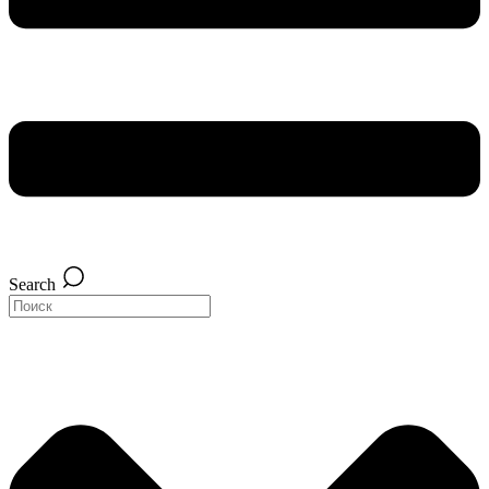
Search