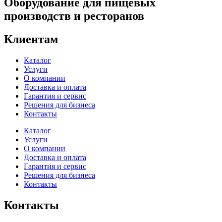
Оборудование для пищевых
производств и ресторанов
Клиентам
Каталог
Услуги
О компании
Доставка и оплата
Гарантия и сервис
Решения для бизнеса
Контакты
Каталог
Услуги
О компании
Доставка и оплата
Гарантия и сервис
Решения для бизнеса
Контакты
Контакты