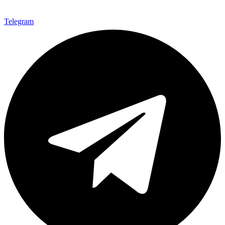
Telegram