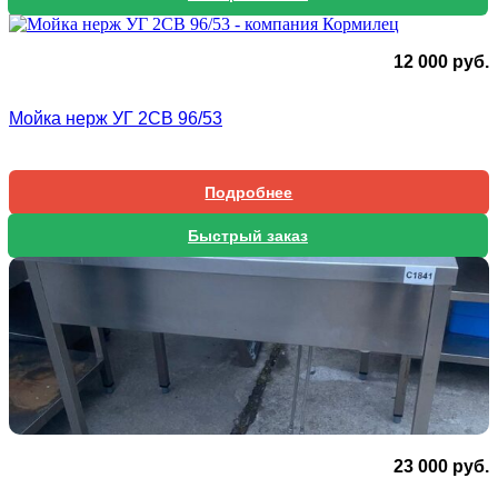
12 000
руб.
Мойка нерж УГ 2СВ 96/53
Подробнее
Быстрый заказ
23 000
руб.