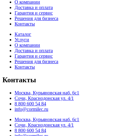
О компании
Доставка и оплата
Гарантия и сервис
Решения для бизнеса
Контакты
Каталог
Услуги
О компании
Доставка и оплата
Гарантия и сервис
Решения для бизнеса
Контакты
Контакты
Москва, Курьяновская наб. 6с1
Сочи, Краснодонская ул. 4/1
8 800 600 54 84
info@cormilec.ru
Москва, Курьяновская наб. 6с1
Сочи, Краснодонская ул. 4/1
8 800 600 54 84
info@cormilec.ru