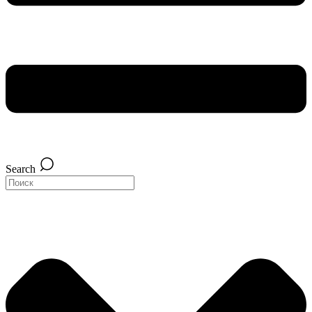
Search