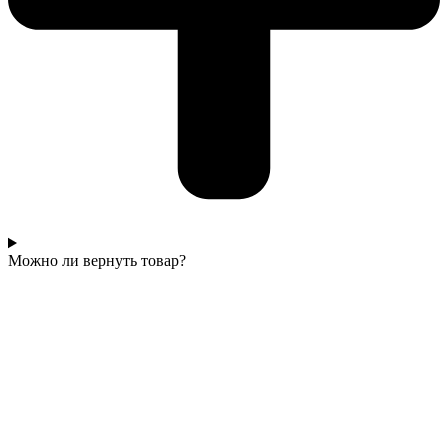
Можно ли вернуть товар?