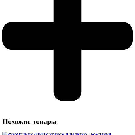
Похожие товары