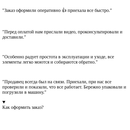
"Заказ оформили оперативно 👍 приехала все быстро."
"Перед оплатой нам прислали видео, проконсультировали и
доставили."
"Особенно радует простота в эксплуатации и уходе, все
элементы легко моются и собираются обратно."
"Продавец всегда был на связи. Приехали, при нас все
проверили и показали, что все работает. Бережно упаковали и
погрузили в машину."
Как оформить заказ?