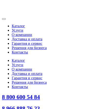
Каталог
Услуги
О компании
Доставка и оплата
Гарантия и сервис
Решения для бизнеса
Контакты
Каталог
Услуги
О компании
Доставка и оплата
Гарантия и сервис
Решения для бизнеса
Контакты
8 800 600 54 84
8 966 888 76 23