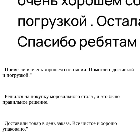
"Привезли в очень хорошем состоянии. Помогли с доставкой
и погрузкой."
"Решился на покупку морозильного стола , и это было
правильное решение."
"Доставили товар в день заказа. Все чистое и хорошо
упаковано."