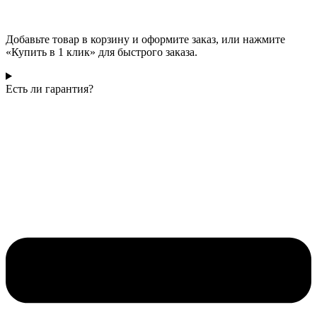
Добавьте товар в корзину и оформите заказ, или нажмите
«Купить в 1 клик» для быстрого заказа.
Есть ли гарантия?