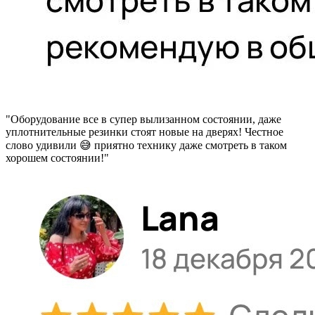
"Оборудование все в супер вылизанном состоянии, даже
уплотнительные резинки стоят новые на дверях! Честное
слово удивили 😅 приятно технику даже смотреть в таком
хорошем состоянии!"