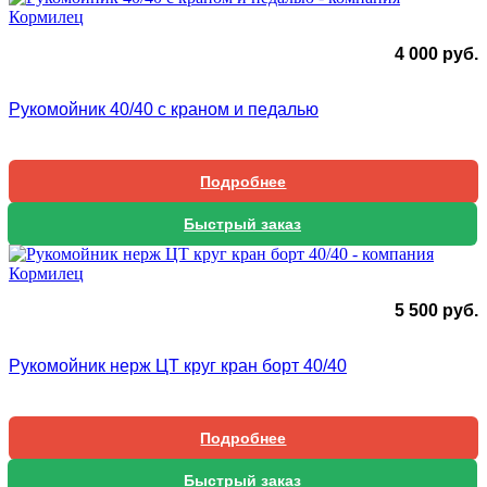
4 000
руб.
Рукомойник 40/40 с краном и педалью
Подробнее
Быстрый заказ
5 500
руб.
Рукомойник нерж ЦТ круг кран борт 40/40
Подробнее
Быстрый заказ