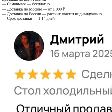
— Самовывоз — бесплатно
— Доставка по Москве — от 1 000 ₽
— Доставка по России — рассчитывается индивидуально
— Срок доставки — 1-14 дней