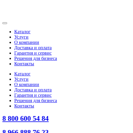
Каталог
Услуги
О компании
Доставка и оплата
Гарантия и сервис
Решения для бизнеса
Контакты
Каталог
Услуги
О компании
Доставка и оплата
Гарантия и сервис
Решения для бизнеса
Контакты
8 800 600 54 84
8 966 888 76 23