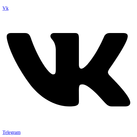
Vk
Telegram