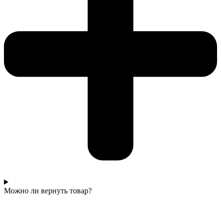
Можно ли вернуть товар?