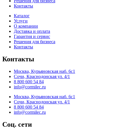
Решения для бизнеса
Контакты
Каталог
Услуги
О компании
Доставка и оплата
Гарантия и сервис
Решения для бизнеса
Контакты
Контакты
Москва, Курьяновская наб. 6с1
Сочи, Краснодонская ул. 4/1
8 800 600 54 84
info@cormilec.ru
Москва, Курьяновская наб. 6с1
Сочи, Краснодонская ул. 4/1
8 800 600 54 84
info@cormilec.ru
Соц. сети