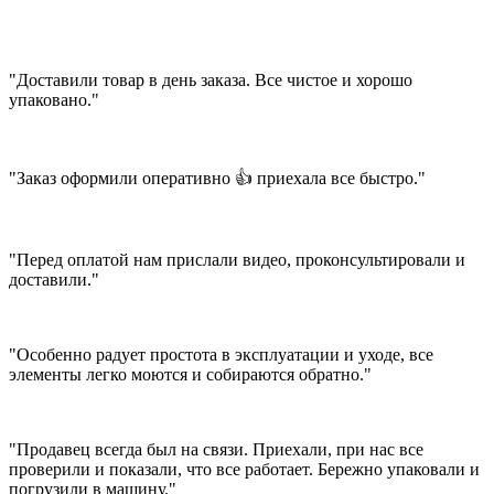
"Доставили товар в день заказа. Все чистое и хорошо
упаковано."
"Заказ оформили оперативно 👍 приехала все быстро."
"Перед оплатой нам прислали видео, проконсультировали и
доставили."
"Особенно радует простота в эксплуатации и уходе, все
элементы легко моются и собираются обратно."
"Продавец всегда был на связи. Приехали, при нас все
проверили и показали, что все работает. Бережно упаковали и
погрузили в машину."