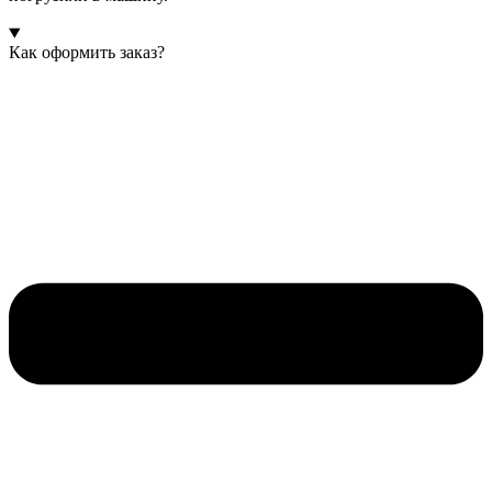
Как оформить заказ?