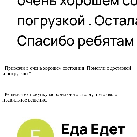
"Привезли в очень хорошем состоянии. Помогли с доставкой
и погрузкой."
"Решился на покупку морозильного стола , и это было
правильное решение."