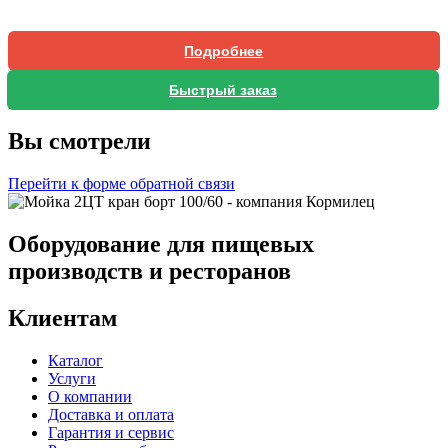
Подробнее
Быстрый заказ
Вы смотрели
Перейти к форме обратной связи
Оборудование для пищевых
производств и ресторанов
Клиентам
Каталог
Услуги
О компании
Доставка и оплата
Гарантия и сервис