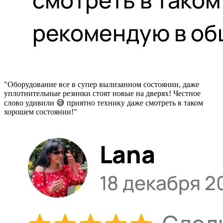
"Оборудование все в супер вылизанном состоянии, даже
уплотнительные резинки стоят новые на дверях! Честное
слово удивили 😅 приятно технику даже смотреть в таком
хорошем состоянии!"