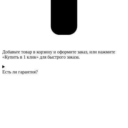
Добавьте товар в корзину и оформите заказ, или нажмите
«Купить в 1 клик» для быстрого заказа.
Есть ли гарантия?