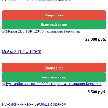
Подробнее
Быстрый заказ
23 000
руб.
Мойка 2ЦТ ПФ 120/70
Подробнее
Быстрый заказ
5 500
руб.
Рукомойник нерж 39/39/21 с краном