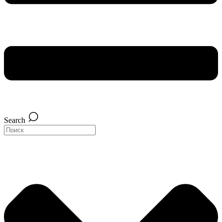
Search