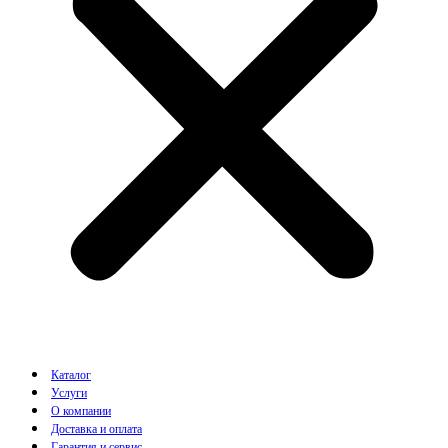
Каталог
Услуги
О компании
Доставка и оплата
Гарантия и сервис