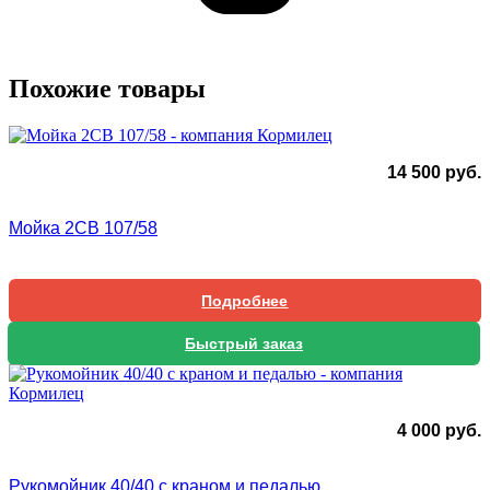
Похожие товары
14 500
руб.
Мойка 2СВ 107/58
Подробнее
Быстрый заказ
4 000
руб.
Рукомойник 40/40 с краном и педалью