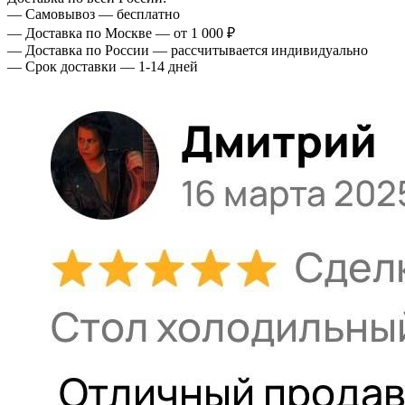
— Самовывоз — бесплатно
— Доставка по Москве — от 1 000 ₽
— Доставка по России — рассчитывается индивидуально
— Срок доставки — 1-14 дней