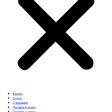
Каталог
Услуги
О компании
Доставка и оплата
Гарантия и сервис