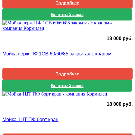
Подробнее
Быстрый заказ
18 000
руб.
Мойка нерж ПФ 1СВ 60/60/85 закрытая с краном
Подробнее
Быстрый заказ
18 000
руб.
Мойка 1ЦТ ПФ борт кран