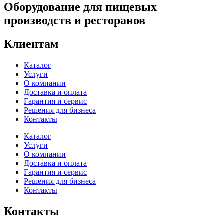
Оборудование для пищевых
производств и ресторанов
Клиентам
Каталог
Услуги
О компании
Доставка и оплата
Гарантия и сервис
Решения для бизнеса
Контакты
Каталог
Услуги
О компании
Доставка и оплата
Гарантия и сервис
Решения для бизнеса
Контакты
Контакты