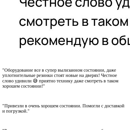
"Оборудование все в супер вылизанном состоянии, даже
уплотнительные резинки стоят новые на дверях! Честное
слово удивили 😅 приятно технику даже смотреть в таком
хорошем состоянии!"
"Привезли в очень хорошем состоянии. Помогли с доставкой
и погрузкой."