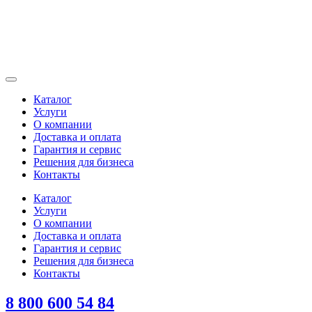
Каталог
Услуги
О компании
Доставка и оплата
Гарантия и сервис
Решения для бизнеса
Контакты
Каталог
Услуги
О компании
Доставка и оплата
Гарантия и сервис
Решения для бизнеса
Контакты
8 800 600 54 84