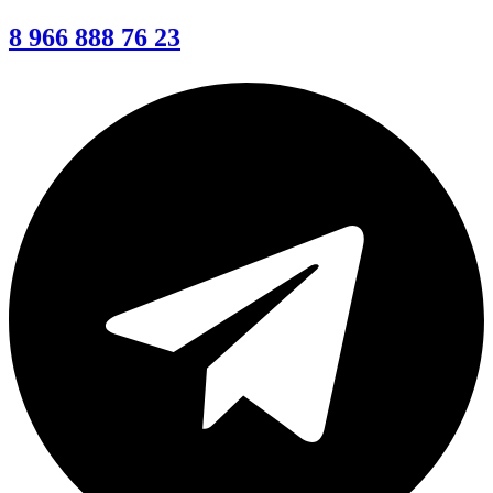
8 966 888 76 23