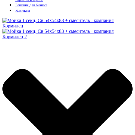
Решения для бизнеса
Контакты