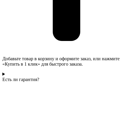
Добавьте товар в корзину и оформите заказ, или нажмите
«Купить в 1 клик» для быстрого заказа.
Есть ли гарантия?