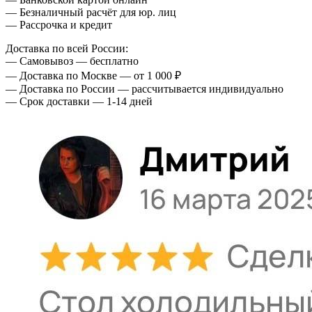
— Безналичный расчёт для юр. лиц
— Рассрочка и кредит
Доставка по всей России:
— Самовывоз — бесплатно
— Доставка по Москве — от 1 000 ₽
— Доставка по России — рассчитывается индивидуально
— Срок доставки — 1-14 дней