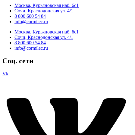
Москва, Курьяновская наб. 6с1
Сочи, Краснодонская ул. 4/1
8 800 600 54 84
info@cormilec.ru
Москва, Курьяновская наб. 6с1
Сочи, Краснодонская ул. 4/1
8 800 600 54 84
info@cormilec.ru
Соц. сети
Vk