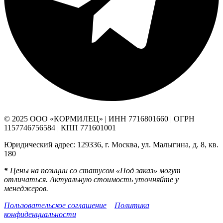
© 2025 ООО «КОРМИЛЕЦ» | ИНН 7716801660 | ОГРН
1157746756584 | КПП 771601001
Юридический адрес: 129336, г. Москва, ул. Малыгина, д. 8, кв.
180
*
Цены на позиции со статусом «Под заказ» могут
отличаться. Актуальную стоимость уточняйте у
менеджеров.
Пользовательское соглашение
Политика
конфиденциальности