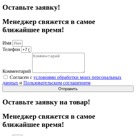
Оставьте заявку!
Менеджер свяжется в самое
ближайшее время!
Имя
Телефон
Комментарий
Согласен с
условиями обработки моих персональных
данных
и
Пользовательским соглашением
Отправить
Оставьте заявку на товар!
Менеджер свяжется в самое
ближайшее время!