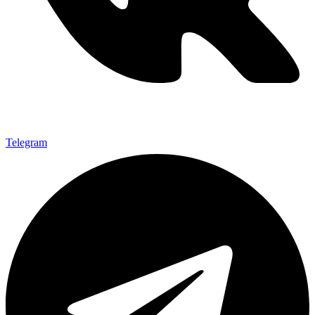
Telegram