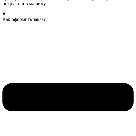
погрузили в машину."
Как оформить заказ?