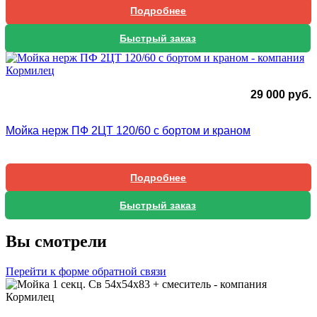
Подробнее
Быстрый заказ
29 000
руб.
Мойка нерж ПФ 2ЦТ 120/60 с бортом и краном
Подробнее
Быстрый заказ
Вы смотрели
Перейти к форме обратной связи