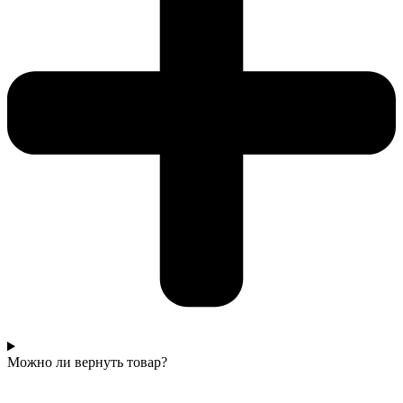
Можно ли вернуть товар?