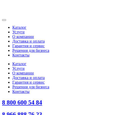
Каталог
Услуги
О компании
Доставка и оплата
Гарантия и сервис
Решения для бизнеса
Контакты
Каталог
Услуги
О компании
Доставка и оплата
Гарантия и сервис
Решения для бизнеса
Контакты
8 800 600 54 84
8 966 888 76 23