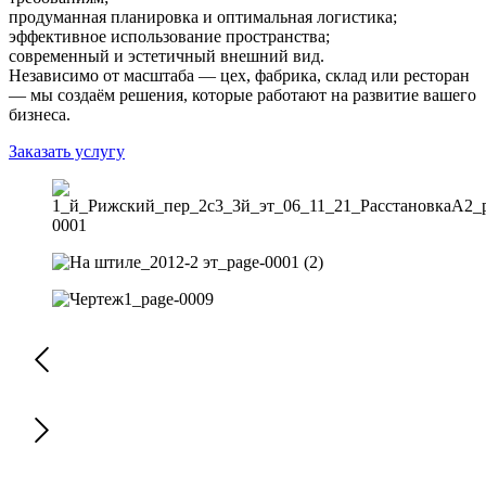
продуманная планировка и оптимальная логистика;
эффективное использование пространства;
современный и эстетичный внешний вид.
Независимо от масштаба — цех, фабрика, склад или ресторан
— мы создаём решения, которые работают на развитие вашего
бизнеса.
Заказать услугу