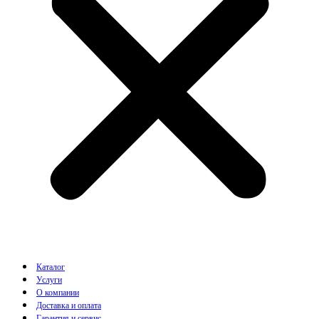
Каталог
Услуги
О компании
Доставка и оплата
Гарантия и сервис