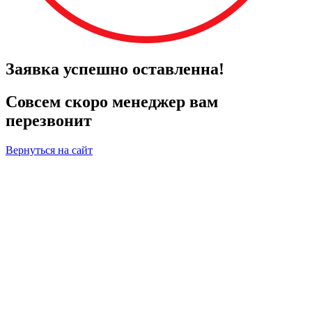
Заявка успешно оставленна!
Совсем скоро менеджер вам
перезвонит
Вернуться на сайт