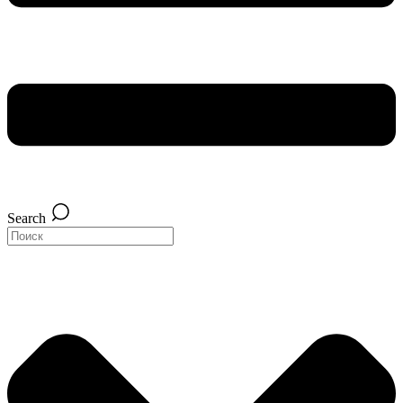
Search