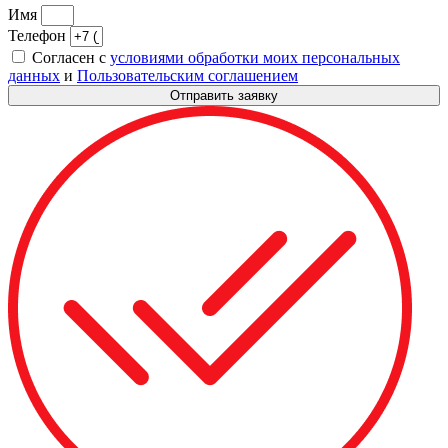
Имя
Телефон
Согласен с
условиями обработки моих персональных
данных
и
Пользовательским соглашением
Отправить заявку