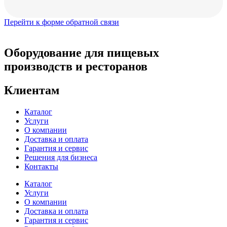
Перейти к форме обратной связи
Оборудование для пищевых
производств и ресторанов
Клиентам
Каталог
Услуги
О компании
Доставка и оплата
Гарантия и сервис
Решения для бизнеса
Контакты
Каталог
Услуги
О компании
Доставка и оплата
Гарантия и сервис