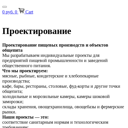
0
руб.
0
Cart
Проектирование
Проектирование пищевых производств и объектов
общепита
Мы разрабатываем индивидуальные проекты для
предприятий пищевой промышленности и заведений
общественного питания.
Что мы проектируем:
мясные, рыбные, кондитерские и хлебопекарные
производства;
кафе, бары, рестораны, столовые, фуд-корты и другие точки
общепита;
холодильные и морозильные камеры, камеры шоковой
заморозки;
склады хранения, овощехранилища, овощебазы и фермерские
рынки.
Наши проекты — это:
соответствие санитарным нормам и технологическим
требованиям;