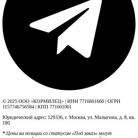
© 2025 ООО «КОРМИЛЕЦ» | ИНН 7716801660 | ОГРН
1157746756584 | КПП 771601001
Юридический адрес: 129336, г. Москва, ул. Малыгина, д. 8, кв.
180
*
Цены на позиции со статусом «Под заказ» могут