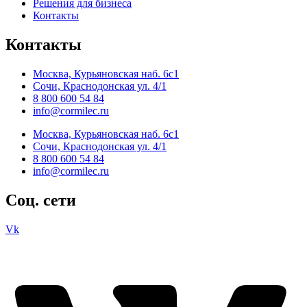
Решения для бизнеса
Контакты
Контакты
Москва, Курьяновская наб. 6с1
Сочи, Краснодонская ул. 4/1
8 800 600 54 84
info@cormilec.ru
Москва, Курьяновская наб. 6с1
Сочи, Краснодонская ул. 4/1
8 800 600 54 84
info@cormilec.ru
Соц. сети
Vk