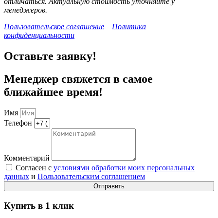
отличаться. Актуальную стоимость уточняйте у
менеджеров.
Пользовательское соглашение
Политика
конфиденциальности
Оставьте заявку!
Менеджер свяжется в самое
ближайшее время!
Имя
Телефон
Комментарий
Согласен с
условиями обработки моих персональных
данных
и
Пользовательским соглашением
Отправить
Купить в 1 клик