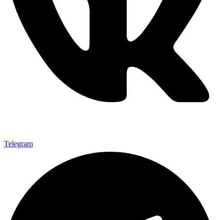
Telegram