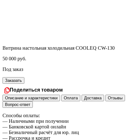
Витрина настольная холодильная COOLEQ CW-130
50 000
руб.
Под заказ
Заказать
Поделиться товаром
Описание и характеристики
Оплата
Доставка
Отзывы
Вопрос-ответ
Способы оплаты:
— Наличными при получении
— Банковской картой онлайн
— Безналичный расчёт для юр. лиц
— Рассрочка и кредит