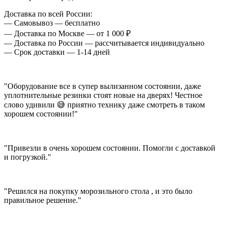
Доставка по всей России:
— Самовывоз — бесплатно
— Доставка по Москве — от 1 000 ₽
— Доставка по России — рассчитывается индивидуально
— Срок доставки — 1-14 дней
"Оборудование все в супер вылизанном состоянии, даже
уплотнительные резинки стоят новые на дверях! Честное
слово удивили 😅 приятно технику даже смотреть в таком
хорошем состоянии!"
"Привезли в очень хорошем состоянии. Помогли с доставкой
и погрузкой."
"Решился на покупку морозильного стола , и это было
правильное решение."