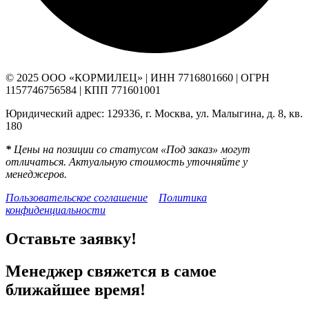
© 2025 ООО «КОРМИЛЕЦ» | ИНН 7716801660 | ОГРН
1157746756584 | КПП 771601001
Юридический адрес: 129336, г. Москва, ул. Малыгина, д. 8, кв.
180
*
Цены на позиции со статусом «Под заказ» могут
отличаться. Актуальную стоимость уточняйте у
менеджеров.
Пользовательское соглашение
Политика
конфиденциальности
Оставьте заявку!
Менеджер свяжется в самое
ближайшее время!