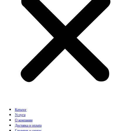
Каталог
Услуги
О компании
Доставка и оплата
Гарантия и сервис