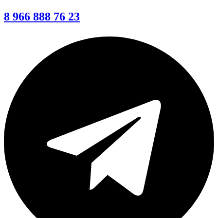
8 966 888 76 23