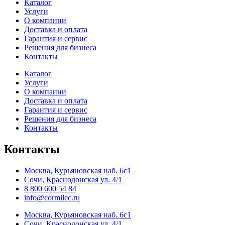
Каталог
Услуги
О компании
Доставка и оплата
Гарантия и сервис
Решения для бизнеса
Контакты
Каталог
Услуги
О компании
Доставка и оплата
Гарантия и сервис
Решения для бизнеса
Контакты
Контакты
Москва, Курьяновская наб. 6с1
Сочи, Краснодонская ул. 4/1
8 800 600 54 84
info@cormilec.ru
Москва, Курьяновская наб. 6с1
Сочи, Краснодонская ул. 4/1