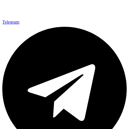
Telegram