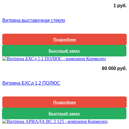
1
руб.
Витрина выставочная стекло
Подробнее
Быстрый заказ
60 000
руб.
Витрина БХСд 1,2 ПОЛЮС
Подробнее
Быстрый заказ