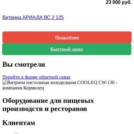
23 000
руб.
Витрина АРИАДА ВС 2 125
Подробнее
Быстрый заказ
Вы смотрели
Перейти к форме обратной связи
Оборудование для пищевых
производств и ресторанов
Клиентам