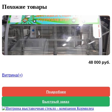
Похожие товары
48 000
руб.
Витрина(+)
Подробнее
Быстрый заказ