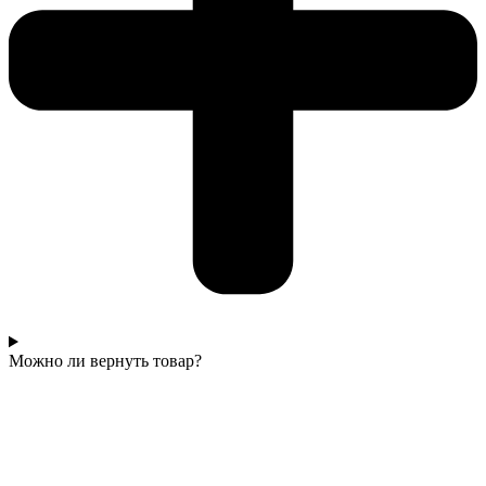
Можно ли вернуть товар?