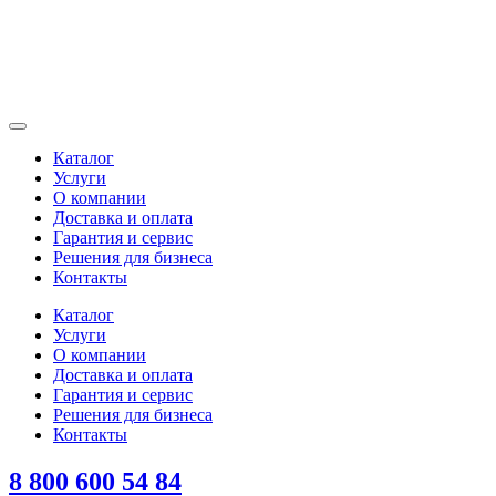
Каталог
Услуги
О компании
Доставка и оплата
Гарантия и сервис
Решения для бизнеса
Контакты
Каталог
Услуги
О компании
Доставка и оплата
Гарантия и сервис
Решения для бизнеса
Контакты
8 800 600 54 84