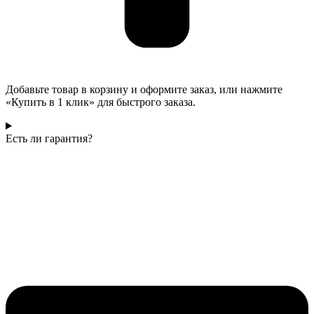
Добавьте товар в корзину и оформите заказ, или нажмите
«Купить в 1 клик» для быстрого заказа.
Есть ли гарантия?