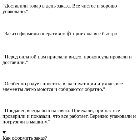
"Доставили товар в день заказа. Все чистое и хорошо
упаковано."
"Заказ оформили оперативно 👍 приехала все быстро."
"Перед оплатой нам прислали видео, проконсультировали и
доставили."
"Особенно радует простота в эксплуатации и уходе, все
элементы легко моются и собираются обратно."
"Продавец всегда был на связи. Приехали, при нас все
проверили и показали, что все работает. Бережно упаковали и
погрузили в машину."
Как оформить заказ?