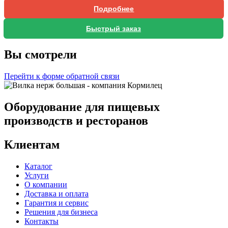
Подробнее
Быстрый заказ
Вы смотрели
Перейти к форме обратной связи
Оборудование для пищевых
производств и ресторанов
Клиентам
Каталог
Услуги
О компании
Доставка и оплата
Гарантия и сервис
Решения для бизнеса
Контакты