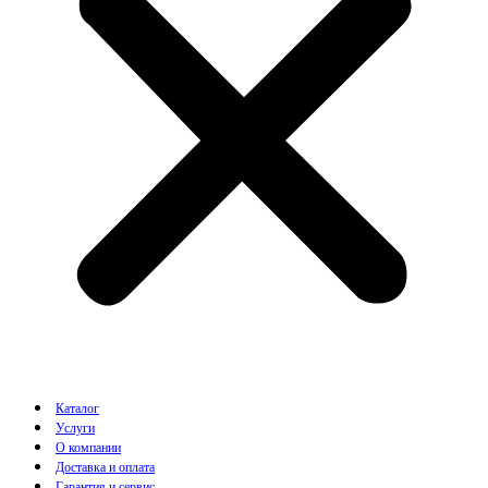
Каталог
Услуги
О компании
Доставка и оплата
Гарантия и сервис