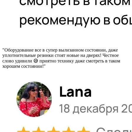
"Оборудование все в супер вылизанном состоянии, даже
уплотнительные резинки стоят новые на дверях! Честное
слово удивили 😅 приятно технику даже смотреть в таком
хорошем состоянии!"