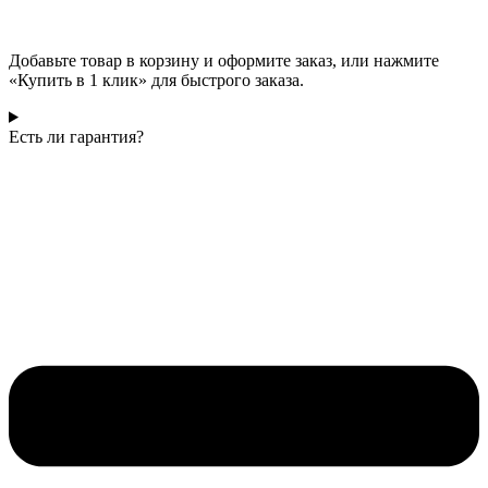
Добавьте товар в корзину и оформите заказ, или нажмите
«Купить в 1 клик» для быстрого заказа.
Есть ли гарантия?