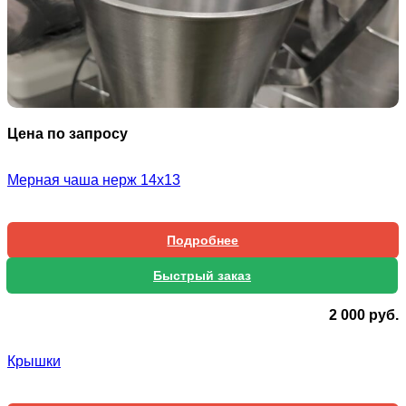
Цена по запросу
Мерная чаша нерж 14х13
Подробнее
Быстрый заказ
2 000
руб.
Крышки