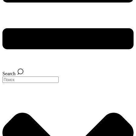
Search