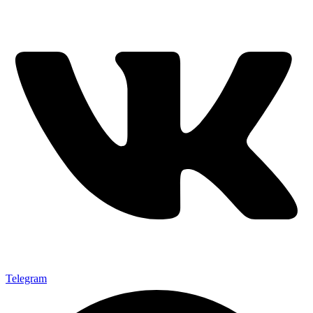
Telegram