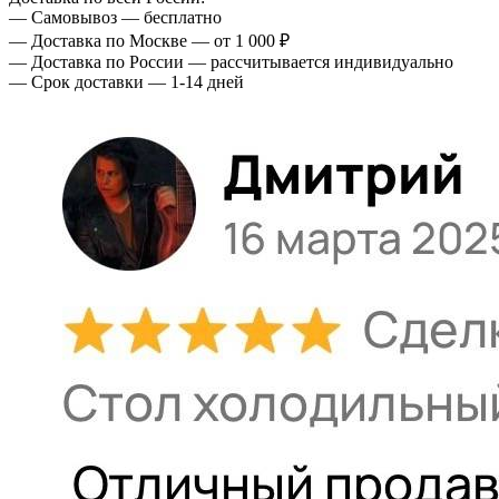
— Самовывоз — бесплатно
— Доставка по Москве — от 1 000 ₽
— Доставка по России — рассчитывается индивидуально
— Срок доставки — 1-14 дней