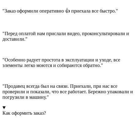
"Заказ оформили оперативно 👍 приехала все быстро."
"Перед оплатой нам прислали видео, проконсультировали и
доставили."
"Особенно радует простота в эксплуатации и уходе, все
элементы легко моются и собираются обратно."
"Продавец всегда был на связи. Приехали, при нас все
проверили и показали, что все работает. Бережно упаковали и
погрузили в машину."
Как оформить заказ?