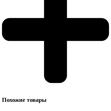
Похожие товары