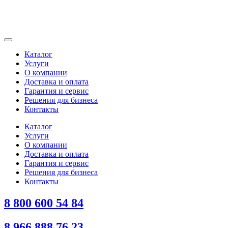
Каталог
Услуги
О компании
Доставка и оплата
Гарантия и сервис
Решения для бизнеса
Контакты
Каталог
Услуги
О компании
Доставка и оплата
Гарантия и сервис
Решения для бизнеса
Контакты
8 800 600 54 84
8 966 888 76 23