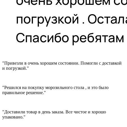
"Привезли в очень хорошем состоянии. Помогли с доставкой
и погрузкой."
"Решился на покупку морозильного стола , и это было
правильное решение."
"Доставили товар в день заказа. Все чистое и хорошо
упаковано."