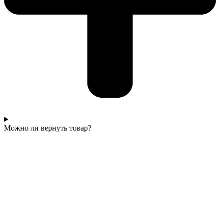
Можно ли вернуть товар?