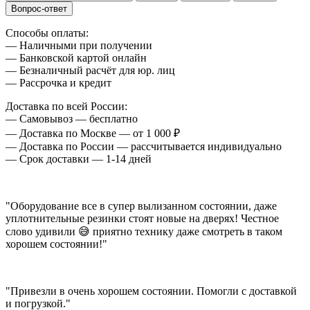
Вопрос-ответ
Способы оплаты:
— Наличными при получении
— Банковской картой онлайн
— Безналичный расчёт для юр. лиц
— Рассрочка и кредит
Доставка по всей России:
— Самовывоз — бесплатно
— Доставка по Москве — от 1 000 ₽
— Доставка по России — рассчитывается индивидуально
— Срок доставки — 1-14 дней
"Оборудование все в супер вылизанном состоянии, даже
уплотнительные резинки стоят новые на дверях! Честное
слово удивили 😅 приятно технику даже смотреть в таком
хорошем состоянии!"
"Привезли в очень хорошем состоянии. Помогли с доставкой
и погрузкой."