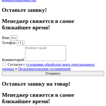
конфиденциальности
Оставьте заявку!
Менеджер свяжется в самое
ближайшее время!
Имя
Телефон
Комментарий
Согласен с
условиями обработки моих персональных
данных
и
Пользовательским соглашением
Отправить
Оставьте заявку на товар!
Менеджер свяжется в самое
ближайшее время!