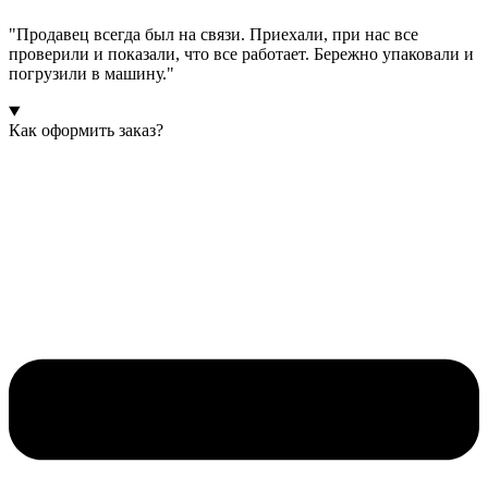
"Продавец всегда был на связи. Приехали, при нас все
проверили и показали, что все работает. Бережно упаковали и
погрузили в машину."
Как оформить заказ?