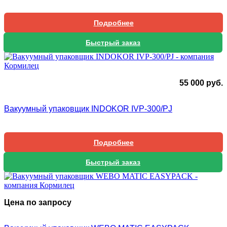
Подробнее
Быстрый заказ
55 000
руб.
Вакуумный упаковщик INDOKOR IVP-300/PJ
Подробнее
Быстрый заказ
Цена по запросу