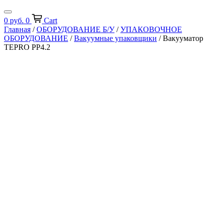
0
руб.
0
Cart
Главная
/
ОБОРУДОВАНИЕ Б/У
/
УПАКОВОЧНОЕ
ОБОРУДОВАНИЕ
/
Вакуумные упаковщики
/ Вакууматор
TEPRO PP4.2