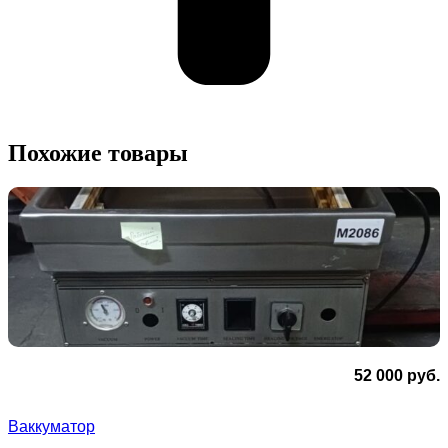
Похожие товары
52 000
руб.
Ваккуматор