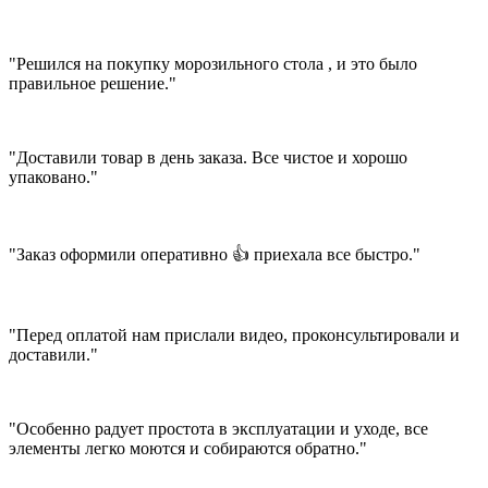
"Решился на покупку морозильного стола , и это было
правильное решение."
"Доставили товар в день заказа. Все чистое и хорошо
упаковано."
"Заказ оформили оперативно 👍 приехала все быстро."
"Перед оплатой нам прислали видео, проконсультировали и
доставили."
"Особенно радует простота в эксплуатации и уходе, все
элементы легко моются и собираются обратно."