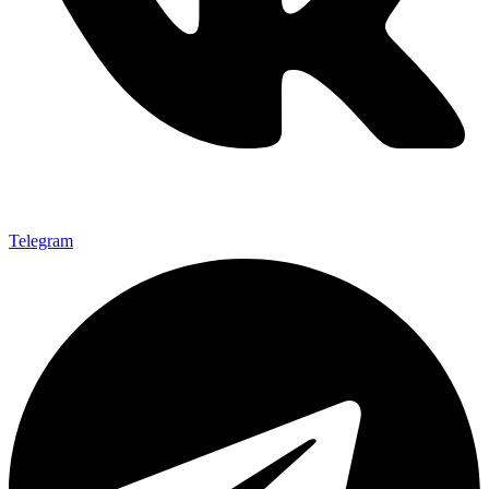
Telegram