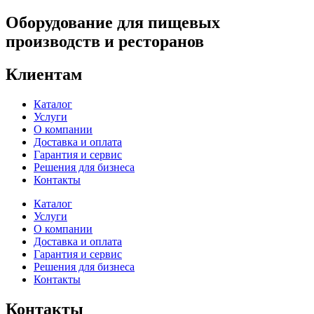
Оборудование для пищевых
производств и ресторанов
Клиентам
Каталог
Услуги
О компании
Доставка и оплата
Гарантия и сервис
Решения для бизнеса
Контакты
Каталог
Услуги
О компании
Доставка и оплата
Гарантия и сервис
Решения для бизнеса
Контакты
Контакты