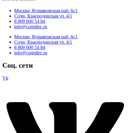
Москва, Курьяновская наб. 6с1
Сочи, Краснодонская ул. 4/1
8 800 600 54 84
info@cormilec.ru
Москва, Курьяновская наб. 6с1
Сочи, Краснодонская ул. 4/1
8 800 600 54 84
info@cormilec.ru
Соц. сети
Vk