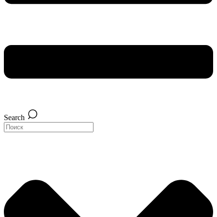
Search