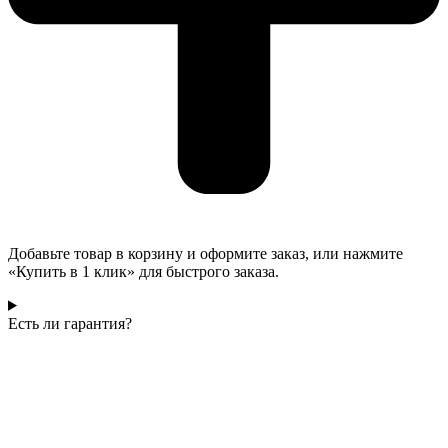
Добавьте товар в корзину и оформите заказ, или нажмите
«Купить в 1 клик» для быстрого заказа.
Есть ли гарантия?