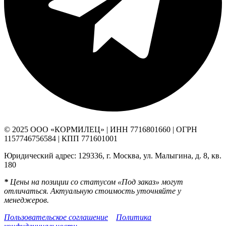
© 2025 ООО «КОРМИЛЕЦ» | ИНН 7716801660 | ОГРН
1157746756584 | КПП 771601001
Юридический адрес: 129336, г. Москва, ул. Малыгина, д. 8, кв.
180
*
Цены на позиции со статусом «Под заказ» могут
отличаться. Актуальную стоимость уточняйте у
менеджеров.
Пользовательское соглашение
Политика