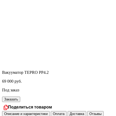
Вакууматор TEPRO PP4.2
69 000
руб.
Под заказ
Заказать
Поделиться товаром
Описание и характеристики
Оплата
Доставка
Отзывы