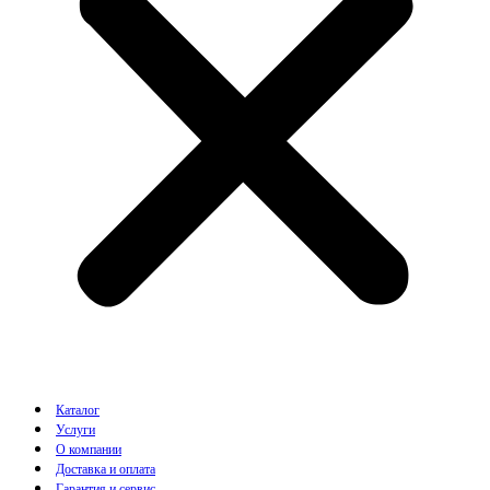
Каталог
Услуги
О компании
Доставка и оплата
Гарантия и сервис