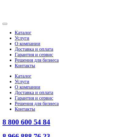
Каталог
Услуги
О компании
Доставка и оплата
Гарантия и сервис
Решения для бизнеса
Контакты
Каталог
Услуги
О компании
Доставка и оплата
Гарантия и сервис
Решения для бизнеса
Контакты
8 800 600 54 84
8 966 888 76 23