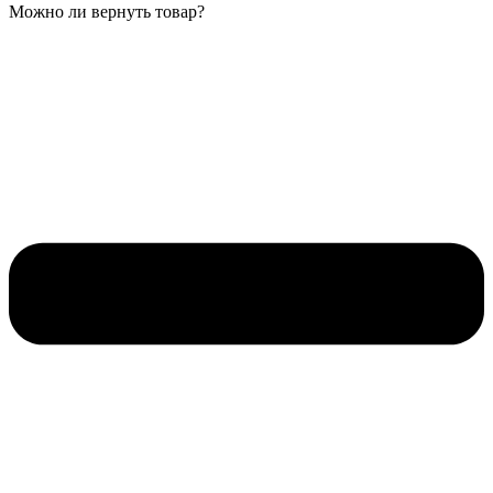
Можно ли вернуть товар?