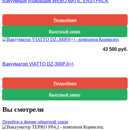
Вакуумный упаковщик WEBO MATIC EASYPACK
Подробнее
Быстрый заказ
43 500
руб.
Вакууматор VIATTO DZ-300PJ(+)
Подробнее
Быстрый заказ
Вы смотрели
Перейти к форме обратной связи