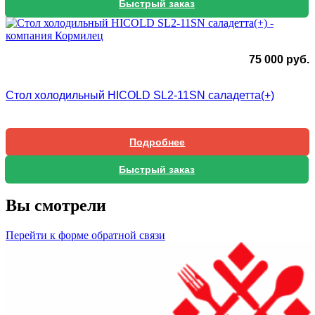
Быстрый заказ
75 000
руб.
Стол холодильный HICOLD SL2-11SN саладетта(+)
Подробнее
Быстрый заказ
Вы смотрели
Перейти к форме обратной связи