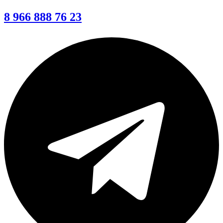
8 966 888 76 23