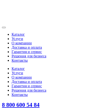
Каталог
Услуги
О компании
Доставка и оплата
Гарантия и сервис
Решения для бизнеса
Контакты
Каталог
Услуги
О компании
Доставка и оплата
Гарантия и сервис
Решения для бизнеса
Контакты
8 800 600 54 84