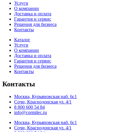
Услуги
О компании
Доставка и оплата
Гарантия и сервис
Решения для бизнеса
Контакты
Каталог
Услуги
О компании
Доставка и оплата
Гарантия и сервис
Решения для бизнеса
Контакты
Контакты
Москва, Курьяновская наб. 6с1
Сочи, Краснодонская ул. 4/1
8 800 600 54 84
info@cormilec.ru
Москва, Курьяновская наб. 6с1
Сочи, Краснодонская ул. 4/1
В наличии