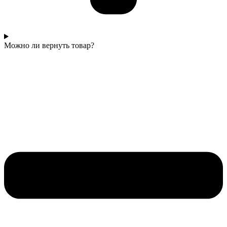
Можно ли вернуть товар?