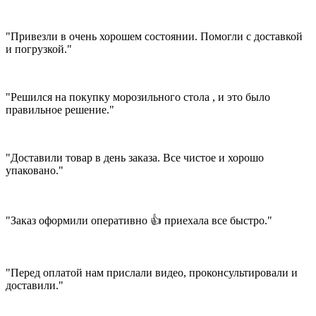
"Привезли в очень хорошем состоянии. Помогли с доставкой
и погрузкой."
"Решился на покупку морозильного стола , и это было
правильное решение."
"Доставили товар в день заказа. Все чистое и хорошо
упаковано."
"Заказ оформили оперативно 👍 приехала все быстро."
"Перед оплатой нам прислали видео, проконсультировали и
доставили."