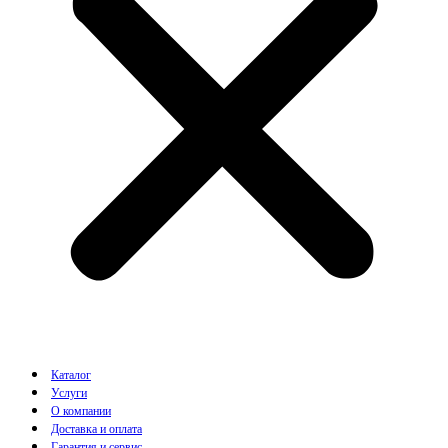
Каталог
Услуги
О компании
Доставка и оплата
Гарантия и сервис