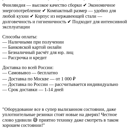
Финляндия — высокое качество сборки ✔ Экономичное
энергопотребление ✔ Компактный размер — удобно для
любой кухни ✔ Корпус из нержавеющей стали —
долговечность и гигиеничность ✔ Подходит для интенсивной
эксплуатации
Способы оплаты:
— Наличными при получении
— Банковской картой онлайн
— Безналичный расчёт для юр. лиц
— Рассрочка и кредит
Доставка по всей России:
— Самовывоз — бесплатно
— Доставка по Москве — от 1 000 ₽
— Доставка по России — рассчитывается индивидуально
— Срок доставки — 1-14 дней
"Оборудование все в супер вылизанном состоянии, даже
уплотнительные резинки стоят новые на дверях! Честное
слово удивили 😅 приятно технику даже смотреть в таком
хорошем состоянии!"