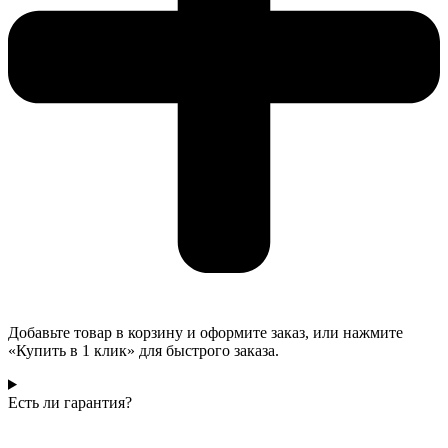
Добавьте товар в корзину и оформите заказ, или нажмите
«Купить в 1 клик» для быстрого заказа.
Есть ли гарантия?