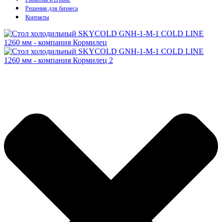
Решения для бизнеса
Контакты