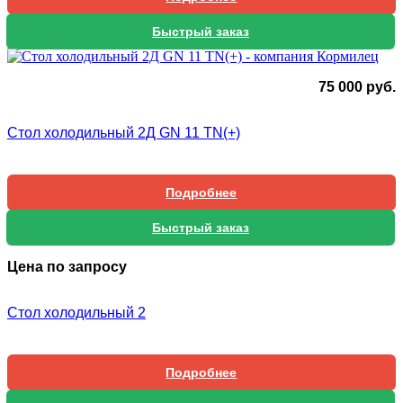
Быстрый заказ
75 000
руб.
Стол холодильный 2Д GN 11 TN(+)
Подробнее
Быстрый заказ
Цена по запросу
Стол холодильный 2
Подробнее