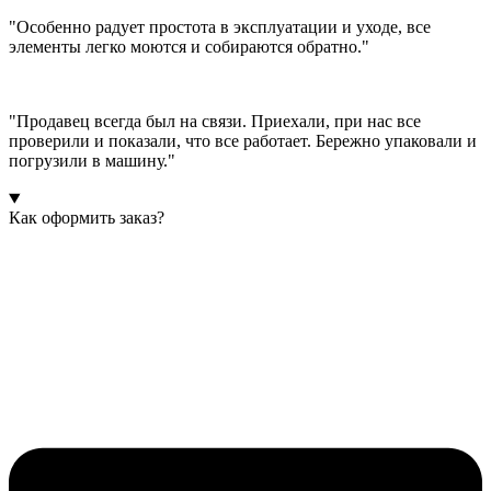
"Особенно радует простота в эксплуатации и уходе, все
элементы легко моются и собираются обратно."
"Продавец всегда был на связи. Приехали, при нас все
проверили и показали, что все работает. Бережно упаковали и
погрузили в машину."
Как оформить заказ?