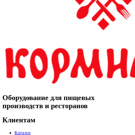
Оборудование для пищевых
производств и ресторанов
Клиентам
Каталог