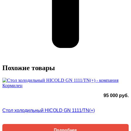
Похожие товары
95 000
руб.
Стол холодильный HICOLD GN 1111/TN(+)
Подробнее