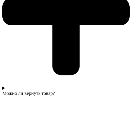
Можно ли вернуть товар?