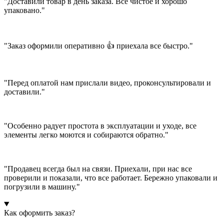
"Доставили товар в день заказа. Все чистое и хорошо
упаковано."
"Заказ оформили оперативно 👍 приехала все быстро."
"Перед оплатой нам прислали видео, проконсультировали и
доставили."
"Особенно радует простота в эксплуатации и уходе, все
элементы легко моются и собираются обратно."
"Продавец всегда был на связи. Приехали, при нас все
проверили и показали, что все работает. Бережно упаковали и
погрузили в машину."
Как оформить заказ?