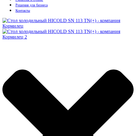
Решения для бизнеса
Контакты