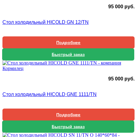
95 000
руб.
Стол холодильный HICOLD GN 12/TN
Подробнее
Быстрый заказ
95 000
руб.
Стол холодильный HICOLD GNE 1111/TN
Подробнее
Быстрый заказ