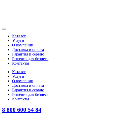
Каталог
Услуги
О компании
Доставка и оплата
Гарантия и сервис
Решения для бизнеса
Контакты
Каталог
Услуги
О компании
Доставка и оплата
Гарантия и сервис
Решения для бизнеса
Контакты
8 800 600 54 84