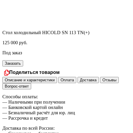
Стол холодильный HICOLD SN 113 TN(+)
125 000
руб.
Под заказ
Заказать
Поделиться товаром
Описание и характеристики
Оплата
Доставка
Отзывы
Вопрос-ответ
Способы оплаты:
— Наличными при получении
— Банковской картой онлайн
— Безналичный расчёт для юр. лиц
— Рассрочка и кредит
Доставка по всей России: