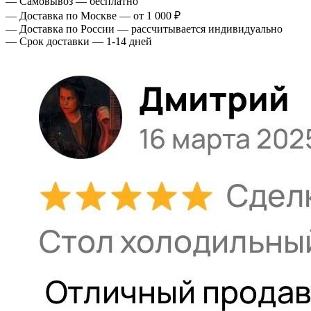
— Самовывоз — бесплатно
— Доставка по Москве — от 1 000 ₽
— Доставка по России — рассчитывается индивидуально
— Срок доставки — 1-14 дней