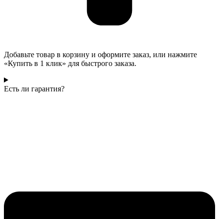
Добавьте товар в корзину и оформите заказ, или нажмите
«Купить в 1 клик» для быстрого заказа.
Есть ли гарантия?