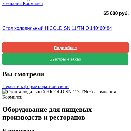
65 000
руб.
Стол холодильный HICOLD SN 11/TN O 140*60*84
Подробнее
Быстрый заказ
Вы смотрели
Перейти к форме обратной связи
Оборудование для пищевых
производств и ресторанов