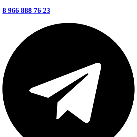
8 966 888 76 23