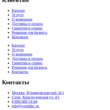
Клиентам
Каталог
Услуги
О компании
Доставка и оплата
Гарантия и сервис
Решения для бизнеса
Контакты
Каталог
Услуги
О компании
Доставка и оплата
Гарантия и сервис
Решения для бизнеса
Контакты
Контакты
Москва, Курьяновская наб. 6с1
Сочи, Краснодонская ул. 4/1
8 800 600 54 84
info@cormilec.ru