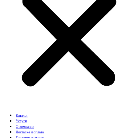
Каталог
Услуги
О компании
Доставка и оплата
Гарантия и сервис