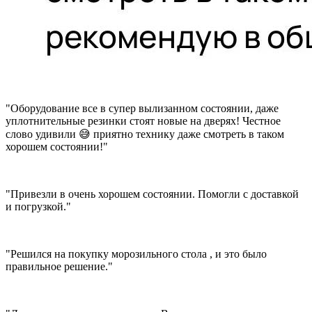
"Оборудование все в супер вылизанном состоянии, даже
уплотнительные резинки стоят новые на дверях! Честное
слово удивили 😅 приятно технику даже смотреть в таком
хорошем состоянии!"
"Привезли в очень хорошем состоянии. Помогли с доставкой
и погрузкой."
"Решился на покупку морозильного стола , и это было
правильное решение."