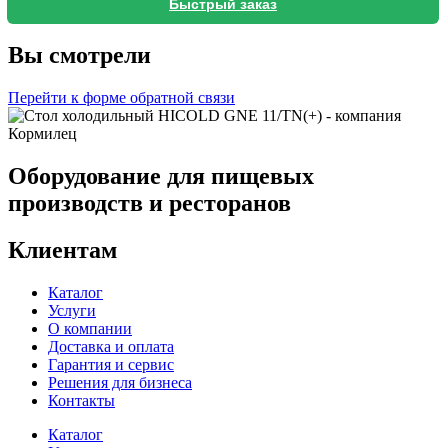
Быстрый заказ
Вы смотрели
Перейти к форме обратной связи
Оборудование для пищевых
производств и ресторанов
Клиентам
Каталог
Услуги
О компании
Доставка и оплата
Гарантия и сервис
Решения для бизнеса
Контакты
Каталог