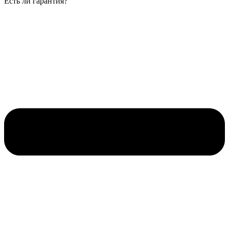
Есть ли гарантия?