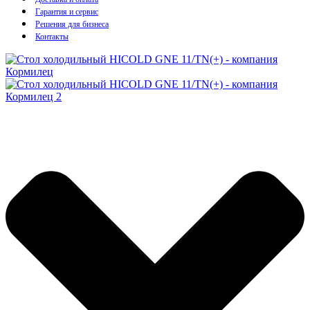
Гарантия и сервис
Решения для бизнеса
Контакты