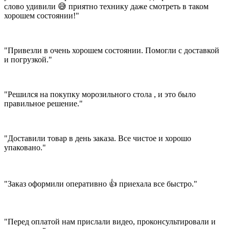
слово удивили 😅 приятно технику даже смотреть в таком
хорошем состоянии!"
"Привезли в очень хорошем состоянии. Помогли с доставкой
и погрузкой."
"Решился на покупку морозильного стола , и это было
правильное решение."
"Доставили товар в день заказа. Все чистое и хорошо
упаковано."
"Заказ оформили оперативно 👍 приехала все быстро."
"Перед оплатой нам прислали видео, проконсультировали и