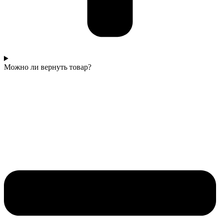
Можно ли вернуть товар?