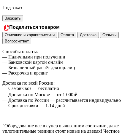
Под заказ
Заказать
Поделиться товаром
Описание и характеристики
Оплата
Доставка
Отзывы
Вопрос-ответ
Способы оплаты:
— Наличными при получении
— Банковской картой онлайн
— Безналичный расчёт для юр. лиц
— Рассрочка и кредит
Доставка по всей России:
— Самовывоз — бесплатно
— Доставка по Москве — от 1 000 ₽
— Доставка по России — рассчитывается индивидуально
— Срок доставки — 1-14 дней
"Оборудование все в супер вылизанном состоянии, даже
уплотнительные резинки стоят новые на дверях! Честное