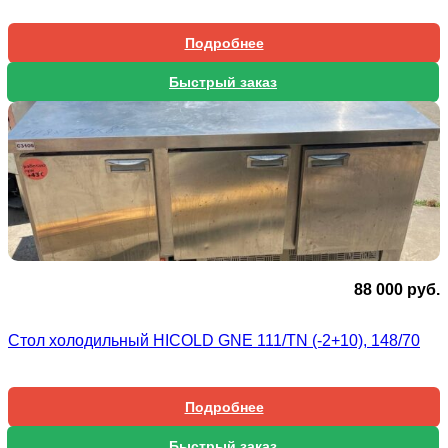
Подробнее
Быстрый заказ
88 000
руб.
Стол холодильный HICOLD GNE 111/TN (-2+10), 148/70
Подробнее
Быстрый заказ