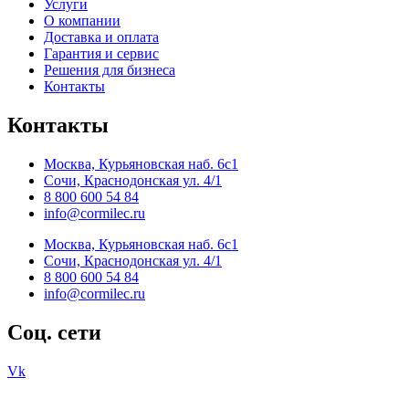
Услуги
О компании
Доставка и оплата
Гарантия и сервис
Решения для бизнеса
Контакты
Контакты
Москва, Курьяновская наб. 6с1
Сочи, Краснодонская ул. 4/1
8 800 600 54 84
info@cormilec.ru
Москва, Курьяновская наб. 6с1
Сочи, Краснодонская ул. 4/1
8 800 600 54 84
info@cormilec.ru
Соц. сети
Vk