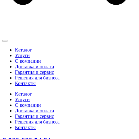
Каталог
Услуги
О компании
Доставка и оплата
Гарантия и сервис
Решения для бизнеса
Контакты
Каталог
Услуги
О компании
Доставка и оплата
Гарантия и сервис
Решения для бизнеса
Контакты