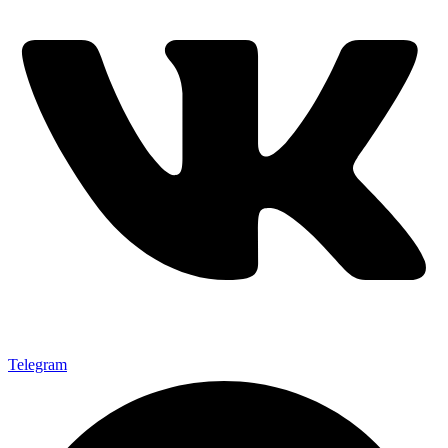
Telegram