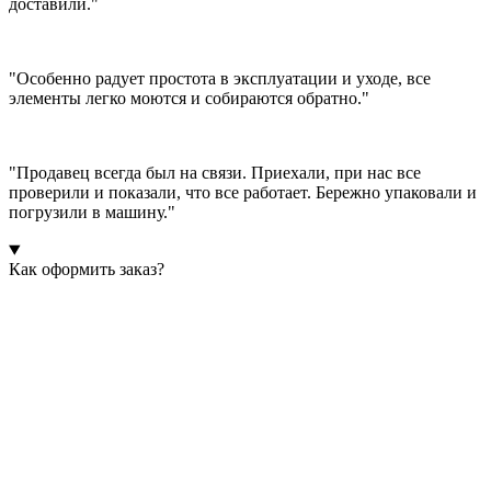
доставили."
"Особенно радует простота в эксплуатации и уходе, все
элементы легко моются и собираются обратно."
"Продавец всегда был на связи. Приехали, при нас все
проверили и показали, что все работает. Бережно упаковали и
погрузили в машину."
Как оформить заказ?