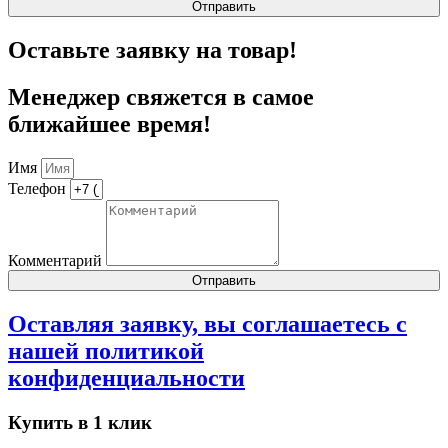
Отправить
Оставьте заявку на товар!
Менеджер свяжется в самое
ближайшее время!
Имя
Телефон
Комментарий
Отправить
Оставляя заявку, вы соглашаетесь с
нашей
политикой
конфиденциальности
Купить в 1 клик