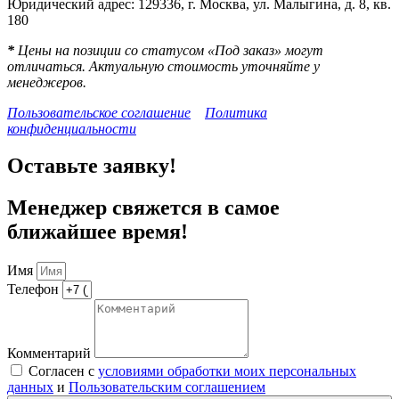
Юридический адрес: 129336, г. Москва, ул. Малыгина, д. 8, кв.
180
*
Цены на позиции со статусом «Под заказ» могут
отличаться. Актуальную стоимость уточняйте у
менеджеров.
Пользовательское соглашение
Политика
конфиденциальности
Оставьте заявку!
Менеджер свяжется в самое
ближайшее время!
Имя
Телефон
Комментарий
Согласен с
условиями обработки моих персональных
данных
и
Пользовательским соглашением