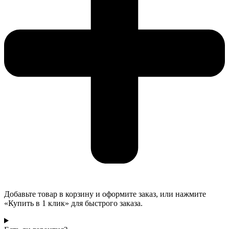
Добавьте товар в корзину и оформите заказ, или нажмите
«Купить в 1 клик» для быстрого заказа.