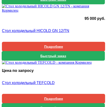
95 000
руб.
Стол холодильный HICOLD GN 12/TN
Подробнее
Быстрый заказ
Цена по запросу
Стол холодильный TEFCOLD
Подробнее