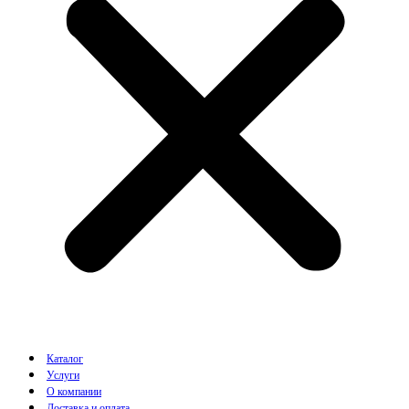
Каталог
Услуги
О компании
Доставка и оплата