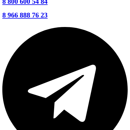
8 800 600 54 84
8 966 888 76 23