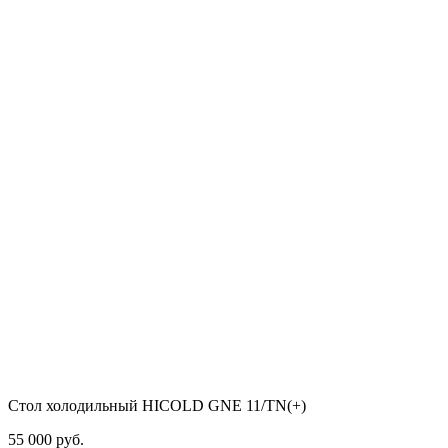
Стол холодильный HICOLD GNE 11/TN(+)
55 000
руб.