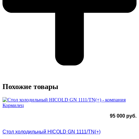
Похожие товары
95 000
руб.
Стол холодильный HICOLD GN 1111/TN(+)