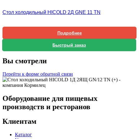
Стол холодильный HICOLD 2Д GNE 11 TN
Подробнее
Быстрый заказ
Вы смотрели
Перейти к форме обратной связи
Оборудование для пищевых
производств и ресторанов
Клиентам
Каталог