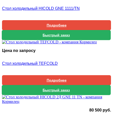
Стол холодильный HICOLD GNE 1111/TN
Подробнее
Быстрый заказ
Цена по запросу
Стол холодильный TEFCOLD
Подробнее
Быстрый заказ
80 500
руб.