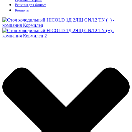
Решения для бизнеса
Контакты