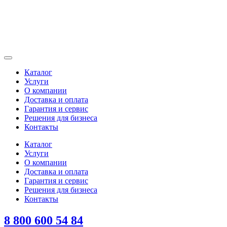
Каталог
Услуги
О компании
Доставка и оплата
Гарантия и сервис
Решения для бизнеса
Контакты
Каталог
Услуги
О компании
Доставка и оплата
Гарантия и сервис
Решения для бизнеса
Контакты
8 800 600 54 84