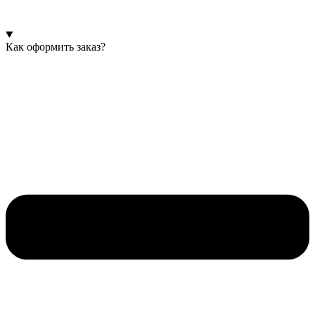
Как оформить заказ?