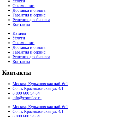
Услуги
О компании
Доставка и оплата
Гарантия и сервис
Решения для бизнеса
Контакты
Каталог
Услуги
О компании
Доставка и оплата
Гарантия и сервис
Решения для бизнеса
Контакты
Контакты
Москва, Курьяновская наб. 6с1
Сочи, Краснодонская ул. 4/1
8 800 600 54 84
info@cormilec.ru
Москва, Курьяновская наб. 6с1
Сочи, Краснодонская ул. 4/1
8 800 600 54 84