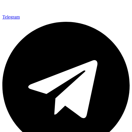
Telegram