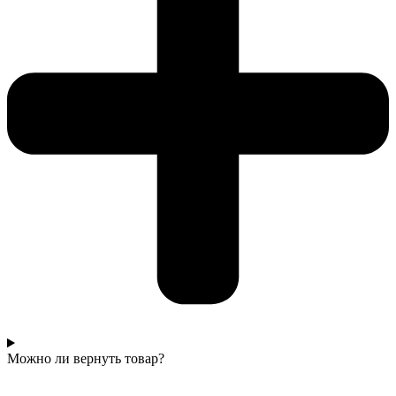
Можно ли вернуть товар?