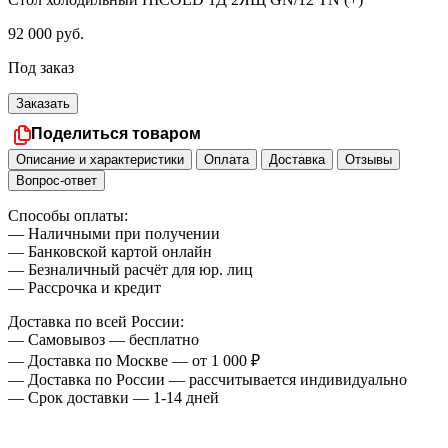
92 000
руб.
Под заказ
Заказать
Поделиться товаром
Описание и характеристики
Оплата
Доставка
Отзывы
Вопрос-ответ
Способы оплаты:
— Наличными при получении
— Банковской картой онлайн
— Безналичный расчёт для юр. лиц
— Рассрочка и кредит
Доставка по всей России:
— Самовывоз — бесплатно
— Доставка по Москве — от 1 000 ₽
— Доставка по России — рассчитывается индивидуально
— Срок доставки — 1-14 дней