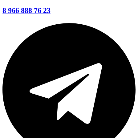
8 966 888 76 23