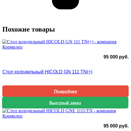
Похожие товары
95 000
руб.
Стол холодильный HICOLD GN 111 TN(+)
Подробнее
Быстрый заказ
95 000
руб.