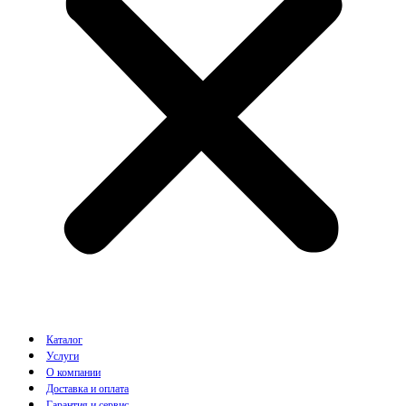
Каталог
Услуги
О компании
Доставка и оплата
Гарантия и сервис