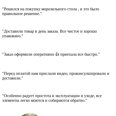
"Решился на покупку морозильного стола , и это было
правильное решение."
"Доставили товар в день заказа. Все чистое и хорошо
упаковано."
"Заказ оформили оперативно 👍 приехала все быстро."
"Перед оплатой нам прислали видео, проконсультировали и
доставили."
"Особенно радует простота в эксплуатации и уходе, все
элементы легко моются и собираются обратно."