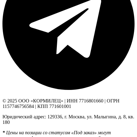
© 2025 ООО «КОРМИЛЕЦ» | ИНН 7716801660 | ОГРН
1157746756584 | КПП 771601001
Юридический адрес: 129336, г. Москва, ул. Малыгина, д. 8, кв.
180
*
Цены на позиции со статусом «Под заказ» могут