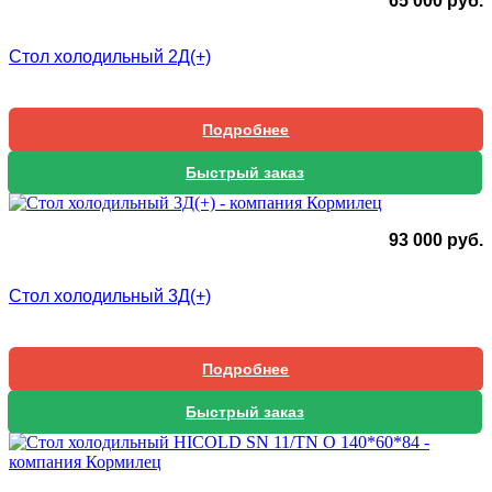
65 000
руб.
Стол холодильный 2Д(+)
Подробнее
Быстрый заказ
93 000
руб.
Стол холодильный 3Д(+)
Подробнее
Быстрый заказ