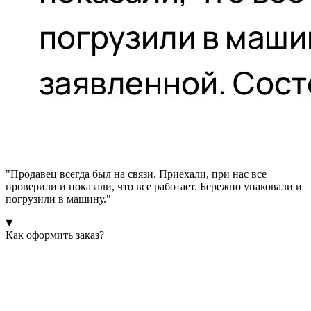
"Продавец всегда был на связи. Приехали, при нас все
проверили и показали, что все работает. Бережно упаковали и
погрузили в машину."
Как оформить заказ?