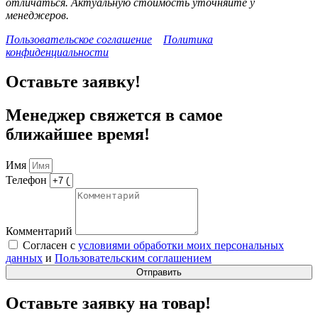
отличаться. Актуальную стоимость уточняйте у
менеджеров.
Пользовательское соглашение
Политика
конфиденциальности
Оставьте заявку!
Менеджер свяжется в самое
ближайшее время!
Имя
Телефон
Комментарий
Согласен с
условиями обработки моих персональных
данных
и
Пользовательским соглашением
Отправить
Оставьте заявку на товар!