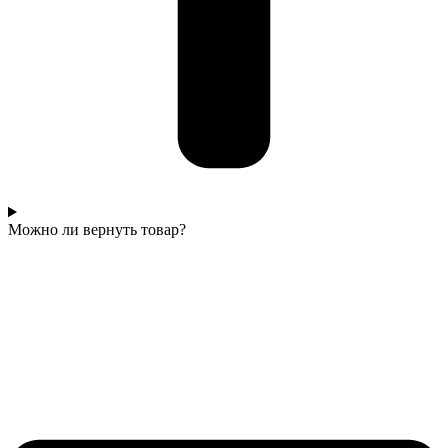
Можно ли вернуть товар?