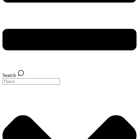
Search