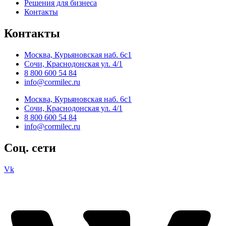
Решения для бизнеса
Контакты
Контакты
Москва, Курьяновская наб. 6с1
Сочи, Краснодонская ул. 4/1
8 800 600 54 84
info@cormilec.ru
Москва, Курьяновская наб. 6с1
Сочи, Краснодонская ул. 4/1
8 800 600 54 84
info@cormilec.ru
Соц. сети
Vk