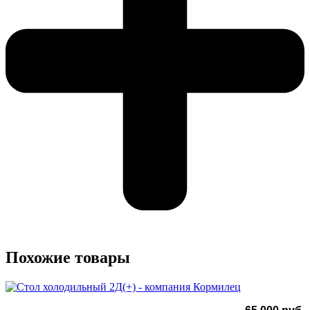
Похожие товары