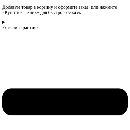
Добавьте товар в корзину и оформите заказ, или нажмите
«Купить в 1 клик» для быстрого заказа.
Есть ли гарантия?