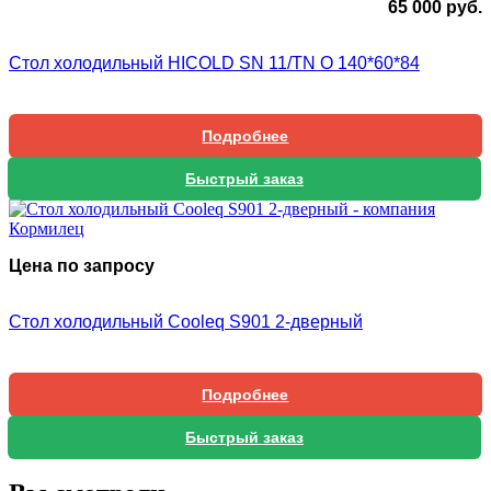
65 000
руб.
Стол холодильный HICOLD SN 11/TN O 140*60*84
Подробнее
Быстрый заказ
Цена по запросу
Стол холодильный Cooleq S901 2-дверный
Подробнее
Быстрый заказ