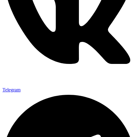
Telegram