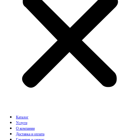
Каталог
Услуги
О компании
Доставка и оплата
Гарантия и сервис