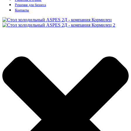
Решения для бизнеса
Контакты