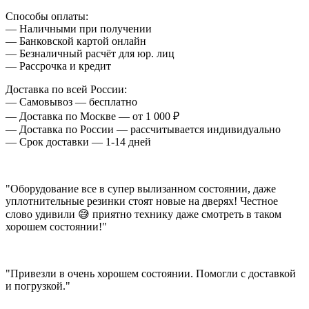
Способы оплаты:
— Наличными при получении
— Банковской картой онлайн
— Безналичный расчёт для юр. лиц
— Рассрочка и кредит
Доставка по всей России:
— Самовывоз — бесплатно
— Доставка по Москве — от 1 000 ₽
— Доставка по России — рассчитывается индивидуально
— Срок доставки — 1-14 дней
"Оборудование все в супер вылизанном состоянии, даже
уплотнительные резинки стоят новые на дверях! Честное
слово удивили 😅 приятно технику даже смотреть в таком
хорошем состоянии!"
"Привезли в очень хорошем состоянии. Помогли с доставкой
и погрузкой."