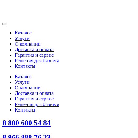
Каталог
Услуги
О компании
Доставка и оплата
Гарантия и сервис
Решения для бизнеса
Контакты
Каталог
Услуги
О компании
Доставка и оплата
Гарантия и сервис
Решения для бизнеса
Контакты
8 800 600 54 84
8 966 888 76 23