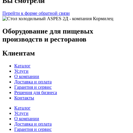
Вы смотрели
Перейти к форме обратной связи
Оборудование для пищевых
производств и ресторанов
Клиентам
Каталог
Услуги
О компании
Доставка и оплата
Гарантия и сервис
Решения для бизнеса
Контакты
Каталог
Услуги
О компании
Доставка и оплата
Гарантия и сервис