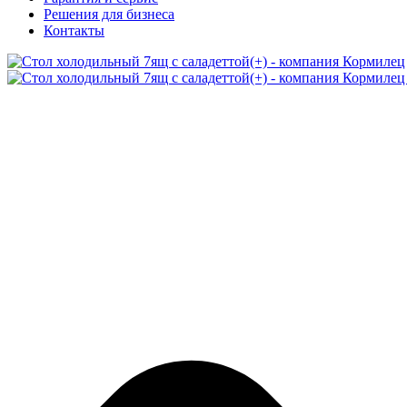
Решения для бизнеса
Контакты