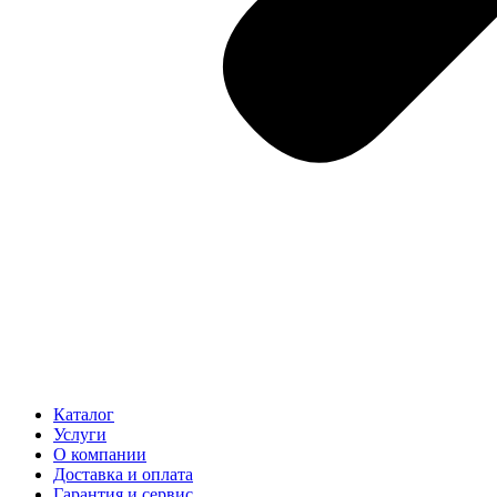
Каталог
Услуги
О компании
Доставка и оплата
Гарантия и сервис