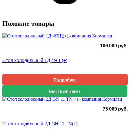
Похожие товары
106 000
руб.
Стол холодильный 1Д 4ЯЩ(+)
Подробнее
Быстрый заказ
75 000
руб.
Стол холодильный 2Д GN 11 TN(+)