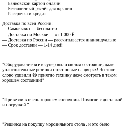
— Банковской картой онлайн
— Безналичный расчёт для юр. лиц
— Рассрочка и кредит
Доставка по всей России:
— Самовывоз — бесплатно
— Доставка по Москве — от 1 000 ₽
— Доставка по России — рассчитывается индивидуально
— Срок доставки — 1-14 дней
"Оборудование все в супер вылизанном состоянии, даже
уплотнительные резинки стоят новые на дверях! Честное
слово удивили 😅 приятно технику даже смотреть в таком
хорошем состоянии!"
"Привезли в очень хорошем состоянии. Помогли с доставкой
и погрузкой."
"Решился на покупку морозильного стола , и это было