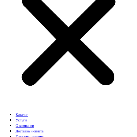
Каталог
Услуги
О компании
Доставка и оплата
Гарантия и сервис