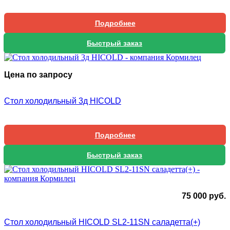
Подробнее
Быстрый заказ
Цена по запросу
Стол холодильный 3д HICOLD
Подробнее
Быстрый заказ
75 000
руб.
Стол холодильный HICOLD SL2-11SN саладетта(+)