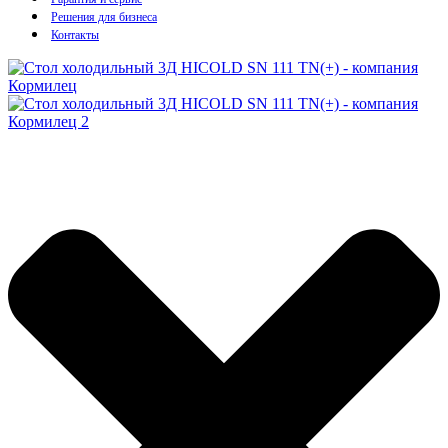
Решения для бизнеса
Контакты