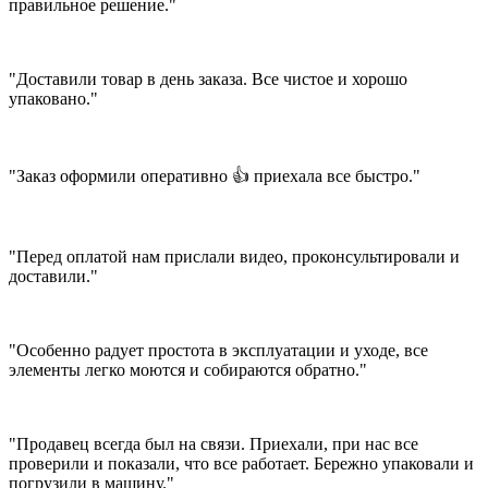
правильное решение."
"Доставили товар в день заказа. Все чистое и хорошо
упаковано."
"Заказ оформили оперативно 👍 приехала все быстро."
"Перед оплатой нам прислали видео, проконсультировали и
доставили."
"Особенно радует простота в эксплуатации и уходе, все
элементы легко моются и собираются обратно."
"Продавец всегда был на связи. Приехали, при нас все
проверили и показали, что все работает. Бережно упаковали и
погрузили в машину."