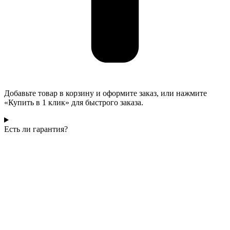
Добавьте товар в корзину и оформите заказ, или нажмите
«Купить в 1 клик» для быстрого заказа.
Есть ли гарантия?