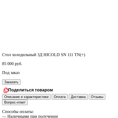
Стол холодильный 3Д HICOLD SN 111 TN(+)
85 000
руб.
Под заказ
Заказать
Поделиться товаром
Описание и характеристики
Оплата
Доставка
Отзывы
Вопрос-ответ
Способы оплаты:
— Наличными при получении