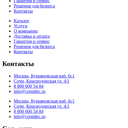
Гарантия и сервис
Решения для бизнеса
Контакты
Каталог
Услуги
О компании
Доставка и оплата
Гарантия и сервис
Решения для бизнеса
Контакты
Контакты
Москва, Курьяновская наб. 6с1
Сочи, Краснодонская ул. 4/1
8 800 600 54 84
info@cormilec.ru
Москва, Курьяновская наб. 6с1
Сочи, Краснодонская ул. 4/1
8 800 600 54 84
info@cormilec.ru