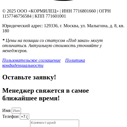
© 2025 ООО «КОРМИЛЕЦ» | ИНН 7716801660 | ОГРН
1157746756584 | КПП 771601001
Юридический адрес: 129336, г. Москва, ул. Малыгина, д. 8, кв.
180
*
Цены на позиции со статусом «Под заказ» могут
отличаться. Актуальную стоимость уточняйте у
менеджеров.
Пользовательское соглашение
Политика
конфиденциальности
Оставьте заявку!
Менеджер свяжется в самое
ближайшее время!
Имя
Телефон