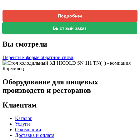
Подробнее
Быстрый заказ
Вы смотрели
Перейти к форме обратной связи
Оборудование для пищевых
производств и ресторанов
Клиентам
Каталог
Услуги
О компании
Доставка и оплата