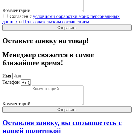
Комментарий
Согласен с
условиями обработки моих персональных
данных
и
Пользовательским соглашением
Отправить
Оставьте заявку на товар!
Менеджер свяжется в самое
ближайшее время!
Имя
Телефон
Комментарий
Отправить
Оставляя заявку, вы соглашаетесь с
нашей
политикой