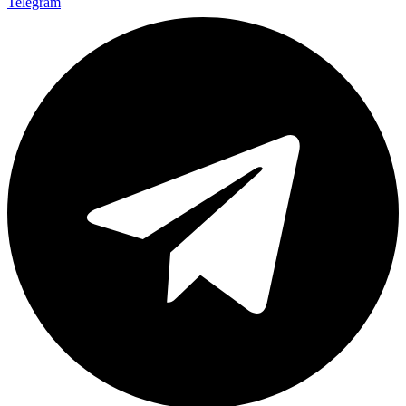
Telegram