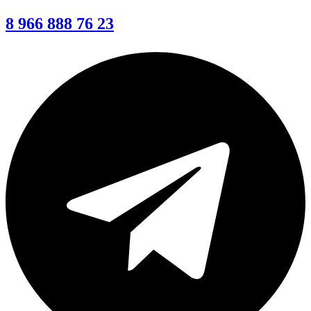
8 966 888 76 23