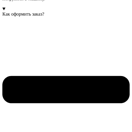
Как оформить заказ?