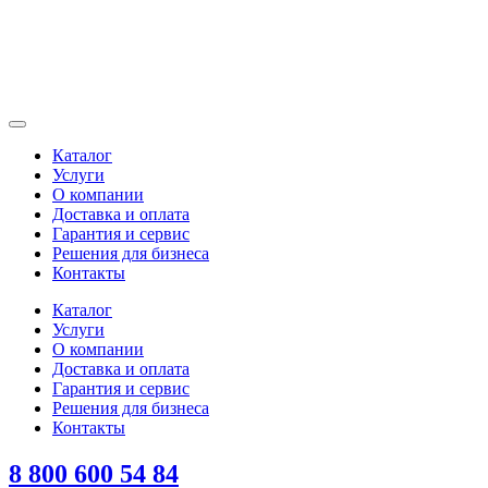
Каталог
Услуги
О компании
Доставка и оплата
Гарантия и сервис
Решения для бизнеса
Контакты
Каталог
Услуги
О компании
Доставка и оплата
Гарантия и сервис
Решения для бизнеса
Контакты
8 800 600 54 84