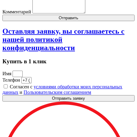
Комментарий
Отправить
Оставляя заявку, вы соглашаетесь с
нашей
политикой
конфиденциальности
Купить в 1 клик
Имя
Телефон
Согласен с
условиями обработки моих персональных
данных
и
Пользовательским соглашением
Отправить заявку