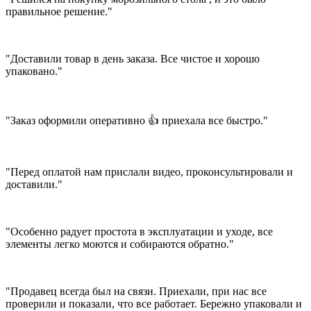
правильное решение."
"Доставили товар в день заказа. Все чистое и хорошо
упаковано."
"Заказ оформили оперативно 👍 приехала все быстро."
"Перед оплатой нам прислали видео, проконсультировали и
доставили."
"Особенно радует простота в эксплуатации и уходе, все
элементы легко моются и собираются обратно."
"Продавец всегда был на связи. Приехали, при нас все
проверили и показали, что все работает. Бережно упаковали и