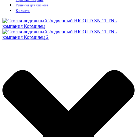
Решения для бизнеса
Контакты