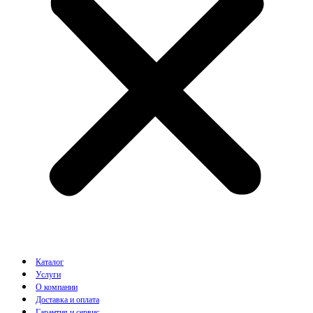
Каталог
Услуги
О компании
Доставка и оплата
Гарантия и сервис