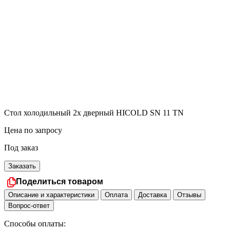
Стол холодильный 2х дверный HICOLD SN 11 TN
Цена по запросу
Под заказ
Заказать
Поделиться товаром
Описание и характеристики
Оплата
Доставка
Отзывы
Вопрос-ответ
Способы оплаты: