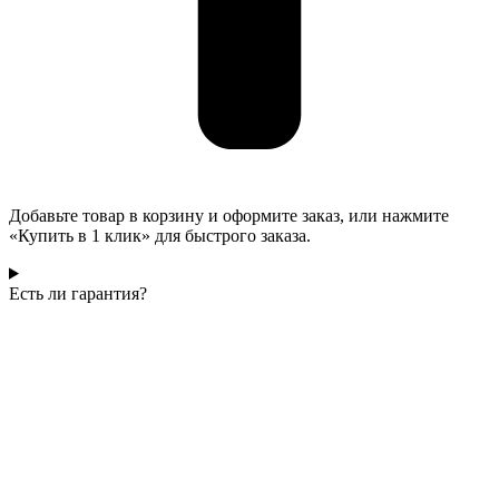
Добавьте товар в корзину и оформите заказ, или нажмите
«Купить в 1 клик» для быстрого заказа.
Есть ли гарантия?