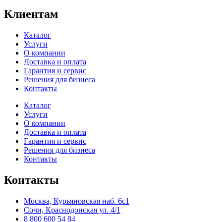
Клиентам
Каталог
Услуги
О компании
Доставка и оплата
Гарантия и сервис
Решения для бизнеса
Контакты
Каталог
Услуги
О компании
Доставка и оплата
Гарантия и сервис
Решения для бизнеса
Контакты
Контакты
Москва, Курьяновская наб. 6с1
Сочи, Краснодонская ул. 4/1
8 800 600 54 84