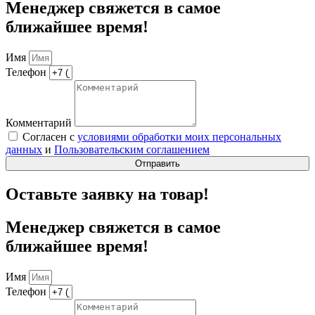
Менеджер свяжется в самое
ближайшее время!
Имя
Телефон
Комментарий
Согласен с
условиями обработки моих персональных
данных
и
Пользовательским соглашением
Отправить
Оставьте заявку на товар!
Менеджер свяжется в самое
ближайшее время!
Имя
Телефон