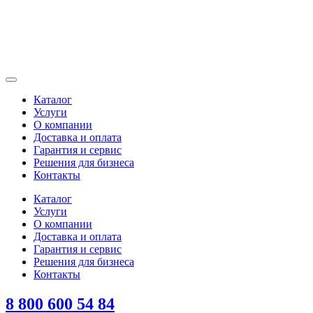
Каталог
Услуги
О компании
Доставка и оплата
Гарантия и сервис
Решения для бизнеса
Контакты
Каталог
Услуги
О компании
Доставка и оплата
Гарантия и сервис
Решения для бизнеса
Контакты
8 800 600 54 84