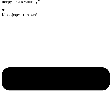
погрузили в машину."
Как оформить заказ?