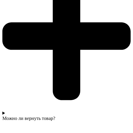
Можно ли вернуть товар?