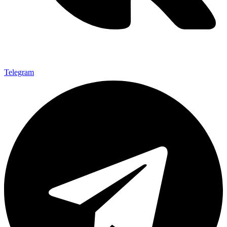
Telegram