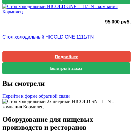
95 000
руб.
Стол холодильный HICOLD GNE 1111/TN
Подробнее
Быстрый заказ
Вы смотрели
Перейти к форме обратной связи
Оборудование для пищевых
производств и ресторанов