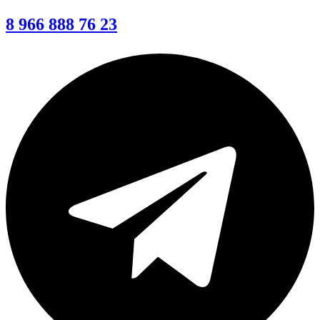
8 966 888 76 23