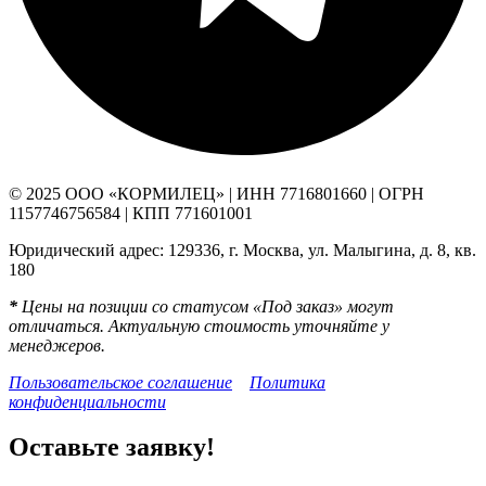
© 2025 ООО «КОРМИЛЕЦ» | ИНН 7716801660 | ОГРН
1157746756584 | КПП 771601001
Юридический адрес: 129336, г. Москва, ул. Малыгина, д. 8, кв.
180
*
Цены на позиции со статусом «Под заказ» могут
отличаться. Актуальную стоимость уточняйте у
менеджеров.
Пользовательское соглашение
Политика
конфиденциальности
Оставьте заявку!