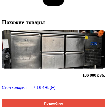
Похожие товары
106 000
руб.
Стол холодильный 1Д 4ЯЩ(+)
Подробнее