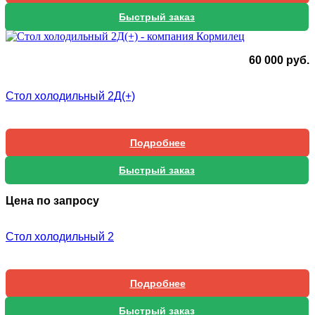
Быстрый заказ
60 000
руб.
Стол холодильный 2Д(+)
Подробнее
Быстрый заказ
Цена по запросу
Стол холодильный 2
Подробнее
Быстрый заказ